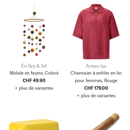
Én Gry & Sif
Armor lux
Mobile en feutre, Coloré
Chemisier à enfiler en lin
CHF 49.90
pour femmes, Rouge
+ plus de variantes
CHF 179.00
+ plus de variantes