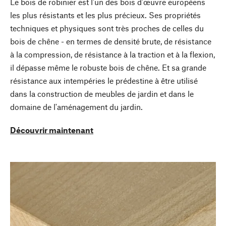
Le bois de robinier est l'un des bois d'œuvre européens
les plus résistants et les plus précieux. Ses propriétés
techniques et physiques sont très proches de celles du
bois de chêne - en termes de densité brute, de résistance
à la compression, de résistance à la traction et à la flexion,
il dépasse même le robuste bois de chêne. Et sa grande
résistance aux intempéries le prédestine à être utilisé
dans la construction de meubles de jardin et dans le
domaine de l'aménagement du jardin.
Découvrir maintenant