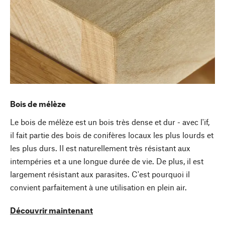
Bois de mélèze
Le bois de mélèze est un bois très dense et dur - avec l'if,
il fait partie des bois de conifères locaux les plus lourds et
les plus durs. Il est naturellement très résistant aux
intempéries et a une longue durée de vie. De plus, il est
largement résistant aux parasites. C'est pourquoi il
convient parfaitement à une utilisation en plein air.
Découvrir maintenant