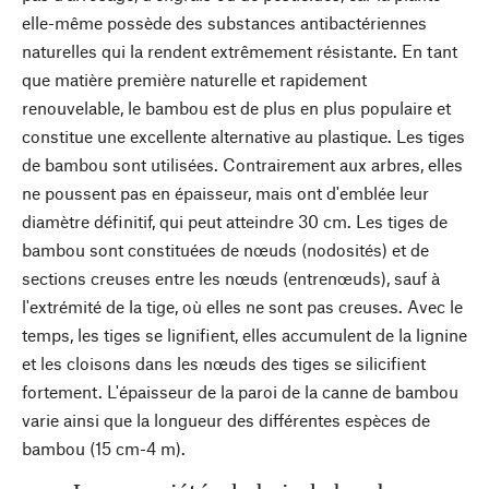
elle-même possède des substances antibactériennes
naturelles qui la rendent extrêmement résistante. En tant
que matière première naturelle et rapidement
renouvelable, le bambou est de plus en plus populaire et
constitue une excellente alternative au plastique. Les tiges
de bambou sont utilisées. Contrairement aux arbres, elles
ne poussent pas en épaisseur, mais ont d'emblée leur
diamètre définitif, qui peut atteindre 30 cm. Les tiges de
bambou sont constituées de nœuds (nodosités) et de
sections creuses entre les nœuds (entrenœuds), sauf à
l'extrémité de la tige, où elles ne sont pas creuses. Avec le
temps, les tiges se lignifient, elles accumulent de la lignine
et les cloisons dans les nœuds des tiges se silicifient
fortement. L'épaisseur de la paroi de la canne de bambou
varie ainsi que la longueur des différentes espèces de
bambou (15 cm-4 m).