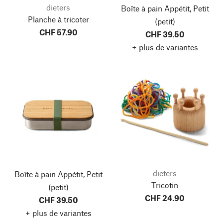
dieters
Boîte à pain Appétit, Petit
Planche à tricoter
(petit)
CHF 57.90
CHF 39.50
+ plus de variantes
dieters
Boîte à pain Appétit, Petit
Tricotin
(petit)
CHF 24.90
CHF 39.50
+ plus de variantes