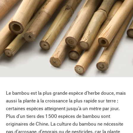
Le bambou est la plus grande espèce d'herbe douce, mais
aussi la plante à la croissance la plus rapide sur terre :
certaines espèces atteignent jusqu'à un mètre par jour.
Plus d'un tiers des 1 500 espèces de bambou sont
originaires de Chine. La culture du bambou ne nécessite
pas d'arrosage, d'engrais ou de pesticides, car la plante