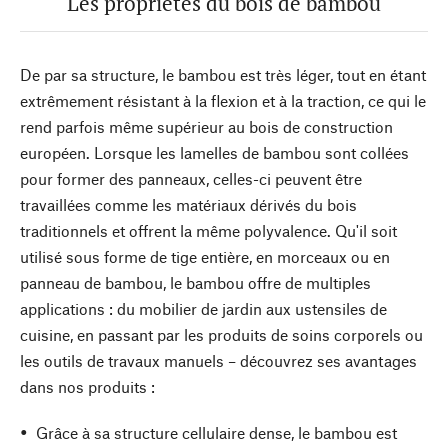
Les propriétés du bois de bambou
De par sa structure, le bambou est très léger, tout en étant
extrêmement résistant à la flexion et à la traction, ce qui le
rend parfois même supérieur au bois de construction
européen. Lorsque les lamelles de bambou sont collées
pour former des panneaux, celles-ci peuvent être
travaillées comme les matériaux dérivés du bois
traditionnels et offrent la même polyvalence. Qu'il soit
utilisé sous forme de tige entière, en morceaux ou en
panneau de bambou, le bambou offre de multiples
applications : du mobilier de jardin aux ustensiles de
cuisine, en passant par les produits de soins corporels ou
les outils de travaux manuels – découvrez ses avantages
dans nos produits :
Grâce à sa structure cellulaire dense, le bambou est