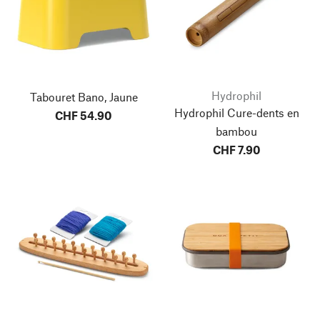
Hydrophil
Tabouret Bano, Jaune
Hydrophil Cure-dents en
CHF 54.90
bambou
CHF 7.90