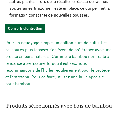
autres plantes. Lors de la récolte, le réseau de racines
souterraines (rhizome) reste en place, ce qui permet la
formation constante de nouvelles pousses.
Conseils d'entretien
Pour un nettoyage simple, un chiffon humide suffit. Les
salissures plus tenaces s'enlèvent de préférence avec une
brosse en poils naturels. Comme le bambou non traité a
tendance à se fissurer lorsqu'il est sec, nous
recommandons de l'huiler régulièrement pour le protéger
et l'entretenir. Pour ce faire, utilisez une huile spéciale
pour bambou.
Produits sélectionnés avec bois de bambou