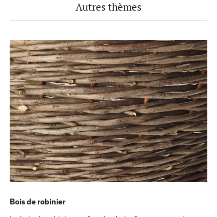
Autres thèmes
Bois de robinier