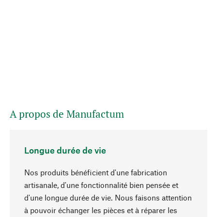
A propos de Manufactum
Longue durée de vie
Nos produits bénéficient d'une fabrication
artisanale, d'une fonctionnalité bien pensée et
d'une longue durée de vie. Nous faisons attention
à pouvoir échanger les pièces et à réparer les