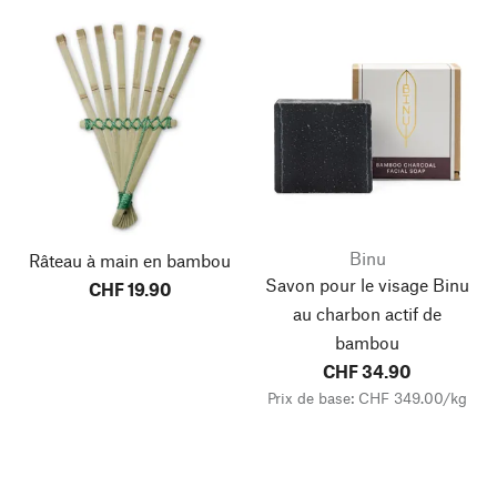
Binu
Râteau à main en bambou
Savon pour le visage Binu
CHF 19.90
au charbon actif de
bambou
CHF 34.90
Prix de base: CHF 349.00/kg