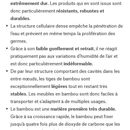
extrêmement dur
. Les produits qui en sont issus sont
donc particulièrement
résistants, robustes et
durables
.
La structure cellulaire dense empêche la pénétration de
l’eau et prévient en même temps la prolifération des
germes.
Grâce à son
faible gonflement et retrait
, il ne réagit
pratiquement pas aux variations d’humidité de l’air et
est donc particulièrement
indéformable
.
De par leur structure comportant des cavités dans les
entre-nœuds, les tiges de bambou sont
exceptionnellement
légères
tout en restant très
stables
. Les meubles en bambou sont donc faciles à
transporter et s’adaptent à de multiples usages.
Le bambou est une
matière première très durable
.
Grâce à sa croissance rapide, le bambou peut fixer
jusqu’à quatre fois plus de dioxyde de carbone que les