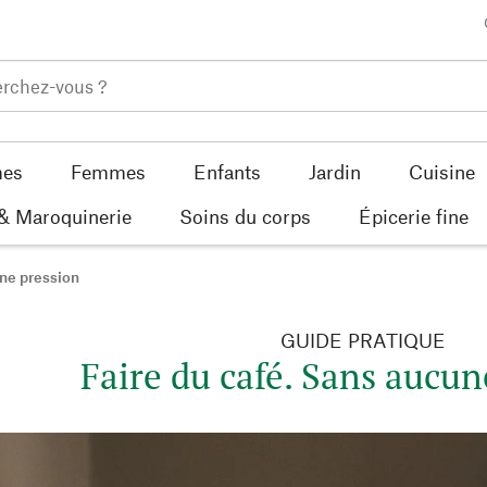
es
Femmes
Enfants
Jardin
Cuisine
 & Maroquinerie
Soins du corps
Épicerie fine
une pression
GUIDE PRATIQUE
Faire du café. Sans aucun