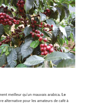
ement meilleur qu'un mauvais arabica.
Le
re alternative pour les amateurs de café à