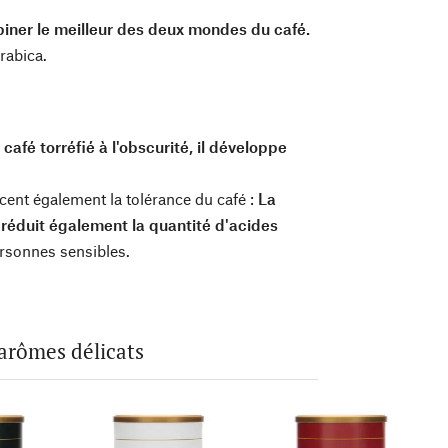
ner le meilleur des deux mondes du café.
rabica.
café torréfié à l'obscurité, il développe
ncent également la tolérance du café :
La
 réduit également la quantité d'acides
rsonnes sensibles.
 arômes délicats