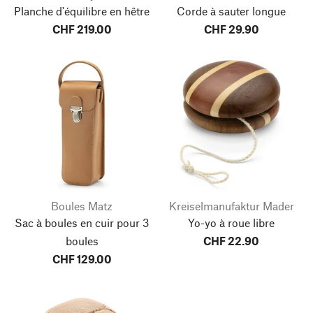
Planche d'équilibre en hêtre
Corde à sauter longue
CHF 219.00
CHF 29.90
Boules Matz
Kreiselmanufaktur Mader
Sac à boules en cuir pour 3
Yo-yo à roue libre
boules
CHF 22.90
CHF 129.00