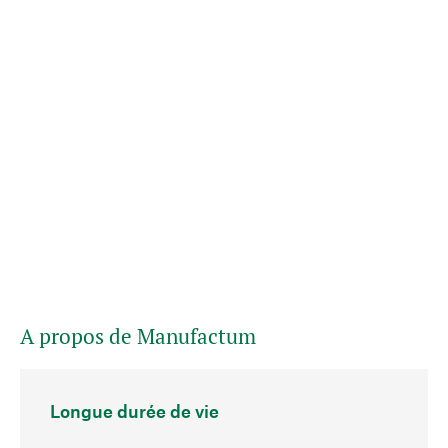
A propos de Manufactum
Longue durée de vie