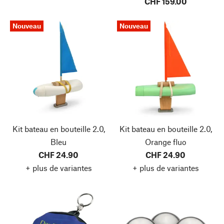
CHF 159.00
Nouveau
Nouveau
Kit bateau en bouteille 2.0,
Kit bateau en bouteille 2.0,
Bleu
Orange fluo
CHF 24.90
CHF 24.90
+ plus de variantes
+ plus de variantes