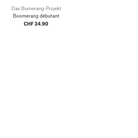
Das Bumerang-Projekt
Boomerang débutant
CHF 34.90