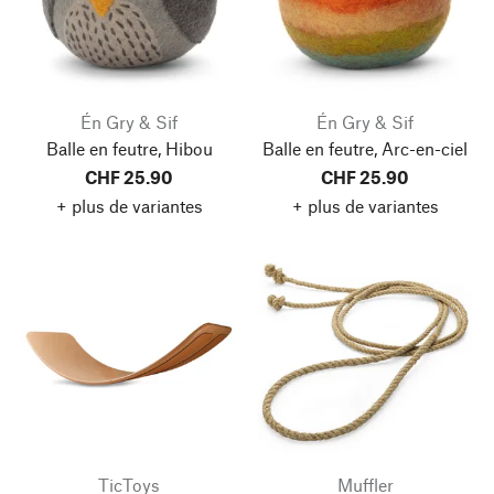
Én Gry & Sif
Én Gry & Sif
Balle en feutre, Hibou
Balle en feutre, Arc-en-ciel
CHF 25.90
CHF 25.90
+ plus de variantes
+ plus de variantes
TicToys
Muffler