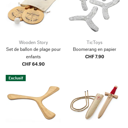
Wooden Story
TicToys
Set de ballon de plage pour
Boomerang en papier
enfants
CHF 7.90
CHF 64.90
Exclusif