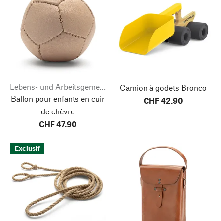
Lebens- und Arbeitsgemeinschaft Lautenbach
Camion à godets Bronco
Ballon pour enfants en cuir
CHF 42.90
de chèvre
CHF 47.90
Exclusif