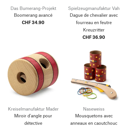
Das Bumerang-Projekt
Spielzeugmanufaktur Vah
Boomerang avancé
Dague de chevalier avec
CHF 34.90
fourreau en feutre
Kreuzritter
CHF 36.90
Kreiselmanufaktur Mader
Naseweiss
Miroir d'angle pour
Mousquetons avec
détective
anneaux en caoutchouc