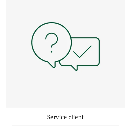
Service client