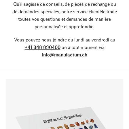
Qu’il sagisse de conseils, de pièces de rechange ou
de demandes spéciales, notre service clientèle traite
toutes vos questions et demandes de manière
personnalisée et approfondie.
Vous pouvez nous joindre du lundi au vendredi au
+41 848 830400
ou à tout moment via
info@manufactum.ch