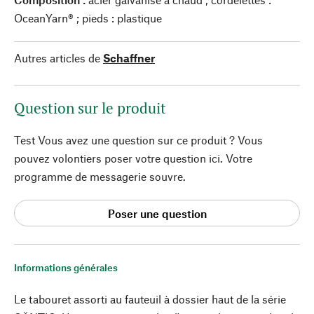
OceanYarn® ; pieds : plastique
Autres articles de
Schaffner
Question sur le produit
Test Vous avez une question sur ce produit ? Vous
pouvez volontiers poser votre question ici. Votre
programme de messagerie souvre.
Poser une question
Informations générales
Le tabouret assorti au fauteuil à dossier haut de la série