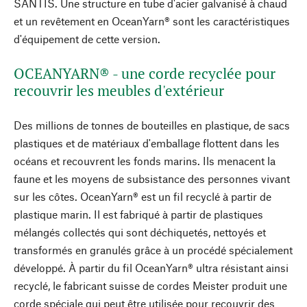
SÄNTIS. Une structure en tube d'acier galvanisé à chaud
et un revêtement en OceanYarn® sont les caractéristiques
d'équipement de cette version.
OCEANYARN® - une corde recyclée pour
recouvrir les meubles d'extérieur
Des millions de tonnes de bouteilles en plastique, de sacs
plastiques et de matériaux d'emballage flottent dans les
océans et recouvrent les fonds marins. Ils menacent la
faune et les moyens de subsistance des personnes vivant
sur les côtes. OceanYarn® est un fil recyclé à partir de
plastique marin. Il est fabriqué à partir de plastiques
mélangés collectés qui sont déchiquetés, nettoyés et
transformés en granulés grâce à un procédé spécialement
développé. À partir du fil OceanYarn® ultra résistant ainsi
recyclé, le fabricant suisse de cordes Meister produit une
corde spéciale qui peut être utilisée pour recouvrir des