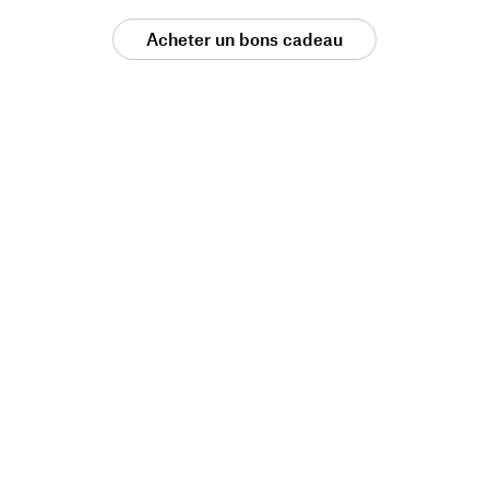
Acheter un bons cadeau