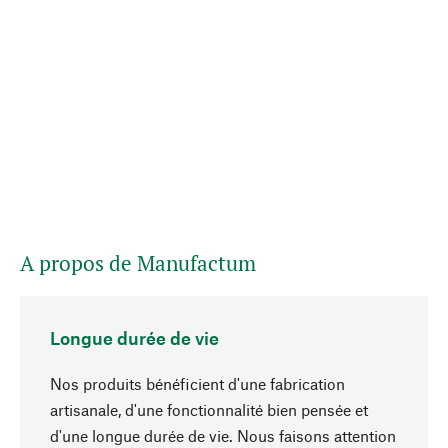
A propos de Manufactum
Longue durée de vie
Nos produits bénéficient d'une fabrication
artisanale, d'une fonctionnalité bien pensée et
d'une longue durée de vie. Nous faisons attention