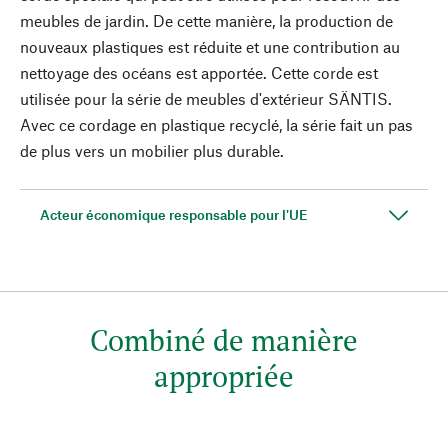
meubles de jardin. De cette manière, la production de
nouveaux plastiques est réduite et une contribution au
nettoyage des océans est apportée. Cette corde est
utilisée pour la série de meubles d'extérieur SÄNTIS.
Avec ce cordage en plastique recyclé, la série fait un pas
de plus vers un mobilier plus durable.
Acteur économique responsable pour l'UE
Combiné de manière
appropriée