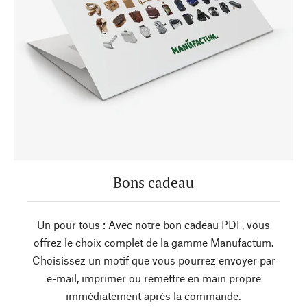
Bons cadeau
Un pour tous : Avec notre bon cadeau PDF, vous
offrez le choix complet de la gamme Manufactum.
Choisissez un motif que vous pourrez envoyer par
e-mail, imprimer ou remettre en main propre
immédiatement après la commande.