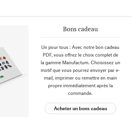
Bons cadeau
Un pour tous : Avec notre bon cadeau
PDF, vous offrez le choix complet de
la gamme Manufactum. Choisissez un
motif que vous pourrez envoyer par e-
mail, imprimer ou remettre en main
propre immédiatement après la
commande.
Acheter un bons cadeau