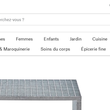
es
Femmes
Enfants
Jardin
Cuisine
 & Maroquinerie
Soins du corps
Épicerie fine