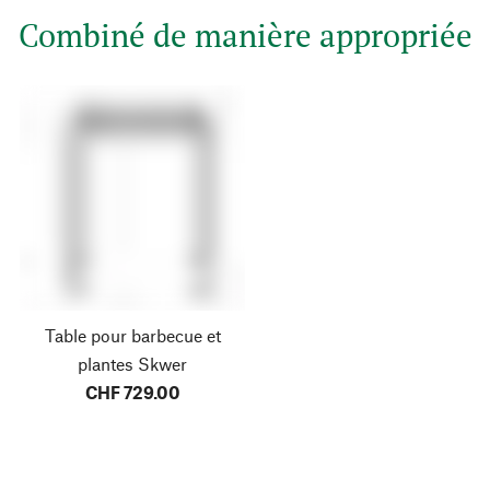
Combiné de manière appropriée
Table pour barbecue et
plantes Skwer
CHF 729.00