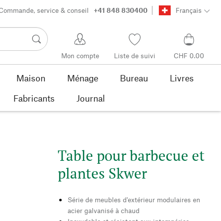
Commande, service & conseil
+41 848 830400
Français
Mon compte
Liste de suivi
CHF 0.00
Maison
Ménage
Bureau
Livres
Fabricants
Journal
Table pour barbecue et
plantes Skwer
Série de meubles d'extérieur modulaires en
acier galvanisé à chaud