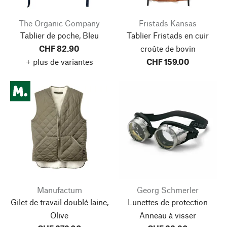
The Organic Company
Fristads Kansas
Tablier de poche, Bleu
Tablier Fristads en cuir
CHF 82.90
croûte de bovin
+ plus de variantes
CHF 159.00
Manufactum
Georg Schmerler
Gilet de travail doublé laine,
Lunettes de protection
Olive
Anneau à visser