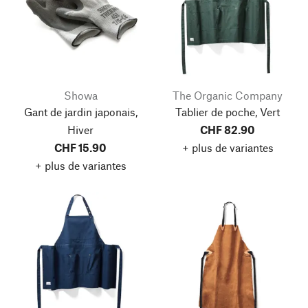
Showa
The Organic Company
Gant de jardin japonais,
Tablier de poche, Vert
Hiver
CHF 82.90
CHF 15.90
+ plus de variantes
+ plus de variantes