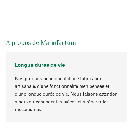
A propos de Manufactum
Longue durée de vie
Nos produits bénéficient d'une fabrication
artisanale, d'une fonctionnalité bien pensée et
d'une longue durée de vie. Nous faisons attention
à pouvoir échanger les pièces et à réparer les
Haut de page
mécanismes.