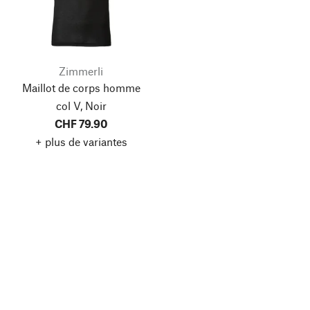
Zimmerli
Maillot de corps homme
col V, Noir
CHF 79.90
+ plus de variantes