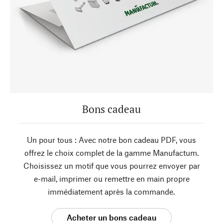
Bons cadeau
Un pour tous : Avec notre bon cadeau PDF, vous
offrez le choix complet de la gamme Manufactum.
Choisissez un motif que vous pourrez envoyer par
e-mail, imprimer ou remettre en main propre
immédiatement après la commande.
Acheter un bons cadeau