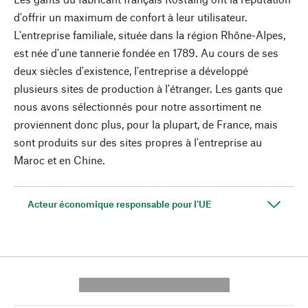
d'offrir un maximum de confort à leur utilisateur.
L'entreprise familiale, située dans la région Rhône-Alpes,
est née d'une tannerie fondée en 1789. Au cours de ses
deux siècles d'existence, l'entreprise a développé
plusieurs sites de production à l'étranger. Les gants que
nous avons sélectionnés pour notre assortiment ne
proviennent donc plus, pour la plupart, de France, mais
sont produits sur des sites propres à l'entreprise au
Maroc et en Chine.
Acteur économique responsable pour l'UE
---------- --------------