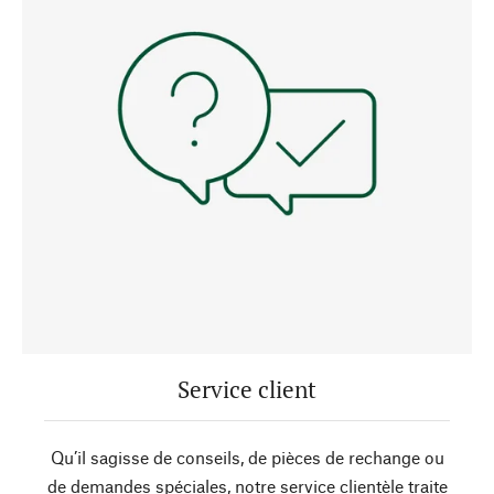
Service client
Qu’il sagisse de conseils, de pièces de rechange ou
de demandes spéciales, notre service clientèle traite