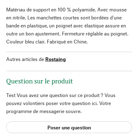
Matériau de support en 100 % polyamide. Avec mousse
en nitrile. Les manchettes courtes sont bordées d'une
bande en plastique, un poignet avec élastique assure en
outre un bon ajustement. Fermeture réglable au poignet.
Couleur bleu clair. Fabriqué en Chine.
Autres articles de
Rostaing
Question sur le produit
Test Vous avez une question sur ce produit ? Vous
pouvez volontiers poser votre question ici. Votre
programme de messagerie souvre.
Poser une question