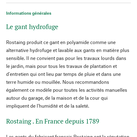
Informations générales
Le gant hydrofuge
Rostaing produit ce gant en polyamide comme une
alternative hydrofuge et lavable aux gants en matière plus
sensible. Il ne convient pas pour les travaux lourds dans
le jardin, mais pour tous les travaux de plantation et
d'entretien qui ont lieu par temps de pluie et dans une
terre humide ou mouillée. Nous recommandons
également ce modèle pour toutes les activités manuelles
autour du garage, de la maison et de la cour qui
impliquent de l'humidité et de la saleté.
Rostaing . En France depuis 1789
Les gants du fabricant français Rostaing ont la réputation