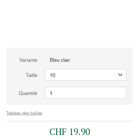
Variante
Bleu clair
Taille
Quantité
Tableau des tailles
CHF 19.90