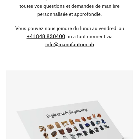
toutes vos questions et demandes de manière
personnalisée et approfondie.
Vous pouvez nous joindre du lundi au vendredi au
+41 848 830400
ou à tout moment via
info@manufactum.ch