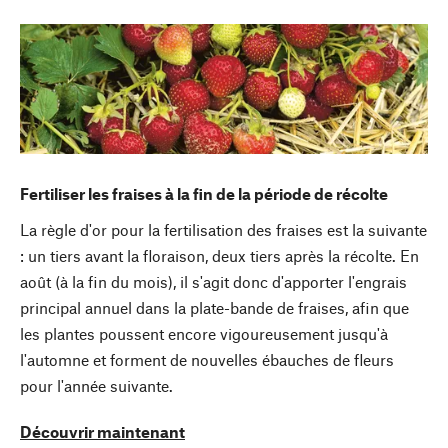
Fertiliser les fraises à la fin de la période de récolte
La règle d'or pour la fertilisation des fraises est la suivante
: un tiers avant la floraison, deux tiers après la récolte. En
août (à la fin du mois), il s'agit donc d'apporter l'engrais
principal annuel dans la plate-bande de fraises, afin que
les plantes poussent encore vigoureusement jusqu'à
l'automne et forment de nouvelles ébauches de fleurs
pour l'année suivante.
Découvrir maintenant