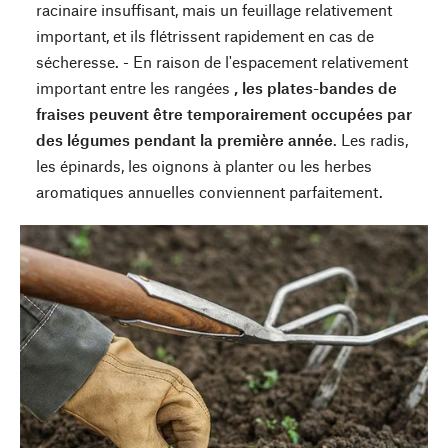
racinaire insuffisant, mais un feuillage relativement
important, et ils flétrissent rapidement en cas de
sécheresse. - En raison de l'espacement relativement
important entre les rangées
, les plates-bandes de
fraises peuvent être temporairement occupées par
des légumes pendant la première année
. Les radis,
les épinards, les oignons à planter ou les herbes
aromatiques annuelles conviennent parfaitement.