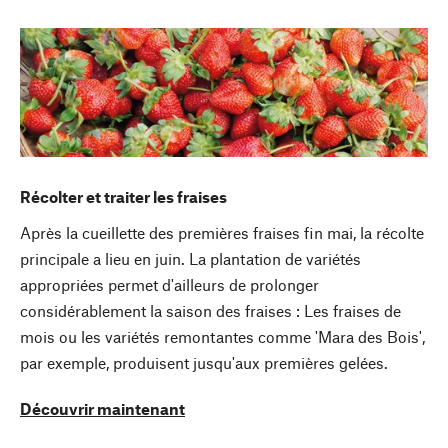
Récolter et traiter les fraises
Après la cueillette des premières fraises fin mai, la récolte
principale a lieu en juin. La plantation de variétés
appropriées permet d'ailleurs de prolonger
considérablement la saison des fraises : Les fraises de
mois ou les variétés remontantes comme 'Mara des Bois',
par exemple, produisent jusqu'aux premières gelées.
Découvrir maintenant