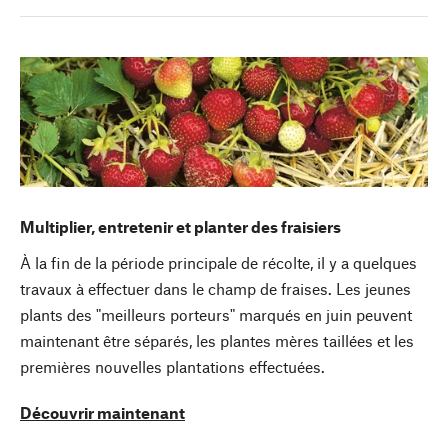
Multiplier, entretenir et planter des fraisiers
À la fin de la période principale de récolte, il y a quelques
travaux à effectuer dans le champ de fraises. Les jeunes
plants des "meilleurs porteurs" marqués en juin peuvent
maintenant être séparés, les plantes mères taillées et les
premières nouvelles plantations effectuées.
Découvrir maintenant