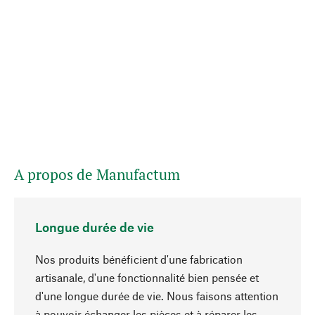
A propos de Manufactum
Longue durée de vie
Nos produits bénéficient d'une fabrication
artisanale, d'une fonctionnalité bien pensée et
d'une longue durée de vie. Nous faisons attention
à pouvoir échanger les pièces et à réparer les