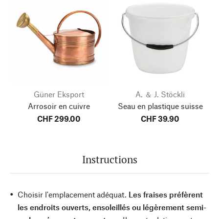
Güner Eksport
A. ＆ J. Stöckli
Arrosoir en cuivre
Seau en plastique suisse
CHF 299.00
CHF 39.90
Instructions
Choisir l'emplacement adéquat.
Les fraises préfèrent
les endroits ouverts, ensoleillés ou légèrement semi-