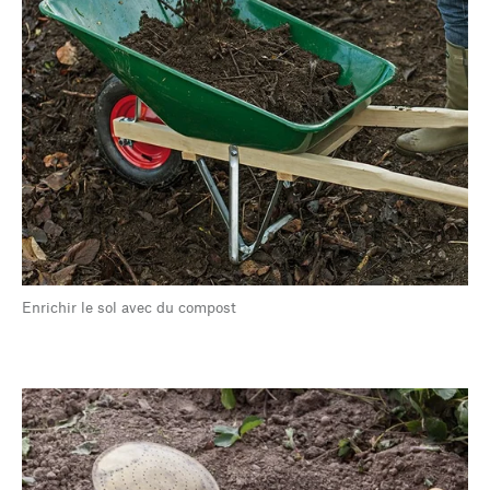
Enrichir le sol avec du compost