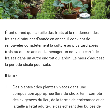
Étant donné que la taille des fruits et le rendement des
fraises diminuent d'année en année, il convient de
renouveler complètement la culture au plus tard après
trois ou quatre ans et d'aménager un nouveau carré de
fraises dans un autre endroit du jardin. Le mois d'août est
la période idéale pour cela.
Il faut :
Des plantes : des plantes vivaces dans une
composition appropriée (lors du choix, tenir compte
des exigences du lieu, de la forme de croissance et de
la taille à l'état adulte), le cas échéant des bulbes de