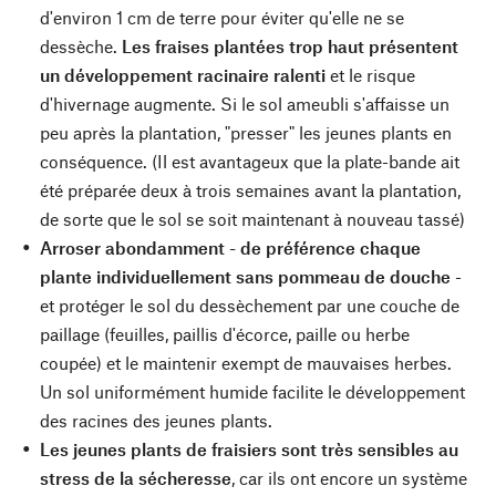
d'environ 1 cm de terre pour éviter qu'elle ne se
dessèche.
Les fraises plantées trop haut présentent
un développement racinaire ralenti
et le risque
d'hivernage augmente. Si le sol ameubli s'affaisse un
peu après la plantation, "presser" les jeunes plants en
conséquence. (Il est avantageux que la plate-bande ait
été préparée deux à trois semaines avant la plantation,
de sorte que le sol se soit maintenant à nouveau tassé)
Arroser abondamment - de préférence chaque
plante individuellement sans pommeau de douche
-
et protéger le sol du dessèchement par une couche de
paillage (feuilles, paillis d'écorce, paille ou herbe
coupée) et le maintenir exempt de mauvaises herbes.
Un sol uniformément humide facilite le développement
des racines des jeunes plants.
Les jeunes plants de fraisiers sont très sensibles au
stress de la sécheresse
, car ils ont encore un système