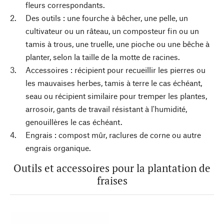
fleurs correspondants.
Des outils : une fourche à bêcher, une pelle, un
cultivateur ou un râteau, un composteur fin ou un
tamis à trous, une truelle, une pioche ou une bêche à
planter, selon la taille de la motte de racines.
Accessoires : récipient pour recueillir les pierres ou
les mauvaises herbes, tamis à terre le cas échéant,
seau ou récipient similaire pour tremper les plantes,
arrosoir, gants de travail résistant à l'humidité,
genouillères le cas échéant.
Engrais : compost mûr, raclures de corne ou autre
engrais organique.
Outils et accessoires pour la plantation de
fraises