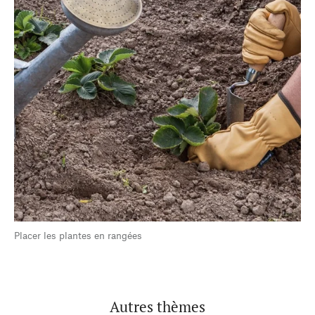
Placer les plantes en rangées
Autres thèmes