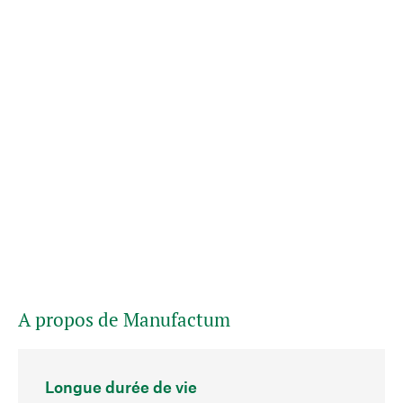
A propos de Manufactum
Longue durée de vie