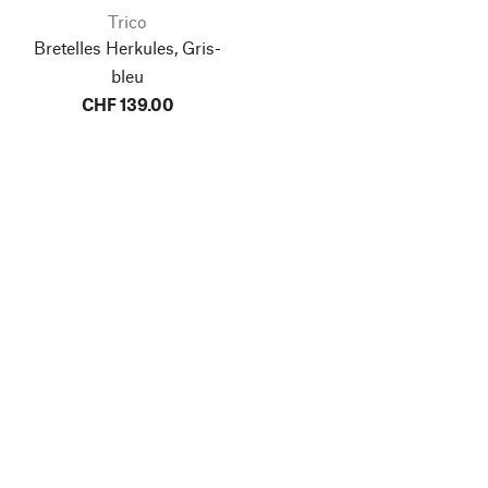
Trico
Bretelles Herkules, Gris-
bleu
CHF 139.00