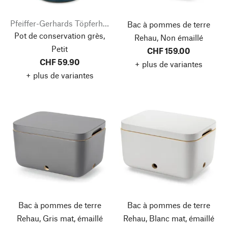
Pfeiffer-Gerhards Töpferhof
Bac à pommes de terre
Pot de conservation grès,
Rehau, Non émaillé
Petit
CHF 159.00
CHF 59.90
+ plus de variantes
+ plus de variantes
Bac à pommes de terre
Bac à pommes de terre
Rehau, Gris mat, émaillé
Rehau, Blanc mat, émaillé