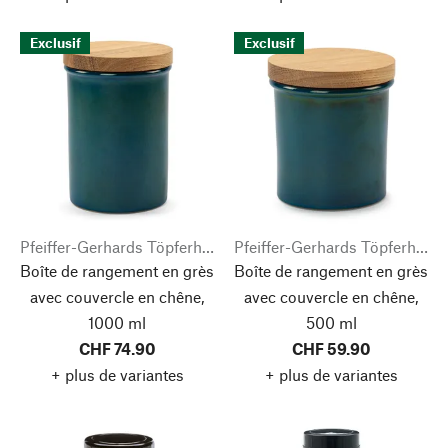
Exclusif
Exclusif
Pfeiffer-Gerhards Töpferhof
Pfeiffer-Gerhards Töpferhof
Boîte de rangement en grès
Boîte de rangement en grès
avec couvercle en chêne,
avec couvercle en chêne,
1000 ml
500 ml
CHF 74.90
CHF 59.90
+ plus de variantes
+ plus de variantes