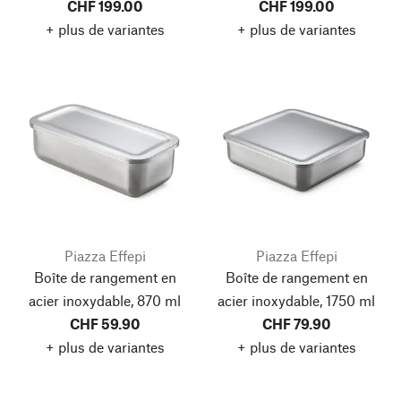
CHF 199.00
CHF 199.00
+ plus de variantes
+ plus de variantes
Piazza Effepi
Piazza Effepi
Boîte de rangement en
Boîte de rangement en
acier inoxydable, 870 ml
acier inoxydable, 1750 ml
CHF 59.90
CHF 79.90
+ plus de variantes
+ plus de variantes