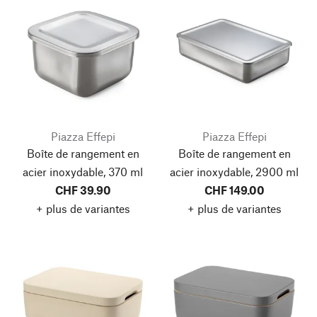
Piazza Effepi
Piazza Effepi
Boîte de rangement en
Boîte de rangement en
acier inoxydable, 370 ml
acier inoxydable, 2900 ml
CHF 39.90
CHF 149.00
+ plus de variantes
+ plus de variantes