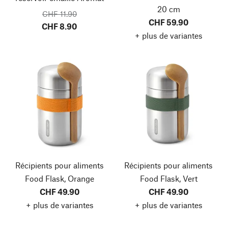
20 cm
CHF 11.90
CHF 59.90
CHF 8.90
+ plus de variantes
Récipients pour aliments
Récipients pour aliments
Food Flask, Orange
Food Flask, Vert
CHF 49.90
CHF 49.90
+ plus de variantes
+ plus de variantes