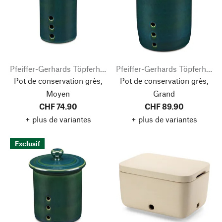
Pfeiffer-Gerhards Töpferhof
Pfeiffer-Gerhards Töpferhof
Pot de conservation grès,
Pot de conservation grès,
Moyen
Grand
CHF 74.90
CHF 89.90
+ plus de variantes
+ plus de variantes
Exclusif