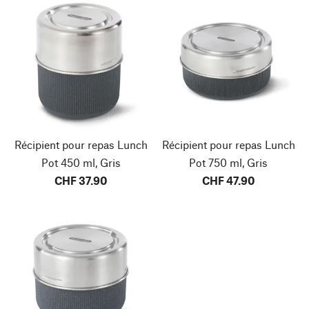
Récipient pour repas Lunch
Récipient pour repas Lunch
Pot 450 ml, Gris
Pot 750 ml, Gris
CHF 37.90
CHF 47.90