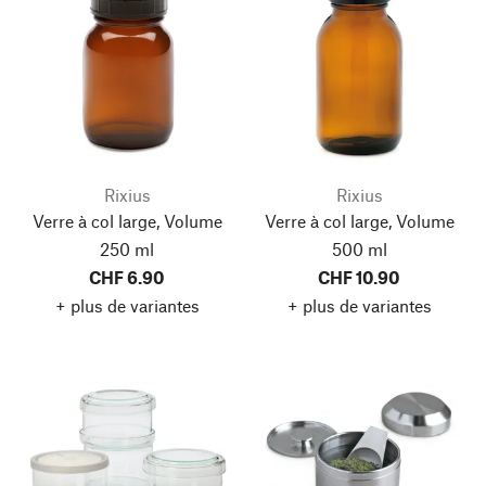
Rixius
Rixius
Verre à col large, Volume
Verre à col large, Volume
250 ml
500 ml
CHF 6.90
CHF 10.90
+ plus de variantes
+ plus de variantes