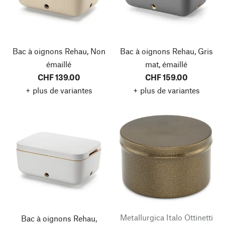
Bac à oignons Rehau, Non
Bac à oignons Rehau, Gris
émaillé
mat, émaillé
CHF 139.00
CHF 159.00
+ plus de variantes
+ plus de variantes
Metallurgica Italo Ottinetti
Bac à oignons Rehau,