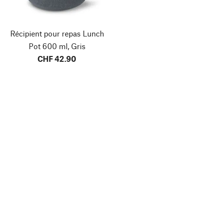
Récipient pour repas Lunch
Pot 600 ml, Gris
CHF 42.90