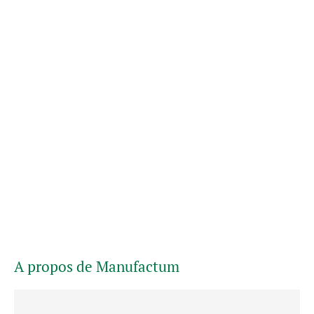
A propos de Manufactum