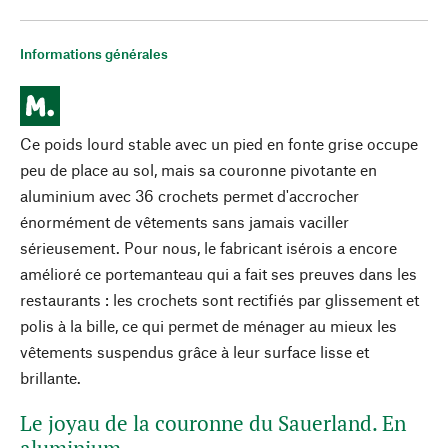
Informations générales
Ce poids lourd stable avec un pied en fonte grise occupe
peu de place au sol, mais sa couronne pivotante en
aluminium avec 36 crochets permet d'accrocher
énormément de vêtements sans jamais vaciller
sérieusement. Pour nous, le fabricant isérois a encore
amélioré ce portemanteau qui a fait ses preuves dans les
restaurants : les crochets sont rectifiés par glissement et
polis à la bille, ce qui permet de ménager au mieux les
vêtements suspendus grâce à leur surface lisse et
brillante.
Le joyau de la couronne du Sauerland. En