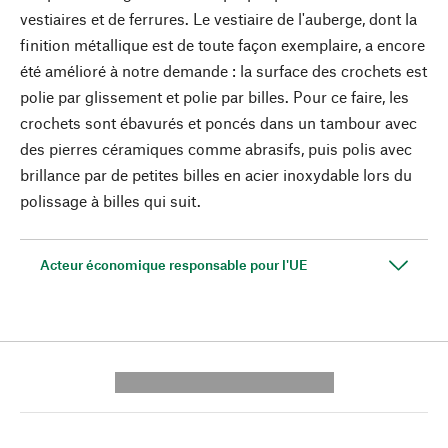
vestiaires et de ferrures. Le vestiaire de l'auberge, dont la
finition métallique est de toute façon exemplaire, a encore
été amélioré à notre demande : la surface des crochets est
polie par glissement et polie par billes. Pour ce faire, les
crochets sont ébavurés et poncés dans un tambour avec
des pierres céramiques comme abrasifs, puis polis avec
brillance par de petites billes en acier inoxydable lors du
polissage à billes qui suit.
Acteur économique responsable pour l'UE
---------- --------------