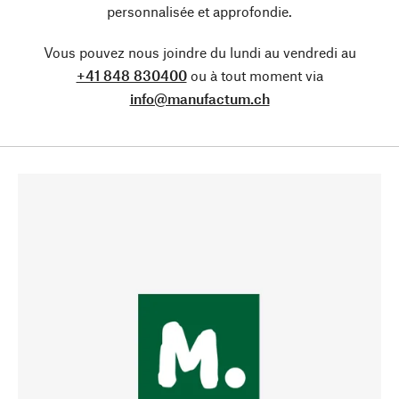
personnalisée et approfondie.
Vous pouvez nous joindre du lundi au vendredi au
+41 848 830400
ou à tout moment via
info@manufactum.ch