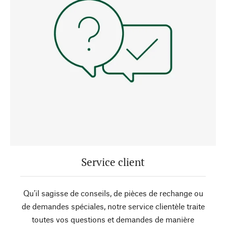
Service client
Qu’il sagisse de conseils, de pièces de rechange ou
de demandes spéciales, notre service clientèle traite
toutes vos questions et demandes de manière