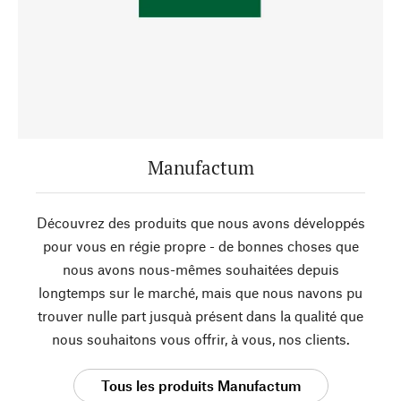
Manufactum
Découvrez des produits que nous avons développés
pour vous en régie propre - de bonnes choses que
nous avons nous-mêmes souhaitées depuis
longtemps sur le marché, mais que nous navons pu
trouver nulle part jusquà présent dans la qualité que
nous souhaitons vous offrir, à vous, nos clients.
Tous les produits Manufactum