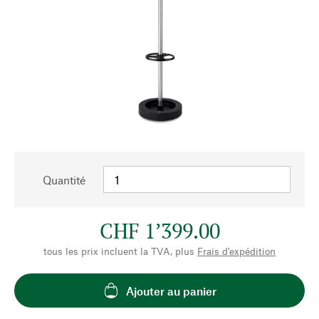
Quantité
CHF 1’399.00
tous les prix incluent la TVA, plus
Frais d'expédition
Ajouter au panier