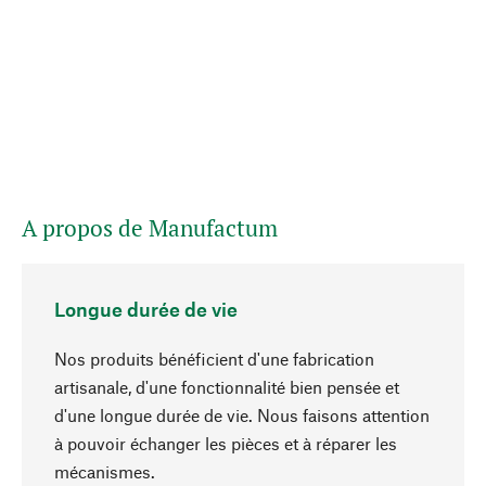
A propos de Manufactum
Longue durée de vie
Nos produits bénéficient d'une fabrication
artisanale, d'une fonctionnalité bien pensée et
d'une longue durée de vie. Nous faisons attention
à pouvoir échanger les pièces et à réparer les
Haut de page
mécanismes.