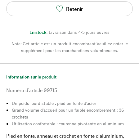
Retenir
En stock
,
Livraison dans 4-5 jours ouvrés
Note: Cet article est un produit encombrant.Veuillez noter le
supplément pour les marchandises volumineuses.
Information sur le produit
Numéro d'article
99715
Un poids lourd stable : pied en fonte d'acier
Grand volume d'accueil pour un faible encombrement : 36
crochets
Utilisation confortable : couronne pivotante en aluminium
Pied en fonte, anneau et crochet en fonte d'aluminium,