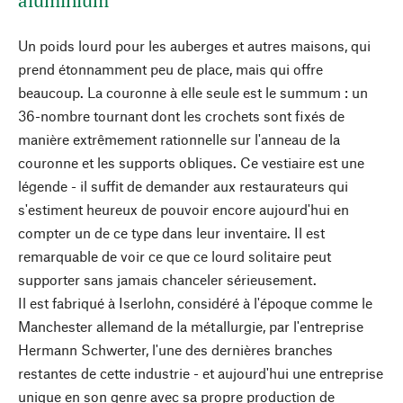
aluminium
Un poids lourd pour les auberges et autres maisons, qui
prend étonnamment peu de place, mais qui offre
beaucoup. La couronne à elle seule est le summum : un
36-nombre tournant dont les crochets sont fixés de
manière extrêmement rationnelle sur l'anneau de la
couronne et les supports obliques. Ce vestiaire est une
légende - il suffit de demander aux restaurateurs qui
s'estiment heureux de pouvoir encore aujourd'hui en
compter un de ce type dans leur inventaire. Il est
remarquable de voir ce que ce lourd solitaire peut
supporter sans jamais chanceler sérieusement.
Il est fabriqué à Iserlohn, considéré à l'époque comme le
Manchester allemand de la métallurgie, par l'entreprise
Hermann Schwerter, l'une des dernières branches
restantes de cette industrie - et aujourd'hui une entreprise
unique en son genre avec sa propre production de