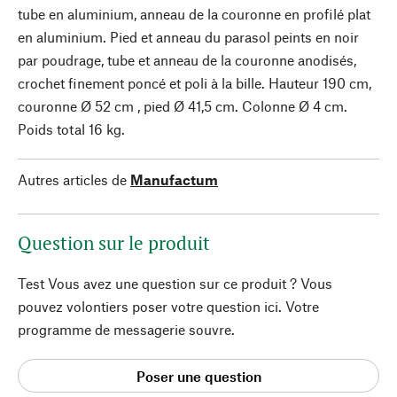
tube en aluminium, anneau de la couronne en profilé plat
en aluminium. Pied et anneau du parasol peints en noir
par poudrage, tube et anneau de la couronne anodisés,
crochet finement poncé et poli à la bille. Hauteur 190 cm,
couronne Ø 52 cm , pied Ø 41,5 cm. Colonne Ø 4 cm.
Poids total 16 kg.
Autres articles de
Manufactum
Question sur le produit
Test Vous avez une question sur ce produit ? Vous
pouvez volontiers poser votre question ici. Votre
programme de messagerie souvre.
Poser une question