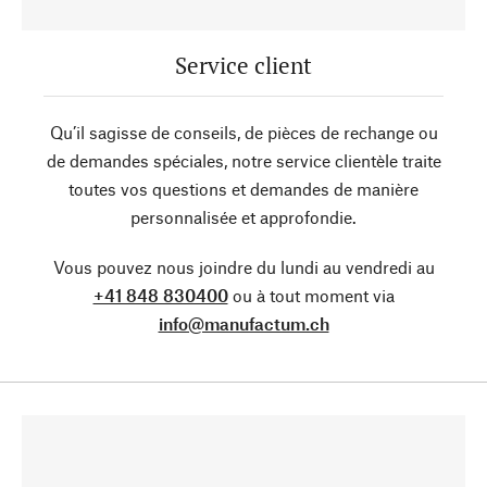
Service client
Qu’il sagisse de conseils, de pièces de rechange ou
de demandes spéciales, notre service clientèle traite
toutes vos questions et demandes de manière
personnalisée et approfondie.
Vous pouvez nous joindre du lundi au vendredi au
+41 848 830400
ou à tout moment via
info@manufactum.ch