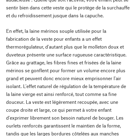
sentir bien dans cette veste qui le protège de la surchauffe
et du refroidissement jusque dans la capuche.
En effet, la laine mérinos souple utilisée pour la
fabrication de la veste pour enfants a un effet
thermorégulateur, d'autant plus que le molleton doux et
duveteux présente une surface rugueuse caractéristique.
Grâce au grattage, les fibres fines et frisées de la laine
mérinos se gonflent pour former un volume encore plus
grand et peuvent donc encore mieux emprisonner l'air
isolant. L'effet naturel de régulation de la température de
la laine vierge est ainsi renforcé, tout comme sa fine
douceur. La veste est légèrement recoupée, avec une
coupe droite et large, ce qui permet à votre enfant
d'exprimer librement son besoin naturel de bouger. Les
ourlets renforcés garantissent le maintien de la forme,
tandis que les larges bordures côtelées aux manches