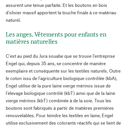
assurent une tenue parfaite. Et les boutons en bois
d'olivier massif apportent la touche finale à ce matériau
naturel.
Les anges. Vêtements pour enfants en
matières naturelles
C'est au pied du Jura souabe que se trouve l'entreprise
Engel qui, depuis 35 ans, se concentre de manière
exemplaire et conséquente sur les textiles naturels. Outre
le coton issu de l'agriculture biologique contrôlée (kbA),
Engel utilise de la pure laine vierge mérinos issue de
l'élevage biologique contrôlé (kbT) ainsi que de la laine
vierge mérinos (kbT) combinée à de la soie. Tous les
boutons sont fabriqués à partir de matières premières
renouvelables. Pour teindre les textiles en laine, Engel
utilise exclusivement des colorants réactifs qui se lient de