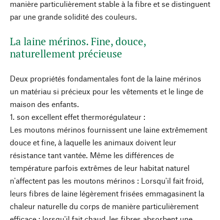
manière particulièrement stable à la fibre et se distinguent
par une grande solidité des couleurs.
La laine mérinos. Fine, douce,
naturellement précieuse
Deux propriétés fondamentales font de la laine mérinos
un matériau si précieux pour les vêtements et le linge de
maison des enfants.
1. son excellent effet thermorégulateur :
Les moutons mérinos fournissent une laine extrêmement
douce et fine, à laquelle les animaux doivent leur
résistance tant vantée. Même les différences de
température parfois extrêmes de leur habitat naturel
n'affectent pas les moutons mérinos : Lorsqu'il fait froid,
leurs fibres de laine légèrement frisées emmagasinent la
chaleur naturelle du corps de manière particulièrement
efficace ; lorsqu'il fait chaud, les fibres absorbent une