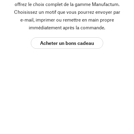
offrez le choix complet de la gamme Manufactum.
Choisissez un motif que vous pourrez envoyer par
e-mail, imprimer ou remettre en main propre
immédiatement après la commande.
Acheter un bons cadeau