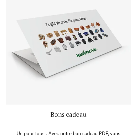
Bons cadeau
Un pour tous : Avec notre bon cadeau PDF, vous