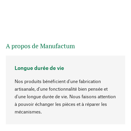
A propos de Manufactum
Longue durée de vie
Nos produits bénéficient d'une fabrication
artisanale, d'une fonctionnalité bien pensée et
d'une longue durée de vie. Nous faisons attention
à pouvoir échanger les pièces et à réparer les
Haut de page
mécanismes.