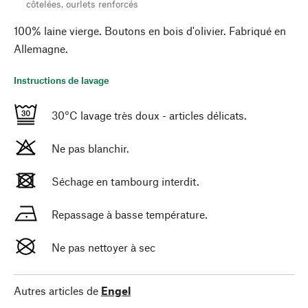
côtelées, ourlets renforcés
100% laine vierge. Boutons en bois d'olivier. Fabriqué en
Allemagne.
Instructions de lavage
30°C lavage très doux - articles délicats.
Ne pas blanchir.
Séchage en tambourg interdit.
Repassage à basse température.
Ne pas nettoyer à sec
Autres articles de
Engel