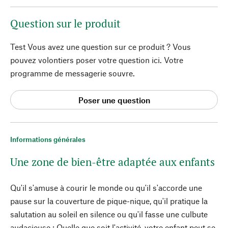
Question sur le produit
Test Vous avez une question sur ce produit ? Vous
pouvez volontiers poser votre question ici. Votre
programme de messagerie souvre.
Poser une question
Informations générales
Une zone de bien-être adaptée aux enfants
Qu'il s'amuse à courir le monde ou qu'il s'accorde une
pause sur la couverture de pique-nique, qu'il pratique la
salutation au soleil en silence ou qu'il fasse une culbute
audacieuse : Quelle que soit l'activité, votre enfant peut se