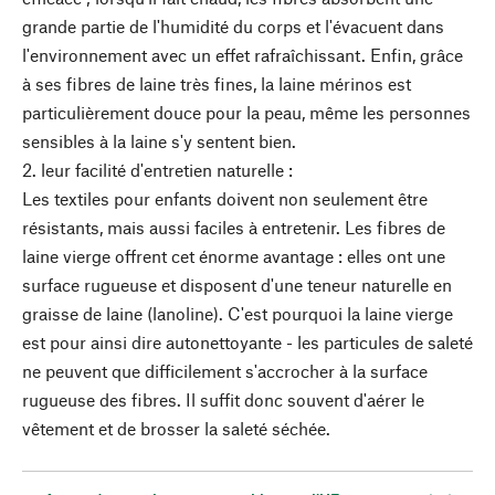
grande partie de l'humidité du corps et l'évacuent dans
l'environnement avec un effet rafraîchissant. Enfin, grâce
à ses fibres de laine très fines, la laine mérinos est
particulièrement douce pour la peau, même les personnes
sensibles à la laine s'y sentent bien.
2. leur facilité d'entretien naturelle :
Les textiles pour enfants doivent non seulement être
résistants, mais aussi faciles à entretenir. Les fibres de
laine vierge offrent cet énorme avantage : elles ont une
surface rugueuse et disposent d'une teneur naturelle en
graisse de laine (lanoline). C'est pourquoi la laine vierge
est pour ainsi dire autonettoyante - les particules de saleté
ne peuvent que difficilement s'accrocher à la surface
rugueuse des fibres. Il suffit donc souvent d'aérer le
vêtement et de brosser la saleté séchée.