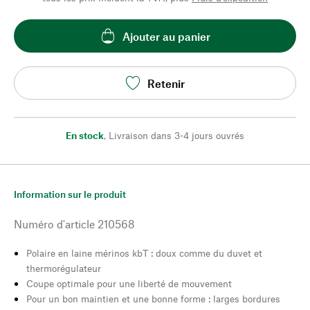
Ajouter au panier
Retenir
En stock
,
Livraison dans 3-4 jours ouvrés
Information sur le produit
Numéro d'article
210568
Polaire en laine mérinos kbT : doux comme du duvet et
thermorégulateur
Coupe optimale pour une liberté de mouvement
Pour un bon maintien et une bonne forme : larges bordures