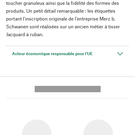
toucher granuleux ainsi que la fidélité des formes des
produits. Un petit détail remarquable : les étiquettes
portant l'inscription originale de l'entreprise Merz b.
Schwanen sont réalisées sur un ancien métier à tisser
Jacquard à ruban.
Acteur économique responsable pour l'UE
---------- --------------