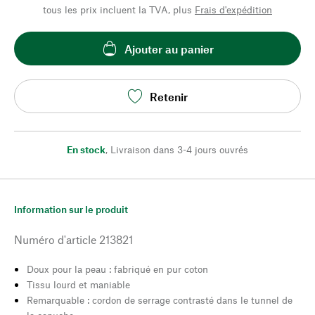
tous les prix incluent la TVA, plus
Frais d'expédition
Ajouter au panier
Retenir
En stock
,
Livraison dans 3-4 jours ouvrés
Information sur le produit
Numéro d'article
213821
Doux pour la peau : fabriqué en pur coton
Tissu lourd et maniable
Remarquable : cordon de serrage contrasté dans le tunnel de