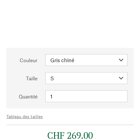
Couleur
Taille
Quantité
Tableau des tailles
CHF 269.00