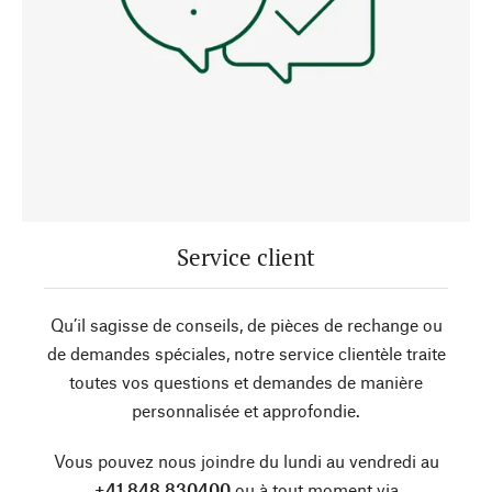
Service client
Qu’il sagisse de conseils, de pièces de rechange ou
de demandes spéciales, notre service clientèle traite
toutes vos questions et demandes de manière
personnalisée et approfondie.
Vous pouvez nous joindre du lundi au vendredi au
+41 848 830400
ou à tout moment via