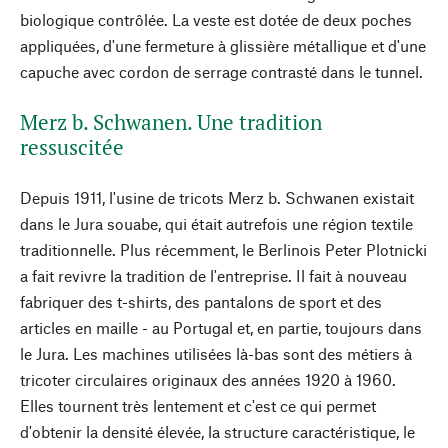
biologique contrôlée. La veste est dotée de deux poches
appliquées, d'une fermeture à glissière métallique et d'une
capuche avec cordon de serrage contrasté dans le tunnel.
Merz b. Schwanen. Une tradition
ressuscitée
Depuis 1911, l'usine de tricots Merz b. Schwanen existait
dans le Jura souabe, qui était autrefois une région textile
traditionnelle. Plus récemment, le Berlinois Peter Plotnicki
a fait revivre la tradition de l'entreprise. Il fait à nouveau
fabriquer des t-shirts, des pantalons de sport et des
articles en maille - au Portugal et, en partie, toujours dans
le Jura. Les machines utilisées là-bas sont des métiers à
tricoter circulaires originaux des années 1920 à 1960.
Elles tournent très lentement et c'est ce qui permet
d'obtenir la densité élevée, la structure caractéristique, le