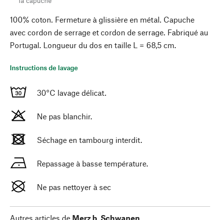
la capuche
100% coton. Fermeture à glissière en métal. Capuche
avec cordon de serrage et cordon de serrage. Fabriqué au
Portugal. Longueur du dos en taille L = 68,5 cm.
Instructions de lavage
30°C lavage délicat.
Ne pas blanchir.
Séchage en tambourg interdit.
Repassage à basse température.
Ne pas nettoyer à sec
Autres articles de
Merz b. Schwanen