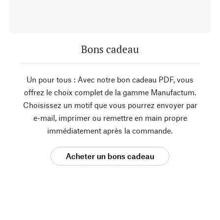
Bons cadeau
Un pour tous : Avec notre bon cadeau PDF, vous
offrez le choix complet de la gamme Manufactum.
Choisissez un motif que vous pourrez envoyer par
e-mail, imprimer ou remettre en main propre
immédiatement après la commande.
Acheter un bons cadeau