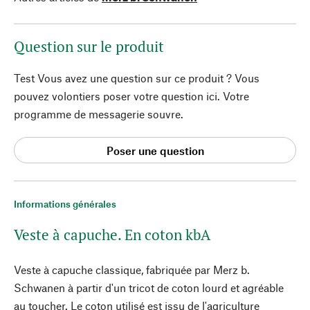
Question sur le produit
Test Vous avez une question sur ce produit ? Vous
pouvez volontiers poser votre question ici. Votre
programme de messagerie souvre.
Poser une question
Informations générales
Veste à capuche. En coton kbA
Veste à capuche classique, fabriquée par Merz b.
Schwanen à partir d'un tricot de coton lourd et agréable
au toucher. Le coton utilisé est issu de l'agriculture