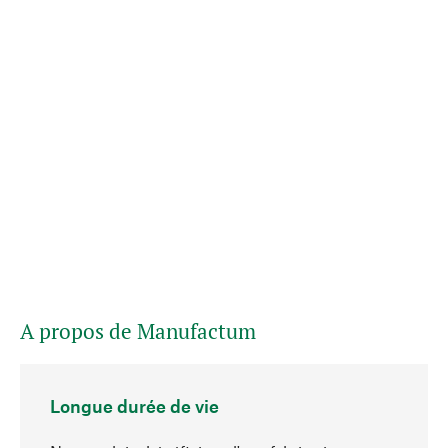
A propos de Manufactum
Longue durée de vie