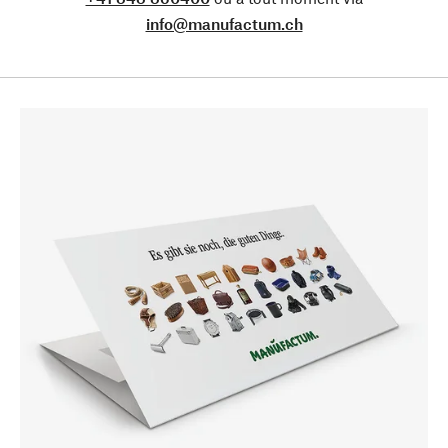
info@manufactum.ch