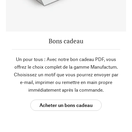
Bons cadeau
Un pour tous : Avec notre bon cadeau PDF, vous
offrez le choix complet de la gamme Manufactum.
Choisissez un motif que vous pourrez envoyer par
e-mail, imprimer ou remettre en main propre
immédiatement après la commande.
Acheter un bons cadeau