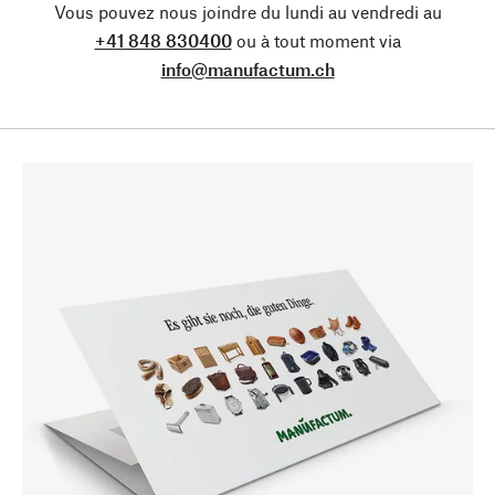
Vous pouvez nous joindre du lundi au vendredi au
+41 848 830400
ou à tout moment via
info@manufactum.ch