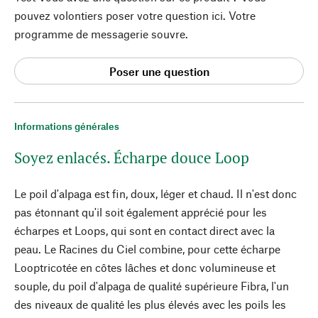
pouvez volontiers poser votre question ici. Votre
programme de messagerie souvre.
Poser une question
Informations générales
Soyez enlacés. Écharpe douce Loop
Le poil d'alpaga est fin, doux, léger et chaud. Il n'est donc
pas étonnant qu'il soit également apprécié pour les
écharpes et Loops, qui sont en contact direct avec la
peau. Le Racines du Ciel combine, pour cette écharpe
Looptricotée en côtes lâches et donc volumineuse et
souple, du poil d'alpaga de qualité supérieure Fibra, l'un
des niveaux de qualité les plus élevés avec les poils les