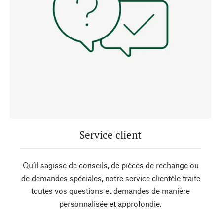
Service client
Qu’il sagisse de conseils, de pièces de rechange ou
de demandes spéciales, notre service clientèle traite
toutes vos questions et demandes de manière
personnalisée et approfondie.