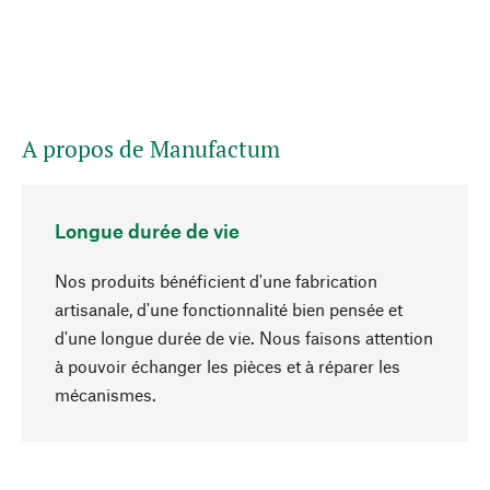
A propos de Manufactum
Longue durée de vie
Nos produits bénéficient d'une fabrication
artisanale, d'une fonctionnalité bien pensée et
d'une longue durée de vie. Nous faisons attention
à pouvoir échanger les pièces et à réparer les
Haut de page
mécanismes.