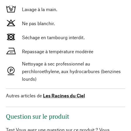
Lavage à la main.
Ne pas blanchir.
Séchage en tambourg interdit.
Repassage à température modérée
Nettoyage à sec professionnel au
perchloroethylene, aux hydrocarbures (benzines
lourds)
Autres articles de
Les Racines du Ciel
Question sur le produit
Test Vous avez une question sur ce produit ? Vous