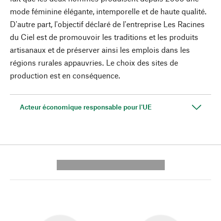
mode féminine élégante, intemporelle et de haute qualité.
D'autre part, l'objectif déclaré de l'entreprise Les Racines
du Ciel est de promouvoir les traditions et les produits
artisanaux et de préserver ainsi les emplois dans les
régions rurales appauvries. Le choix des sites de
production est en conséquence.
Acteur économique responsable pour l'UE
---------- --------------