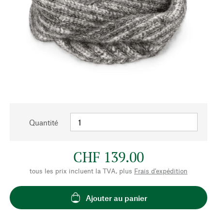
Quantité
CHF 139.00
tous les prix incluent la TVA, plus
Frais d'expédition
Ajouter au panier