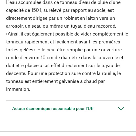
L'eau accumulée dans ce tonneau d'eau de pluie d'une
capacité de 150 l, surélevé par rapport au socle, est
directement dirigée par un robinet en laiton vers un
arrosoir, un seau ou même un tuyau d'eau raccordé.
(Ainsi, il est également possible de vider complètement le
tonneau rapidement et facilement avant les premières
fortes gelées). Elle peut être remplie par une ouverture
ronde d'environ 10 cm de diamètre dans le couvercle et
doit être placée à cet effet directement sur le tuyau de
descente. Pour une protection sûre contre la rouille, le
tonneau est entièrement galvanisé à chaud par
immersion.
Acteur économique responsable pour l'UE