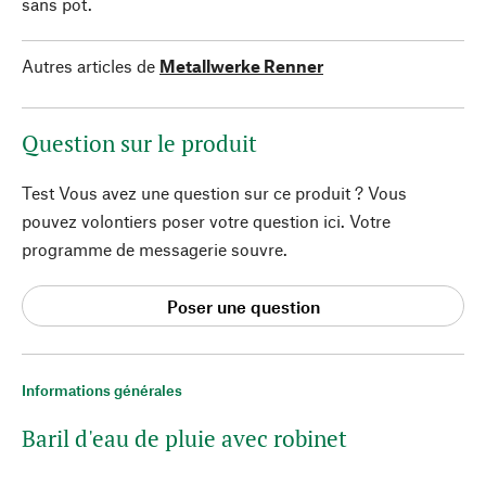
sans pot.
Autres articles de
Metallwerke Renner
Question sur le produit
Test Vous avez une question sur ce produit ? Vous
pouvez volontiers poser votre question ici. Votre
programme de messagerie souvre.
Poser une question
Informations générales
Baril d'eau de pluie avec robinet