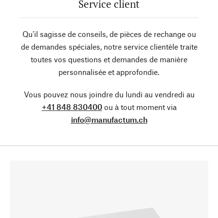
Service client
Qu’il sagisse de conseils, de pièces de rechange ou
de demandes spéciales, notre service clientèle traite
toutes vos questions et demandes de manière
personnalisée et approfondie.
Vous pouvez nous joindre du lundi au vendredi au
+41 848 830400
ou à tout moment via
info@manufactum.ch