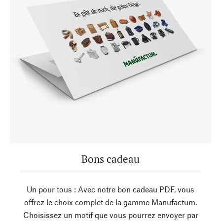
Bons cadeau
Un pour tous : Avec notre bon cadeau PDF, vous
offrez le choix complet de la gamme Manufactum.
Choisissez un motif que vous pourrez envoyer par