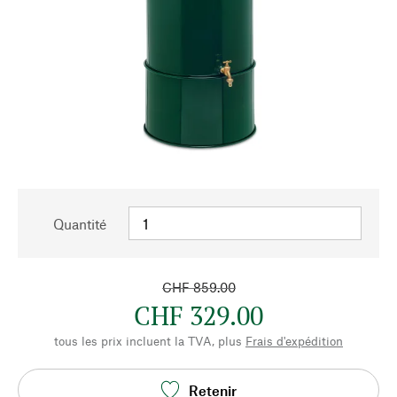
Quantité
CHF 859.00
CHF 329.00
tous les prix incluent la TVA, plus
Frais d'expédition
Retenir