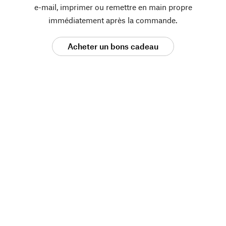
e-mail, imprimer ou remettre en main propre
immédiatement après la commande.
Acheter un bons cadeau