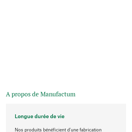
A propos de Manufactum
Longue durée de vie
Nos produits bénéficient d'une fabrication