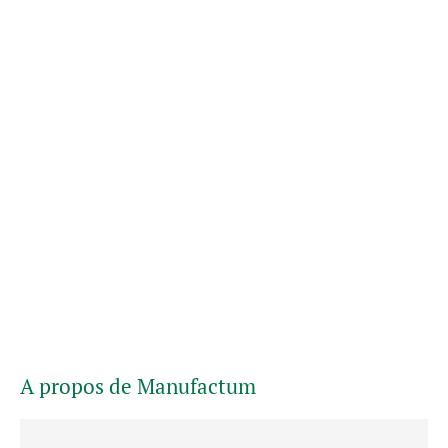
A propos de Manufactum