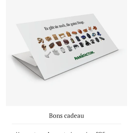
Bons cadeau