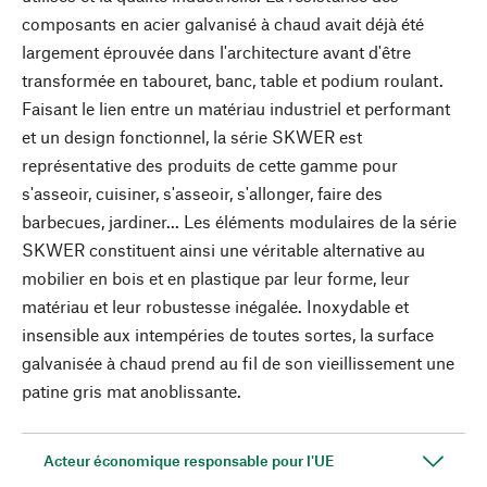
composants en acier galvanisé à chaud avait déjà été
largement éprouvée dans l'architecture avant d'être
transformée en tabouret, banc, table et podium roulant.
Faisant le lien entre un matériau industriel et performant
et un design fonctionnel, la série SKWER est
représentative des produits de cette gamme pour
s'asseoir, cuisiner, s'asseoir, s'allonger, faire des
barbecues, jardiner... Les éléments modulaires de la série
SKWER constituent ainsi une véritable alternative au
mobilier en bois et en plastique par leur forme, leur
matériau et leur robustesse inégalée. Inoxydable et
insensible aux intempéries de toutes sortes, la surface
galvanisée à chaud prend au fil de son vieillissement une
patine gris mat anoblissante.
Acteur économique responsable pour l'UE