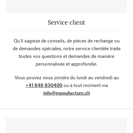
Service client
Qu’il sagisse de conseils, de pièces de rechange ou
de demandes spéciales, notre service clientèle traite
toutes vos questions et demandes de manière
personnalisée et approfondie.
Vous pouvez nous joindre du lundi au vendredi au
+41 848 830400
ou à tout moment via
info@manufactum.ch