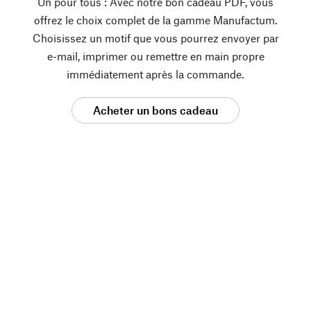
Un pour tous : Avec notre bon cadeau PDF, vous
offrez le choix complet de la gamme Manufactum.
Choisissez un motif que vous pourrez envoyer par
e-mail, imprimer ou remettre en main propre
immédiatement après la commande.
Acheter un bons cadeau