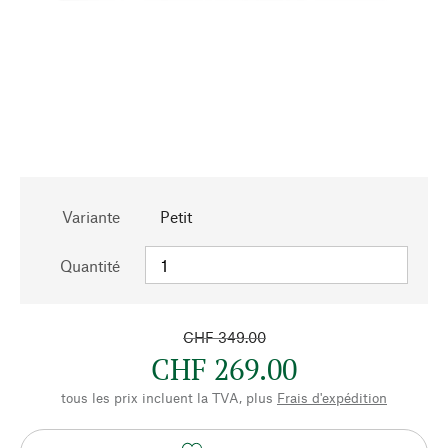
Variante
Petit
Quantité
CHF 349.00
CHF 269.00
tous les prix incluent la TVA, plus
Frais d'expédition