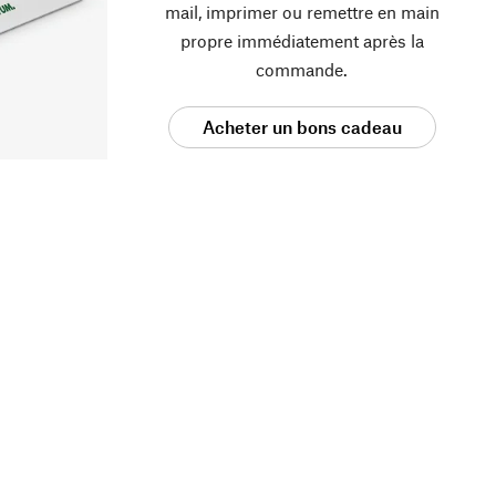
mail, imprimer ou remettre en main
propre immédiatement après la
commande.
Acheter un bons cadeau