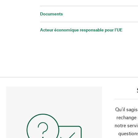
Documents
Acteur économique responsable pour l'UE
Qu’il sagi
rechange 
notre servi
question