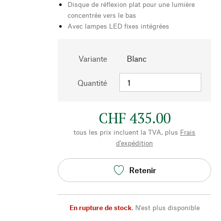
Disque de réflexion plat pour une lumière
concentrée vers le bas
Avec lampes LED fixes intégrées
Variante
Blanc
Quantité
CHF 435.00
tous les prix incluent la TVA, plus
Frais
d'expédition
Retenir
En rupture de stock
,
N'est plus disponible