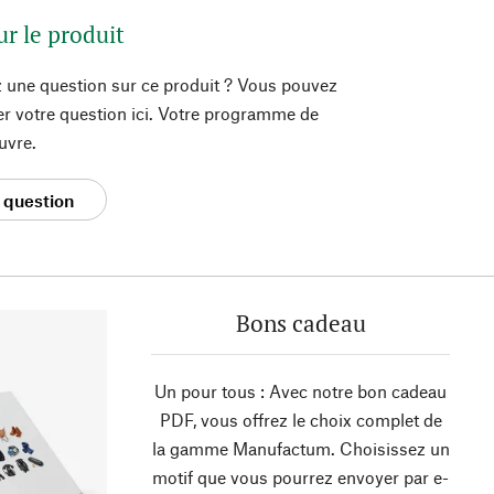
ur le produit
 une question sur ce produit ? Vous pouvez
er votre question ici. Votre programme de
uvre.
 question
Bons cadeau
Un pour tous : Avec notre bon cadeau
PDF, vous offrez le choix complet de
la gamme Manufactum. Choisissez un
motif que vous pourrez envoyer par e-