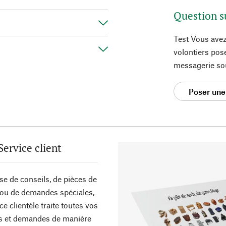
Question s
Test Vous avez
volontiers pos
messagerie so
Poser une
Service client
sse de conseils, de pièces de
ou de demandes spéciales,
ce clientèle traite toutes vos
s et demandes de manière