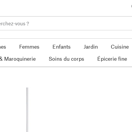
es
Femmes
Enfants
Jardin
Cuisine
 & Maroquinerie
Soins du corps
Épicerie fine