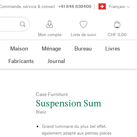
Commande, service & conseil
+41 848 830400
Français
Mon compte
Liste de suivi
CHF 0.00
Maison
Ménage
Bureau
Livres
Fabricants
Journal
Case Furniture
Suspension Sum
Blanc
Grand luminaire du plus bel effet,
également adapté aux petites pièces