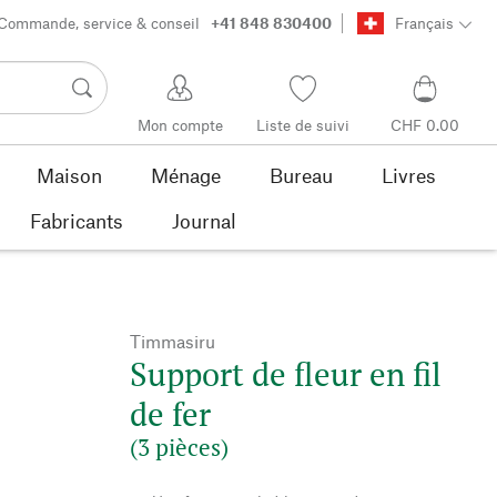
Commande, service & conseil
+41 848 830400
Français
Mon compte
Liste de suivi
CHF 0.00
Maison
Ménage
Bureau
Livres
Fabricants
Journal
Timmasiru
Support de fleur en fil
de fer
(3 pièces)