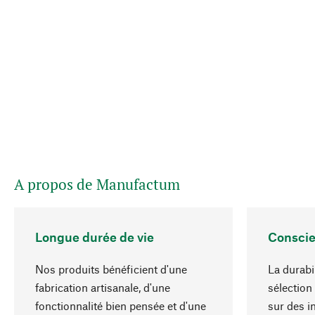
A propos de Manufactum
Longue durée de vie
Conscie
Nos produits bénéficient d'une
La durabi
fabrication artisanale, d'une
sélection
fonctionnalité bien pensée et d'une
sur des i