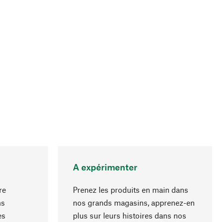
A expérimenter
re
Prenez les produits en main dans
ns
nos grands magasins, apprenez-en
es
plus sur leurs histoires dans nos