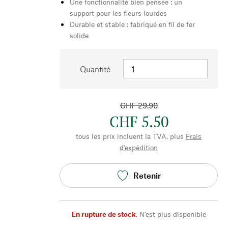
Une fonctionnalité bien pensée : un
support pour les fleurs lourdes
Durable et stable : fabriqué en fil de fer
solide
Quantité
CHF 29.90
CHF 5.50
tous les prix incluent la TVA, plus
Frais
d'expédition
Retenir
En rupture de stock
,
N'est plus disponible