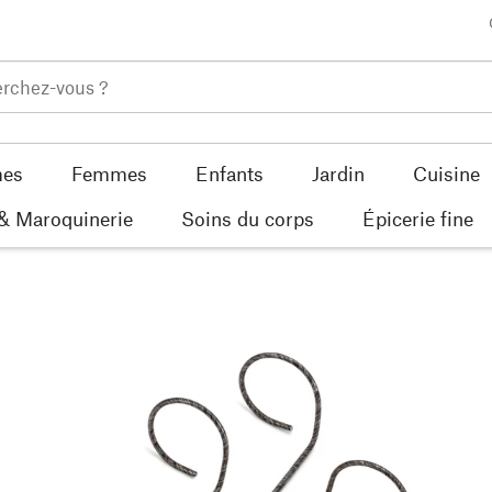
es
Femmes
Enfants
Jardin
Cuisine
 & Maroquinerie
Soins du corps
Épicerie fine