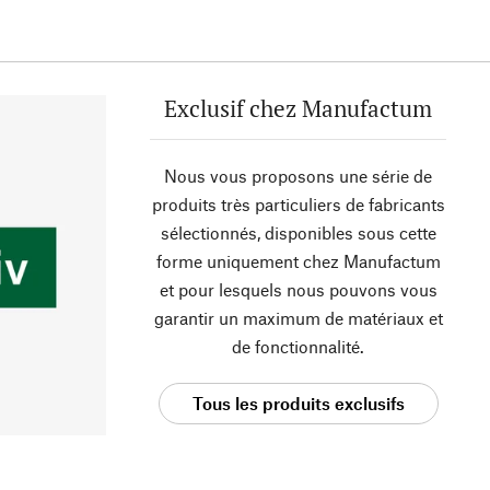
Exclusif chez Manufactum
Nous vous proposons une série de
produits très particuliers de fabricants
sélectionnés, disponibles sous cette
forme uniquement chez Manufactum
et pour lesquels nous pouvons vous
garantir un maximum de matériaux et
de fonctionnalité.
Tous les produits exclusifs