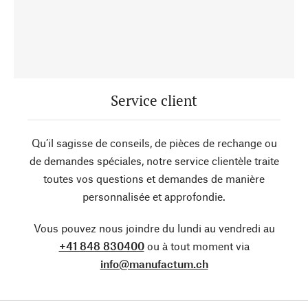
Service client
Qu’il sagisse de conseils, de pièces de rechange ou
de demandes spéciales, notre service clientèle traite
toutes vos questions et demandes de manière
personnalisée et approfondie.
Vous pouvez nous joindre du lundi au vendredi au
+41 848 830400
ou à tout moment via
info@manufactum.ch