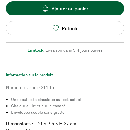
Ajouter au panier
Retenir
En stock
,
Livraison dans 3-4 jours ouvrés
Information sur le produit
Numéro d'article
214115
Une bouillotte classique au look actuel
Chaleur au lit et sur le canapé
Enveloppe souple sans gratter
Dimensions :
L 21 × P 6 × H 37 cm