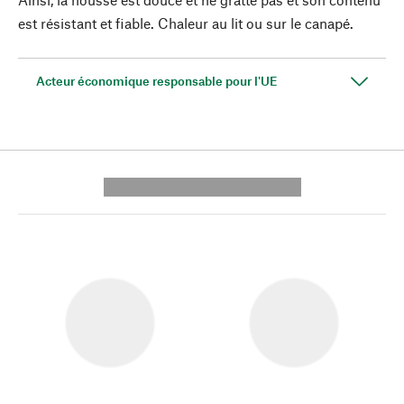
est résistant et fiable. Chaleur au lit ou sur le canapé.
Acteur économique responsable pour l'UE
---------- --------------