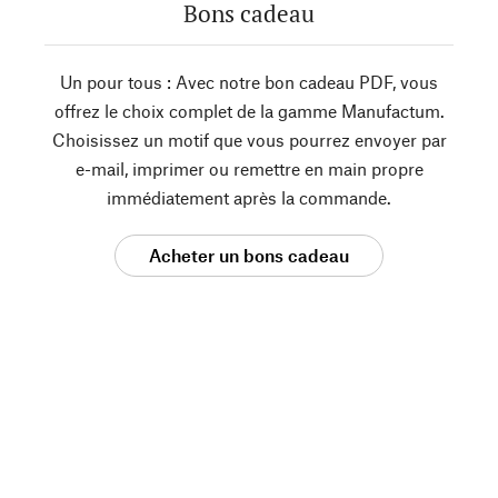
Bons cadeau
Un pour tous : Avec notre bon cadeau PDF, vous
offrez le choix complet de la gamme Manufactum.
Choisissez un motif que vous pourrez envoyer par
e-mail, imprimer ou remettre en main propre
immédiatement après la commande.
Acheter un bons cadeau