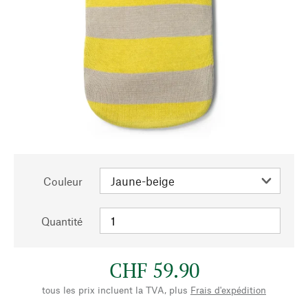
Couleur
Quantité
CHF 59.90
tous les prix incluent la TVA, plus
Frais d'expédition