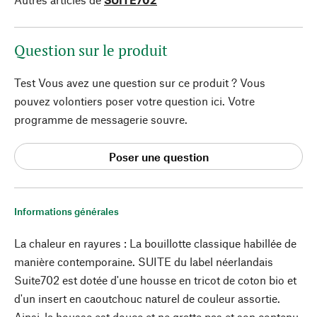
Question sur le produit
Test Vous avez une question sur ce produit ? Vous
pouvez volontiers poser votre question ici. Votre
programme de messagerie souvre.
Poser une question
Informations générales
La chaleur en rayures : La bouillotte classique habillée de
manière contemporaine. SUITE du label néerlandais
Suite702 est dotée d'une housse en tricot de coton bio et
d'un insert en caoutchouc naturel de couleur assortie.
Ainsi, la housse est douce et ne gratte pas et son contenu