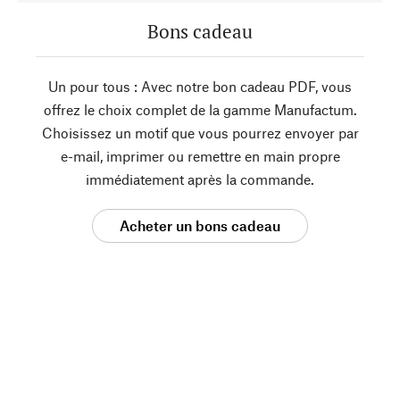
Bons cadeau
Un pour tous : Avec notre bon cadeau PDF, vous
offrez le choix complet de la gamme Manufactum.
Choisissez un motif que vous pourrez envoyer par
e-mail, imprimer ou remettre en main propre
immédiatement après la commande.
Acheter un bons cadeau