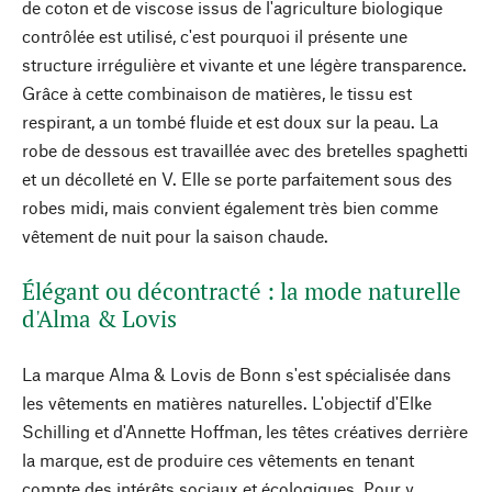
de coton et de viscose issus de l'agriculture biologique
contrôlée est utilisé, c'est pourquoi il présente une
structure irrégulière et vivante et une légère transparence.
Grâce à cette combinaison de matières, le tissu est
respirant, a un tombé fluide et est doux sur la peau. La
robe de dessous est travaillée avec des bretelles spaghetti
et un décolleté en V. Elle se porte parfaitement sous des
robes midi, mais convient également très bien comme
vêtement de nuit pour la saison chaude.
Élégant ou décontracté : la mode naturelle
d'Alma & Lovis
La marque Alma & Lovis de Bonn s'est spécialisée dans
les vêtements en matières naturelles. L'objectif d'Elke
Schilling et d'Annette Hoffman, les têtes créatives derrière
la marque, est de produire ces vêtements en tenant
compte des intérêts sociaux et écologiques. Pour y