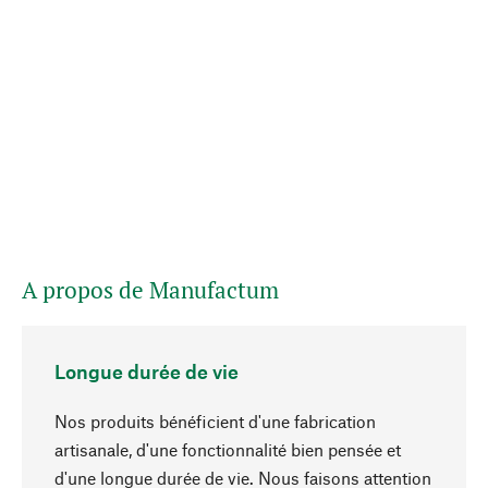
A propos de Manufactum
Longue durée de vie
Nos produits bénéficient d'une fabrication
artisanale, d'une fonctionnalité bien pensée et
d'une longue durée de vie. Nous faisons attention