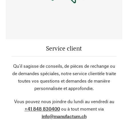
Service client
Qu’il sagisse de conseils, de pièces de rechange ou
de demandes spéciales, notre service clientèle traite
toutes vos questions et demandes de manière
personnalisée et approfondie.
Vous pouvez nous joindre du lundi au vendredi au
+41 848 830400
ou à tout moment via
info@manufactum.ch