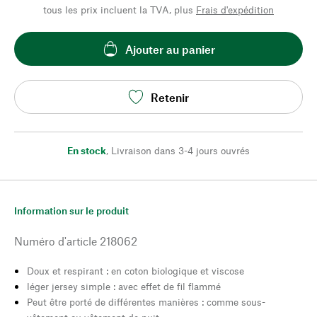
tous les prix incluent la TVA, plus
Frais d'expédition
Ajouter au panier
Retenir
En stock
,
Livraison dans 3-4 jours ouvrés
Information sur le produit
Numéro d'article
218062
Doux et respirant : en coton biologique et viscose
léger jersey simple : avec effet de fil flammé
Peut être porté de différentes manières : comme sous-