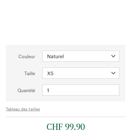
Couleur
Taille
Quantité
Tableau des tailles
CHF 99.90