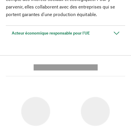
parvenir, elles collaborent avec des entreprises qui se
portent garantes d'une production équitable.
Acteur économique responsable pour l'UE
---------- --------------