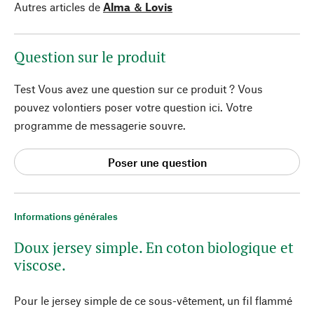
Autres articles de
Alma ＆ Lovis
Question sur le produit
Test Vous avez une question sur ce produit ? Vous
pouvez volontiers poser votre question ici. Votre
programme de messagerie souvre.
Poser une question
Informations générales
Doux jersey simple. En coton biologique et
viscose.
Pour le jersey simple de ce sous-vêtement, un fil flammé