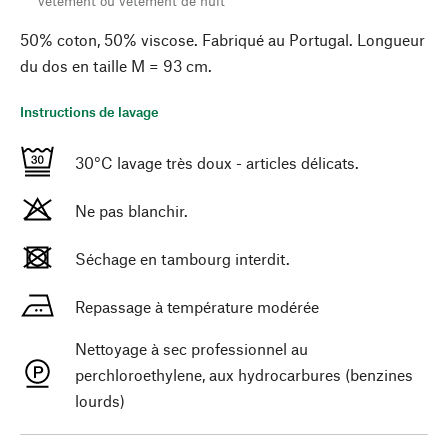
vêtement ou vêtement de nuit
50% coton, 50% viscose. Fabriqué au Portugal. Longueur
du dos en taille M = 93 cm.
Instructions de lavage
30°C lavage très doux - articles délicats.
Ne pas blanchir.
Séchage en tambourg interdit.
Repassage à température modérée
Nettoyage à sec professionnel au
perchloroethylene, aux hydrocarbures (benzines
lourds)