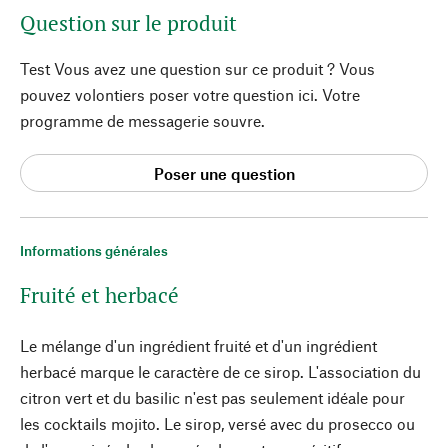
Question sur le produit
Test Vous avez une question sur ce produit ? Vous
pouvez volontiers poser votre question ici. Votre
programme de messagerie souvre.
Poser une question
Informations générales
Fruité et herbacé
Le mélange d'un ingrédient fruité et d'un ingrédient
herbacé marque le caractère de ce sirop. L'association du
citron vert et du basilic n'est pas seulement idéale pour
les cocktails mojito. Le sirop, versé avec du prosecco ou