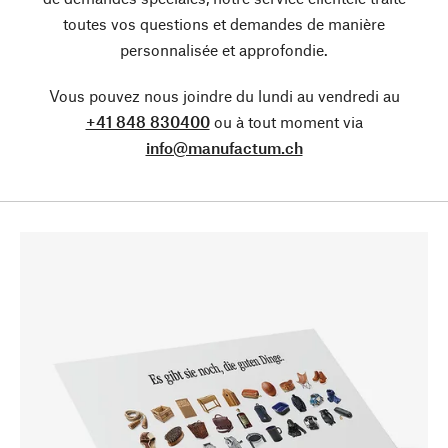
toutes vos questions et demandes de manière
personnalisée et approfondie.
Vous pouvez nous joindre du lundi au vendredi au
+41 848 830400
ou à tout moment via
info@manufactum.ch