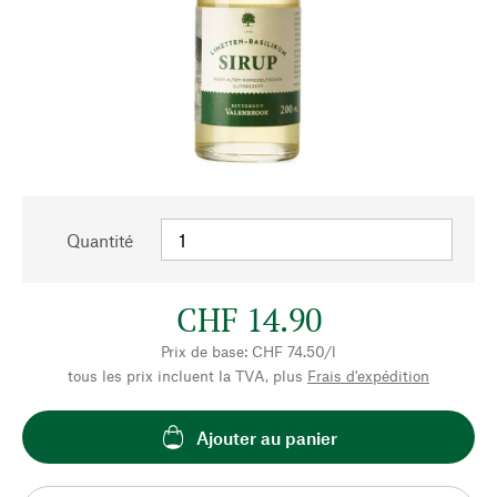
Quantité
CHF 14.90
Prix de base: CHF 74.50/l
tous les prix incluent la TVA, plus
Frais d'expédition
Ajouter au panier