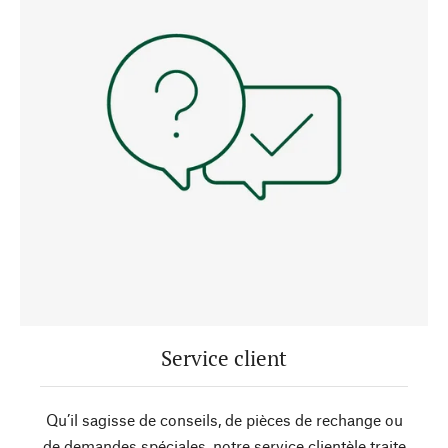
Service client
Qu’il sagisse de conseils, de pièces de rechange ou
de demandes spéciales, notre service clientèle traite