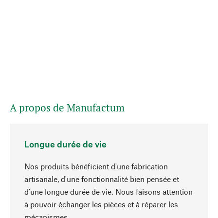
A propos de Manufactum
Longue durée de vie
Nos produits bénéficient d'une fabrication
artisanale, d'une fonctionnalité bien pensée et
d'une longue durée de vie. Nous faisons attention
à pouvoir échanger les pièces et à réparer les
Haut de page
mécanismes.