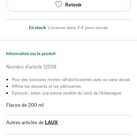
Retenir
En stock
,
Livraison dans 3-4 jours ouvrés
Information sur le produit
Numéro d'article
12058
Pour des boissons mixtes rafraîchissantes avec ou sans alcool
Affine les desserts et les pâtisseries
Éprouvé : selon une bonne recette du nord de l'Allemagne
Flacon de 200 ml
Autres articles de
LAUX