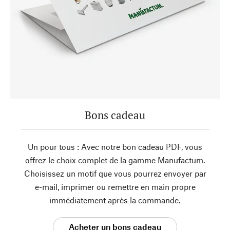
Bons cadeau
Un pour tous : Avec notre bon cadeau PDF, vous
offrez le choix complet de la gamme Manufactum.
Choisissez un motif que vous pourrez envoyer par
e-mail, imprimer ou remettre en main propre
immédiatement après la commande.
Acheter un bons cadeau