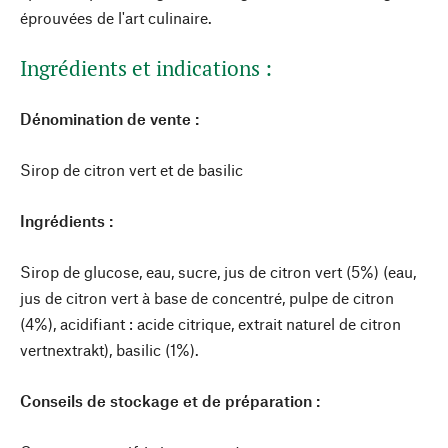
éprouvées de l'art culinaire.
Ingrédients et indications :
Dénomination de vente :
Sirop de citron vert et de basilic
Ingrédients :
Sirop de glucose, eau, sucre, jus de citron vert (5%) (eau,
jus de citron vert à base de concentré, pulpe de citron
(4%), acidifiant : acide citrique, extrait naturel de citron
vertnextrakt), basilic (1%).
Conseils de stockage et de préparation :