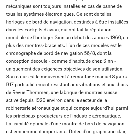
mécaniques sont toujours installés en cas de panne de
tous les systèmes électroniques. Ce sont de telles
horloges de bord de navigation, destinées à être installées
dans les cockpits d'avion, qui ont fait la réputation
mondiale de l'horloger Sinn au début des années 1960, en
plus des montres-bracelets. L'un de ces modèles est le
chronographe de bord de navigation 56/8, dont la
conception découle - comme d'habitude chez Sinn -
uniquement des exigences objectives de son utilisation.
Son cœur est le mouvement à remontage manuel 8 jours
B17 particulièrement résistant aux vibrations et aux chocs
de Revue Thommen, une fabrique de montres suisse
active depuis 1920 environ dans le secteur de la
robinetterie aéronautique et qui compte aujourd'hui parmi
les principaux producteurs de l'industrie aéronautique.
La lisibilité optimale d'une montre de bord de navigation
est éminemment importante. Dotée d'un graphisme clair,