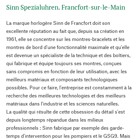
Sinn Spezialuhren. Francfort-sur-le-Main
La marque horlogère Sinn de Francfort doit son
excellente réputation au fait que, depuis sa création en
1961, elle se concentre sur les montres-bracelets et les
montres de bord d'une fonctionnalité maximale et qu'elle
est devenue un spécialiste de la technique et des boîtiers,
qui fabrique et équipe toujours ses montres, conçues
sans compromis en fonction de leur utilisation, avec les
meilleurs matériaux et composants technologiques
possibles. Pour ce faire, l'entreprise est constamment à la
recherche des meilleures technologies et des meilleurs
matériaux dans l'industrie et les sciences naturelles.
La qualité qui résulte de cette obsession du détail s'est
depuis longtemps répandue dans les milieux
professionnels : Sinn fabrique par exemple des garde-
temps d'intervention pour les pompiers et le GSG9. Mais