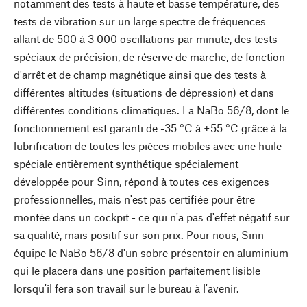
notamment des tests à haute et basse température, des
tests de vibration sur un large spectre de fréquences
allant de 500 à 3 000 oscillations par minute, des tests
spéciaux de précision, de réserve de marche, de fonction
d'arrêt et de champ magnétique ainsi que des tests à
différentes altitudes (situations de dépression) et dans
différentes conditions climatiques. La NaBo 56/8, dont le
fonctionnement est garanti de -35 °C à +55 °C grâce à la
lubrification de toutes les pièces mobiles avec une huile
spéciale entièrement synthétique spécialement
développée pour Sinn, répond à toutes ces exigences
professionnelles, mais n'est pas certifiée pour être
montée dans un cockpit - ce qui n'a pas d'effet négatif sur
sa qualité, mais positif sur son prix. Pour nous, Sinn
équipe le NaBo 56/8 d'un sobre présentoir en aluminium
qui le placera dans une position parfaitement lisible
lorsqu'il fera son travail sur le bureau à l'avenir.