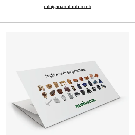
info@manufactum.ch