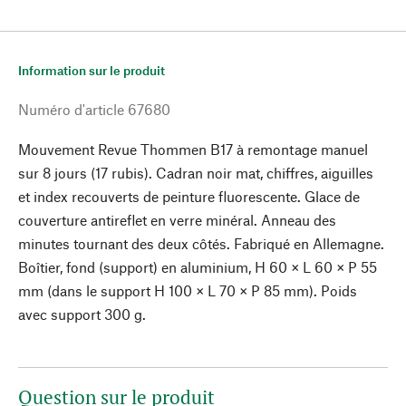
Information sur le produit
Numéro d'article
67680
Mouvement Revue Thommen B17 à remontage manuel
sur 8 jours (17 rubis). Cadran noir mat, chiffres, aiguilles
et index recouverts de peinture fluorescente. Glace de
couverture antireflet en verre minéral. Anneau des
minutes tournant des deux côtés. Fabriqué en Allemagne.
Boîtier, fond (support) en aluminium, H 60 × L 60 × P 55
mm (dans le support H 100 × L 70 × P 85 mm). Poids
avec support 300 g.
Question sur le produit