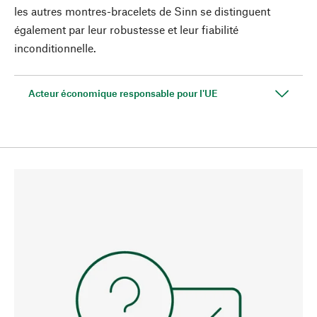
les autres montres-bracelets de Sinn se distinguent
également par leur robustesse et leur fiabilité
inconditionnelle.
Acteur économique responsable pour l'UE