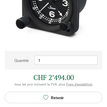
Quantité
CHF 2’494.00
tous les prix incluent la TVA, plus
Frais d'expédition
Retenir