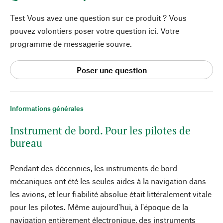
Test Vous avez une question sur ce produit ? Vous
pouvez volontiers poser votre question ici. Votre
programme de messagerie souvre.
Poser une question
Informations générales
Instrument de bord. Pour les pilotes de
bureau
Pendant des décennies, les instruments de bord
mécaniques ont été les seules aides à la navigation dans
les avions, et leur fiabilité absolue était littéralement vitale
pour les pilotes. Même aujourd'hui, à l'époque de la
navigation entièrement électronique, des instruments