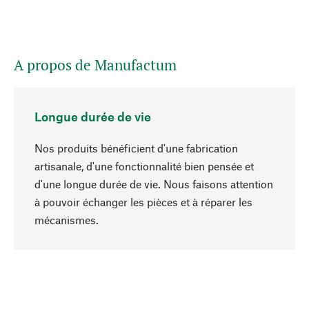
A propos de Manufactum
Longue durée de vie
Nos produits bénéficient d'une fabrication
artisanale, d'une fonctionnalité bien pensée et
d'une longue durée de vie. Nous faisons attention
à pouvoir échanger les pièces et à réparer les
Haut de page
mécanismes.
Conscient