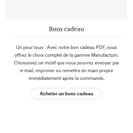
Bons cadeau
Un pour tous : Avec notre bon cadeau PDF, vous
offrez le choix complet de la gamme Manufactum.
Choisissez un motif que vous pourrez envoyer par
e-mail, imprimer ou remettre en main propre
immédiatement après la commande.
Acheter un bons cadeau