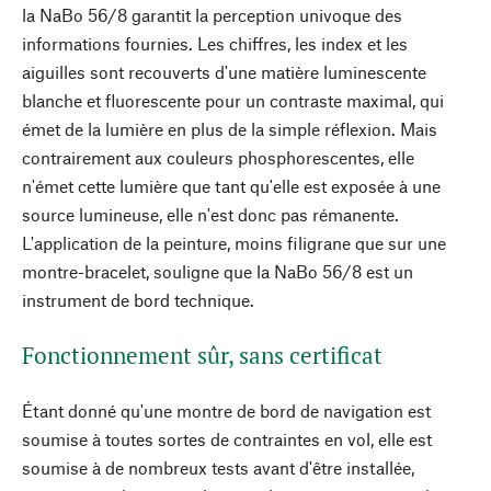
la NaBo 56/8 garantit la perception univoque des
informations fournies. Les chiffres, les index et les
aiguilles sont recouverts d'une matière luminescente
blanche et fluorescente pour un contraste maximal, qui
émet de la lumière en plus de la simple réflexion. Mais
contrairement aux couleurs phosphorescentes, elle
n'émet cette lumière que tant qu'elle est exposée à une
source lumineuse, elle n'est donc pas rémanente.
L'application de la peinture, moins filigrane que sur une
montre-bracelet, souligne que la NaBo 56/8 est un
instrument de bord technique.
Fonctionnement sûr, sans certificat
Étant donné qu'une montre de bord de navigation est
soumise à toutes sortes de contraintes en vol, elle est
soumise à de nombreux tests avant d'être installée,