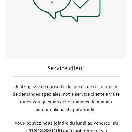
Service client
Qu’il sagisse de conseils, de pièces de rechange ou
de demandes spéciales, notre service clientèle traite
toutes vos questions et demandes de manière
personnalisée et approfondie.
Vous pouvez nous joindre du lundi au vendredi au
+41 848 830400
ou à tout moment via