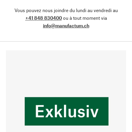
Vous pouvez nous joindre du lundi au vendredi au
+41 848 830400
ou à tout moment via
info@manufactum.ch