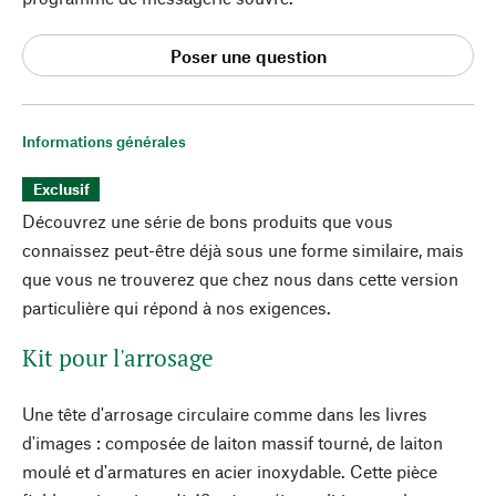
Poser une question
Informations générales
Exclusif
Découvrez une série de bons produits que vous
connaissez peut-être déjà sous une forme similaire, mais
que vous ne trouverez que chez nous dans cette version
particulière qui répond à nos exigences.
Kit pour l'arrosage
Une tête d'arrosage circulaire comme dans les livres
d'images : composée de laiton massif tourné, de laiton
moulé et d'armatures en acier inoxydable. Cette pièce