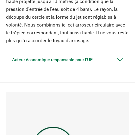
fiable projette jusqu'à 13 mètres (à condition que la
pression d'entrée de l'eau soit de 4 bars). Le rayon, la
découpe du cercle et la forme du jet sont réglables à
volonté. Nous combinons ici cet arroseur circulaire avec
le trépied correspondant, tout aussi fiable. Il ne vous reste
plus qu'à raccorder le tuyau d'arrosage.
Acteur économique responsable pour l'UE