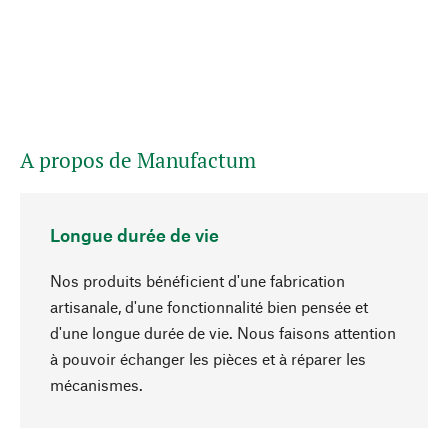
A propos de Manufactum
Longue durée de vie
Nos produits bénéficient d'une fabrication
artisanale, d'une fonctionnalité bien pensée et
d'une longue durée de vie. Nous faisons attention
à pouvoir échanger les pièces et à réparer les
Haut de page
mécanismes.