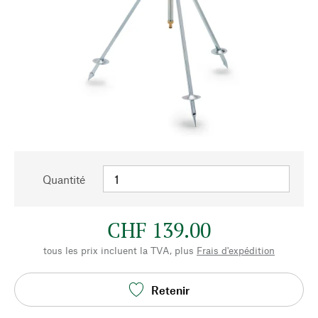
Quantité
CHF 139.00
tous les prix incluent la TVA, plus
Frais d'expédition
Retenir