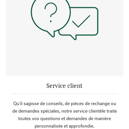
Service client
Qu’il sagisse de conseils, de pièces de rechange ou
de demandes spéciales, notre service clientèle traite
toutes vos questions et demandes de manière
personnalisée et approfondie.