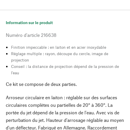
Information sur le produit
Numéro d'article
216638
Finition impeccable : en laiton et en acier inoxydable
Réglage multiple : rayon, découpe du cercle, image de
projection
Conseil : la distance de projection dépend de la pression de
l'eau
Ce kit se compose de deux parties.
Arroseur circulaire en laiton : réglable sur des surfaces
circulaires complètes ou partielles de 20° à 360°. La
portée du jet dépend de la pression de l'eau. Avec vis de
perturbation du jet. Hauteur d'arrosage réglable au moyen
d'un déflecteur. Fabriqué en Allemagne. Raccordement