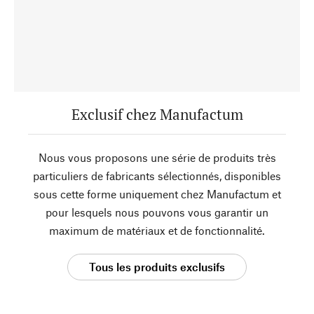
Exclusif chez Manufactum
Nous vous proposons une série de produits très
particuliers de fabricants sélectionnés, disponibles
sous cette forme uniquement chez Manufactum et
pour lesquels nous pouvons vous garantir un
maximum de matériaux et de fonctionnalité.
Tous les produits exclusifs