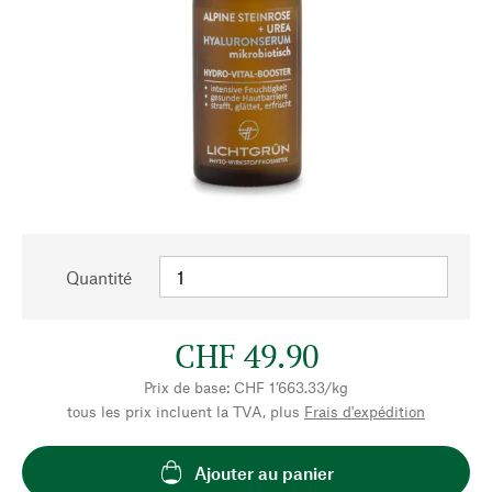
Quantité
CHF 49.90
Prix de base: CHF 1’663.33/kg
tous les prix incluent la TVA, plus
Frais d'expédition
Ajouter au panier