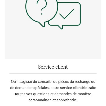
Service client
Qu’il sagisse de conseils, de pièces de rechange ou
de demandes spéciales, notre service clientèle traite
toutes vos questions et demandes de manière
personnalisée et approfondie.