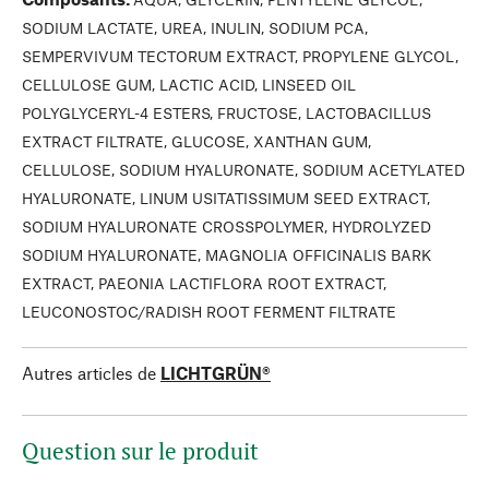
SODIUM LACTATE, UREA, INULIN, SODIUM PCA,
SEMPERVIVUM TECTORUM EXTRACT, PROPYLENE GLYCOL,
CELLULOSE GUM, LACTIC ACID, LINSEED OIL
POLYGLYCERYL-4 ESTERS, FRUCTOSE, LACTOBACILLUS
EXTRACT FILTRATE, GLUCOSE, XANTHAN GUM,
CELLULOSE, SODIUM HYALURONATE, SODIUM ACETYLATED
HYALURONATE, LINUM USITATISSIMUM SEED EXTRACT,
SODIUM HYALURONATE CROSSPOLYMER, HYDROLYZED
SODIUM HYALURONATE, MAGNOLIA OFFICINALIS BARK
EXTRACT, PAEONIA LACTIFLORA ROOT EXTRACT,
LEUCONOSTOC/RADISH ROOT FERMENT FILTRATE
Autres articles de
LICHTGRÜN®
Question sur le produit