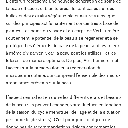
Lichtgrün représente une nouvelle génération de soins de
la peau efficaces et bien tolérés. Ils sont basés sur des
huiles et des extraits végétaux bio et naturels ainsi que
sur des principes actifs hautement concentrés à base de
plantes. Les soins du visage et du corps de Vert Lumière
soutiennent le potentiel de la peau à se régénérer et à se
protéger. Les éléments de base de la peau sont les mieux
à même d'y parvenir, car la peau peut les utiliser - et les
tolérer - de manière optimale. De plus, Vert Lumière met
l'accent sur la préservation et la régénération du
microbiome cutané, qui comprend l'ensemble des micro-
organismes présents sur la peau.
L'aspect central est en outre les différents états et besoins
de la peau : ils peuvent changer, voire fluctuer, en fonction
de la saison, du cycle menstruel, de l'âge et de la situation
personnelle (de stress). C'est pourquoi Lichtgrün ne
donne pas de recommandations rigides concernant les