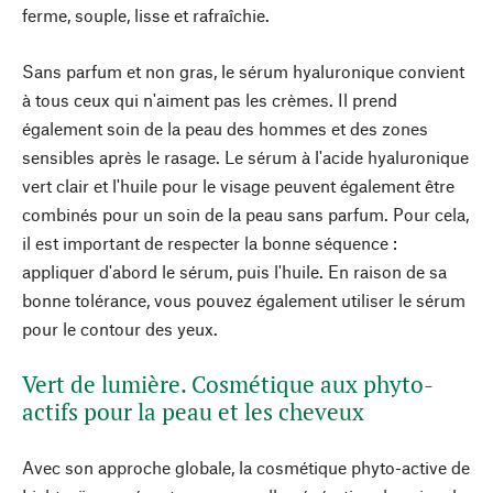
ferme, souple, lisse et rafraîchie.
Sans parfum et non gras, le sérum hyaluronique convient
à tous ceux qui n'aiment pas les crèmes. Il prend
également soin de la peau des hommes et des zones
sensibles après le rasage. Le sérum à l'acide hyaluronique
vert clair et l'huile pour le visage peuvent également être
combinés pour un soin de la peau sans parfum. Pour cela,
il est important de respecter la bonne séquence :
appliquer d'abord le sérum, puis l'huile. En raison de sa
bonne tolérance, vous pouvez également utiliser le sérum
pour le contour des yeux.
Vert de lumière. Cosmétique aux phyto-
actifs pour la peau et les cheveux
Avec son approche globale, la cosmétique phyto-active de