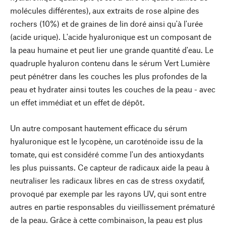
molécules différentes), aux extraits de rose alpine des
rochers (10%) et de graines de lin doré ainsi qu'à l'urée
(acide urique). L'acide hyaluronique est un composant de
la peau humaine et peut lier une grande quantité d'eau. Le
quadruple hyaluron contenu dans le sérum Vert Lumière
peut pénétrer dans les couches les plus profondes de la
peau et hydrater ainsi toutes les couches de la peau - avec
un effet immédiat et un effet de dépôt.
Un autre composant hautement efficace du sérum
hyaluronique est le lycopène, un caroténoïde issu de la
tomate, qui est considéré comme l'un des antioxydants
les plus puissants. Ce capteur de radicaux aide la peau à
neutraliser les radicaux libres en cas de stress oxydatif,
provoqué par exemple par les rayons UV, qui sont entre
autres en partie responsables du vieillissement prématuré
de la peau. Grâce à cette combinaison, la peau est plus