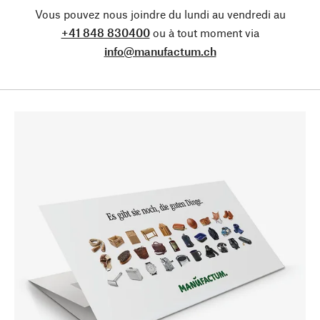
Vous pouvez nous joindre du lundi au vendredi au
+41 848 830400
ou à tout moment via
info@manufactum.ch