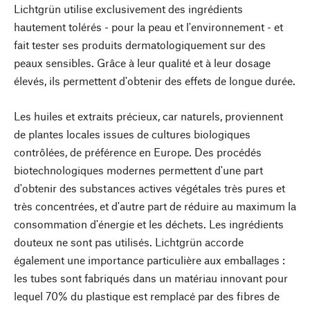
Lichtgrün utilise exclusivement des ingrédients
hautement tolérés - pour la peau et l'environnement - et
fait tester ses produits dermatologiquement sur des
peaux sensibles. Grâce à leur qualité et à leur dosage
élevés, ils permettent d'obtenir des effets de longue durée.
Les huiles et extraits précieux, car naturels, proviennent
de plantes locales issues de cultures biologiques
contrôlées, de préférence en Europe. Des procédés
biotechnologiques modernes permettent d'une part
d'obtenir des substances actives végétales très pures et
très concentrées, et d'autre part de réduire au maximum la
consommation d'énergie et les déchets. Les ingrédients
douteux ne sont pas utilisés. Lichtgrün accorde
également une importance particulière aux emballages :
les tubes sont fabriqués dans un matériau innovant pour
lequel 70% du plastique est remplacé par des fibres de