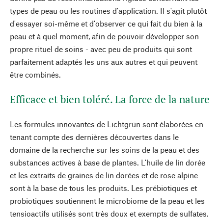
types de peau ou les routines d'application. Il s'agit plutôt
d'essayer soi-même et d'observer ce qui fait du bien à la
peau et à quel moment, afin de pouvoir développer son
propre rituel de soins - avec peu de produits qui sont
parfaitement adaptés les uns aux autres et qui peuvent
être combinés.
Efficace et bien toléré. La force de la nature
Les formules innovantes de Lichtgrün sont élaborées en
tenant compte des dernières découvertes dans le
domaine de la recherche sur les soins de la peau et des
substances actives à base de plantes. L'huile de lin dorée
et les extraits de graines de lin dorées et de rose alpine
sont à la base de tous les produits. Les prébiotiques et
probiotiques soutiennent le microbiome de la peau et les
tensioactifs utilisés sont très doux et exempts de sulfates.