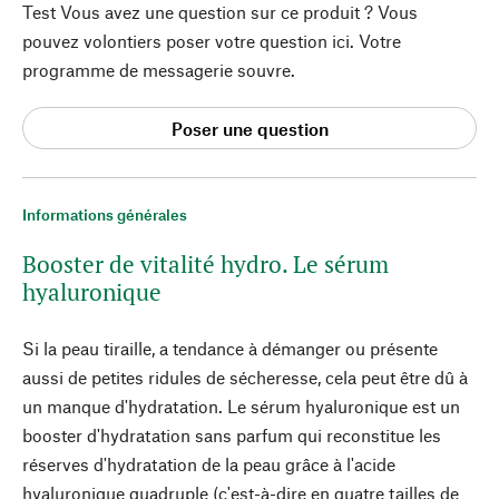
Test Vous avez une question sur ce produit ? Vous
pouvez volontiers poser votre question ici. Votre
programme de messagerie souvre.
Poser une question
Informations générales
Booster de vitalité hydro. Le sérum
hyaluronique
Si la peau tiraille, a tendance à démanger ou présente
aussi de petites ridules de sécheresse, cela peut être dû à
un manque d'hydratation. Le sérum hyaluronique est un
booster d'hydratation sans parfum qui reconstitue les
réserves d'hydratation de la peau grâce à l'acide
hyaluronique quadruple (c'est-à-dire en quatre tailles de