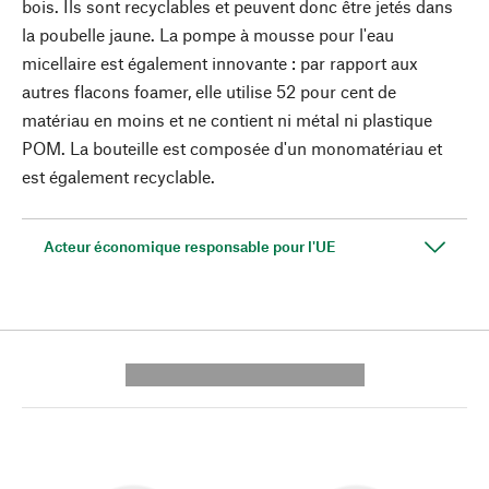
bois. Ils sont recyclables et peuvent donc être jetés dans
la poubelle jaune. La pompe à mousse pour l'eau
micellaire est également innovante : par rapport aux
autres flacons foamer, elle utilise 52 pour cent de
matériau en moins et ne contient ni métal ni plastique
POM. La bouteille est composée d'un monomatériau et
est également recyclable.
Acteur économique responsable pour l'UE
---------- --------------