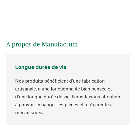
A propos de Manufactum
Longue durée de vie
Nos produits bénéficient d'une fabrication
artisanale, d'une fonctionnalité bien pensée et
d'une longue durée de vie. Nous faisons attention
à pouvoir échanger les pièces et à réparer les
Haut de page
mécanismes.