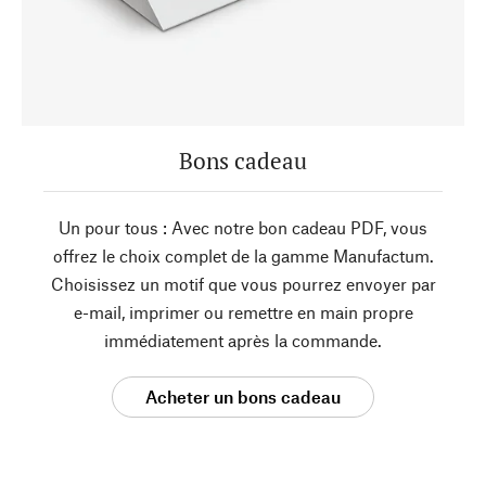
Bons cadeau
Un pour tous : Avec notre bon cadeau PDF, vous
offrez le choix complet de la gamme Manufactum.
Choisissez un motif que vous pourrez envoyer par
e-mail, imprimer ou remettre en main propre
immédiatement après la commande.
Acheter un bons cadeau