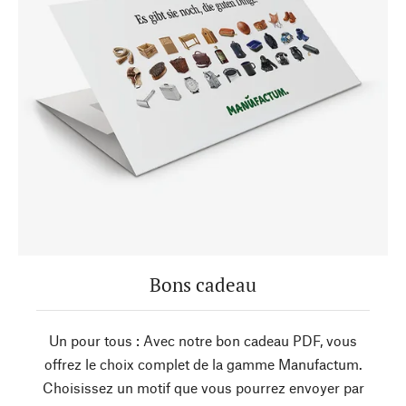
Bons cadeau
Un pour tous : Avec notre bon cadeau PDF, vous
offrez le choix complet de la gamme Manufactum.
Choisissez un motif que vous pourrez envoyer par