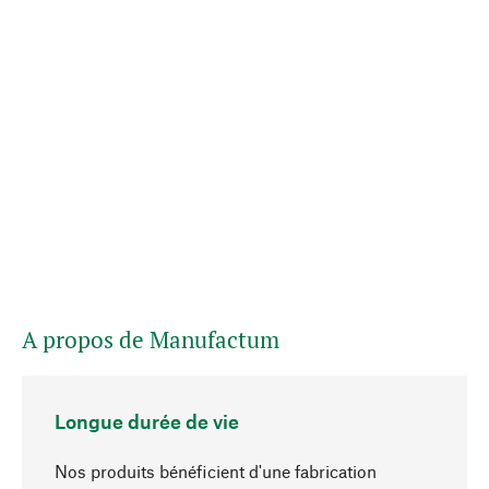
A propos de Manufactum
Longue durée de vie
Nos produits bénéficient d'une fabrication