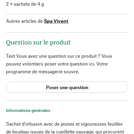
2 × sachets de 4 g
Autres articles de
Spa Vivent
Question sur le produit
Test Vous avez une question sur ce produit ? Vous
pouvez volontiers poser votre question ici. Votre
programme de messagerie souvre.
Poser une question
Informations générales
Sachet d'infusion avec de jeunes et vigoureuses feuilles
de bouleau issues de la cueillette sauvage, qui procurent