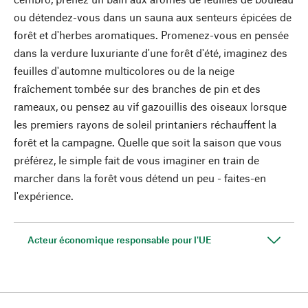
ou détendez-vous dans un sauna aux senteurs épicées de
forêt et d'herbes aromatiques. Promenez-vous en pensée
dans la verdure luxuriante d'une forêt d'été, imaginez des
feuilles d'automne multicolores ou de la neige
fraîchement tombée sur des branches de pin et des
rameaux, ou pensez au vif gazouillis des oiseaux lorsque
les premiers rayons de soleil printaniers réchauffent la
forêt et la campagne. Quelle que soit la saison que vous
préférez, le simple fait de vous imaginer en train de
marcher dans la forêt vous détend un peu - faites-en
l'expérience.
Acteur économique responsable pour l'UE