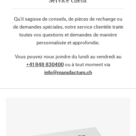
Service client
Qu’il sagisse de conseils, de pièces de rechange ou
de demandes spéciales, notre service clientèle traite
toutes vos questions et demandes de manière
personnalisée et approfondie.
Vous pouvez nous joindre du lundi au vendredi au
+41 848 830400
ou à tout moment via
info@manufactum.ch