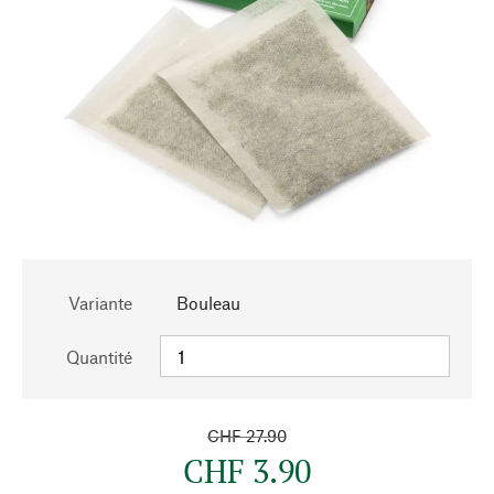
Variante
Bouleau
Quantité
CHF 27.90
CHF 3.90