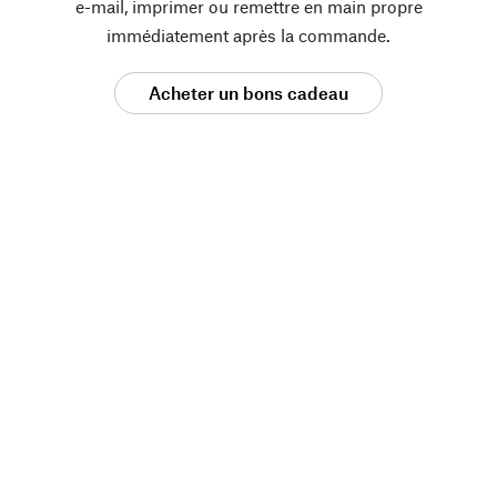
e-mail, imprimer ou remettre en main propre
immédiatement après la commande.
Acheter un bons cadeau