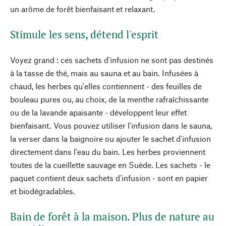
un arôme de forêt bienfaisant et relaxant.
Stimule les sens, détend l'esprit
Voyez grand : ces sachets d'infusion ne sont pas destinés
à la tasse de thé, mais au sauna et au bain. Infusées à
chaud, les herbes qu'elles contiennent - des feuilles de
bouleau pures ou, au choix, de la menthe rafraîchissante
ou de la lavande apaisante - développent leur effet
bienfaisant. Vous pouvez utiliser l'infusion dans le sauna,
la verser dans la baignoire ou ajouter le sachet d'infusion
directement dans l'eau du bain. Les herbes proviennent
toutes de la cueillette sauvage en Suède. Les sachets - le
paquet contient deux sachets d'infusion - sont en papier
et biodégradables.
Bain de forêt à la maison. Plus de nature au