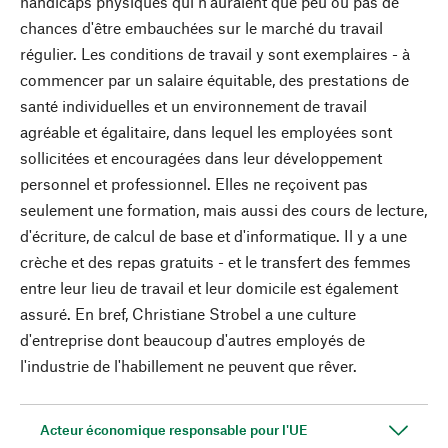
handicaps physiques qui n'auraient que peu ou pas de
chances d'être embauchées sur le marché du travail
régulier. Les conditions de travail y sont exemplaires - à
commencer par un salaire équitable, des prestations de
santé individuelles et un environnement de travail
agréable et égalitaire, dans lequel les employées sont
sollicitées et encouragées dans leur développement
personnel et professionnel. Elles ne reçoivent pas
seulement une formation, mais aussi des cours de lecture,
d'écriture, de calcul de base et d'informatique. Il y a une
crèche et des repas gratuits - et le transfert des femmes
entre leur lieu de travail et leur domicile est également
assuré. En bref, Christiane Strobel a une culture
d'entreprise dont beaucoup d'autres employés de
l'industrie de l'habillement ne peuvent que rêver.
Acteur économique responsable pour l'UE