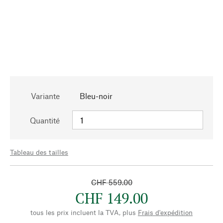
Variante
Bleu-noir
Quantité
Tableau des tailles
CHF 559.00
CHF 149.00
tous les prix incluent la TVA, plus
Frais d'expédition