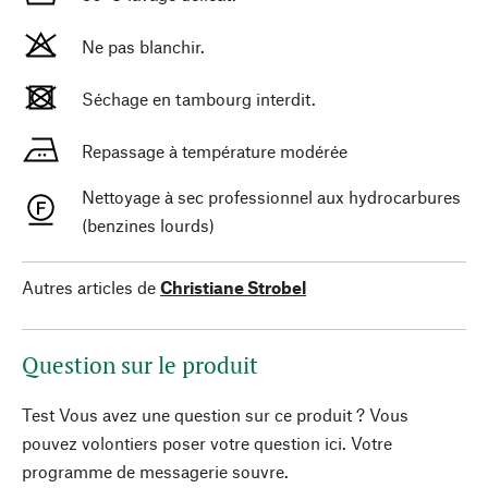
Ne pas blanchir.
Séchage en tambourg interdit.
Repassage à température modérée
Nettoyage à sec professionnel aux hydrocarbures
(benzines lourds)
Autres articles de
Christiane Strobel
Question sur le produit
Test Vous avez une question sur ce produit ? Vous
pouvez volontiers poser votre question ici. Votre
programme de messagerie souvre.