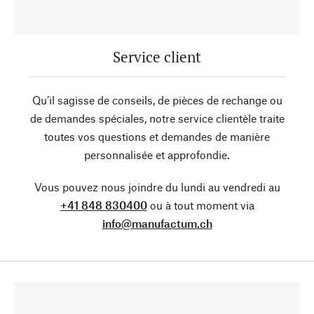
Service client
Qu’il sagisse de conseils, de pièces de rechange ou
de demandes spéciales, notre service clientèle traite
toutes vos questions et demandes de manière
personnalisée et approfondie.
Vous pouvez nous joindre du lundi au vendredi au
+41 848 830400
ou à tout moment via
info@manufactum.ch