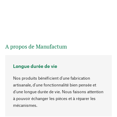
A propos de Manufactum
Longue durée de vie
Nos produits bénéficient d'une fabrication
artisanale, d'une fonctionnalité bien pensée et
d'une longue durée de vie. Nous faisons attention
à pouvoir échanger les pièces et à réparer les
Haut de page
mécanismes.