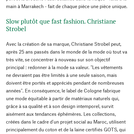
main à Marrakech - fait de chaque pièce une pièce unique.
Slow plutôt que fast fashion. Christiane
Strobel
Avec la création de sa marque, Christiane Strobel peut,
après 25 ans passés dans le monde de la mode où tout va
très vite, se concentrer à nouveau sur son objectif
principal : redonner à la mode sa valeur. "Les vêtements
ne devraient pas être limités à une seule saison, mais
doivent être portés et appréciés pendant de nombreuses
années". En conséquence, le label de Cologne fabrique
une mode équitable à partir de matériaux naturels qui,
grâce à sa qualité et à son design intemporel, survit
aisément aux tendances éphémères. Les collections,
créées dans le cadre d'un projet social au Maroc, utilisent
principalement du coton et de la laine certifiés GOTS, qui