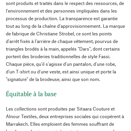
sont produits et traités dans le respect des ressources, de
l'environnement et des personnes impliquées dans les
processus de production. La transparence est garantie
tout au long de la chaîne d'approvisionnement. La marque
de fabrique de Christiane Strobel, ce sont les points
d'arrêt fixés à l'arrière de chaque vêtement, pourvus de
triangles brodés à la main, appelés "Dars", dont certains
portent des broderies traditionnelles de style Fassi.
Chaque pièce, qu'il s'agisse d'un pantalon, d'une robe,
d'un T-shirt ou d'une veste, est ainsi unique et porte la
"signature" de la brodeuse, ainsi que son nom.
Équitable à la base
Les collections sont produites par Sitaara Couture et
Alnour Textiles, deux entreprises sociales qui coopèrent à
Marrakech. Elles emploient des femmes souffrant de