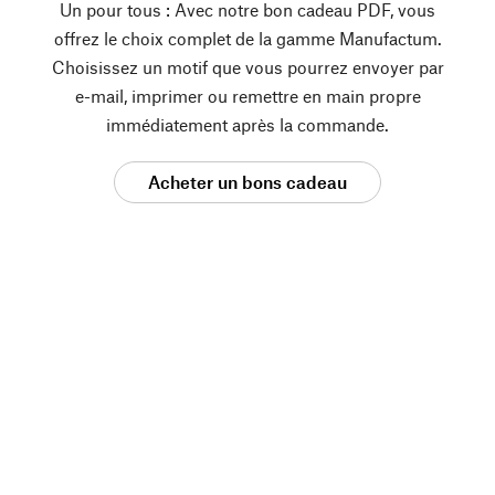
Un pour tous : Avec notre bon cadeau PDF, vous
offrez le choix complet de la gamme Manufactum.
Choisissez un motif que vous pourrez envoyer par
e-mail, imprimer ou remettre en main propre
immédiatement après la commande.
Acheter un bons cadeau