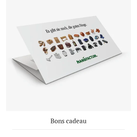
Bons cadeau