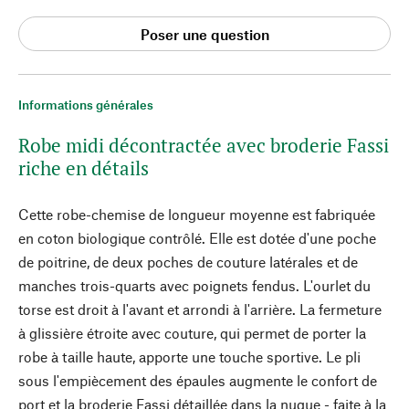
Poser une question
Informations générales
Robe midi décontractée avec broderie Fassi
riche en détails
Cette robe-chemise de longueur moyenne est fabriquée
en coton biologique contrôlé. Elle est dotée d'une poche
de poitrine, de deux poches de couture latérales et de
manches trois-quarts avec poignets fendus. L'ourlet du
torse est droit à l'avant et arrondi à l'arrière. La fermeture
à glissière étroite avec couture, qui permet de porter la
robe à taille haute, apporte une touche sportive. Le pli
sous l'empiècement des épaules augmente le confort de
port et la broderie Fassi détaillée dans la nuque - faite à la