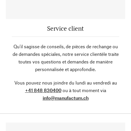
Service client
Qu’il sagisse de conseils, de pièces de rechange ou
de demandes spéciales, notre service clientèle traite
toutes vos questions et demandes de manière
personnalisée et approfondie.
Vous pouvez nous joindre du lundi au vendredi au
+41 848 830400
ou à tout moment via
info@manufactum.ch