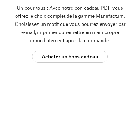
Un pour tous : Avec notre bon cadeau PDF, vous
offrez le choix complet de la gamme Manufactum.
Choisissez un motif que vous pourrez envoyer par
e-mail, imprimer ou remettre en main propre
immédiatement après la commande.
Acheter un bons cadeau