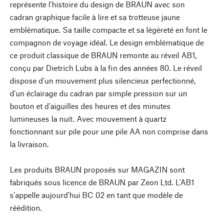
représente l'histoire du design de BRAUN avec son
cadran graphique facile à lire et sa trotteuse jaune
emblématique. Sa taille compacte et sa légèreté en font le
compagnon de voyage idéal. Le design emblématique de
ce produit classique de BRAUN remonte au réveil AB1,
conçu par Dietrich Lubs à la fin des années 80. Le réveil
dispose d'un mouvement plus silencieux perfectionné,
d'un éclairage du cadran par simple pression sur un
bouton et d'aiguilles des heures et des minutes
lumineuses la nuit. Avec mouvement à quartz
fonctionnant sur pile pour une pile AA non comprise dans
la livraison.
Les produits BRAUN proposés sur MAGAZIN sont
fabriqués sous licence de BRAUN par Zeon Ltd. L'AB1
s'appelle aujourd'hui BC 02 en tant que modèle de
réédition.