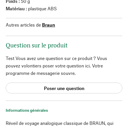
Poids :
50 g
Matériau :
plastique ABS
Autres articles de
Braun
Question sur le produit
Test Vous avez une question sur ce produit ? Vous
pouvez volontiers poser votre question ici. Votre
programme de messagerie souvre.
Poser une question
Informations générales
Réveil de voyage analogique classique de BRAUN, qui