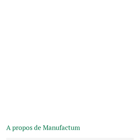
A propos de Manufactum