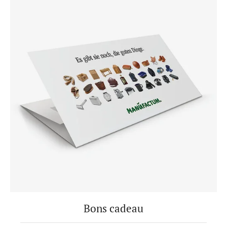
Bons cadeau