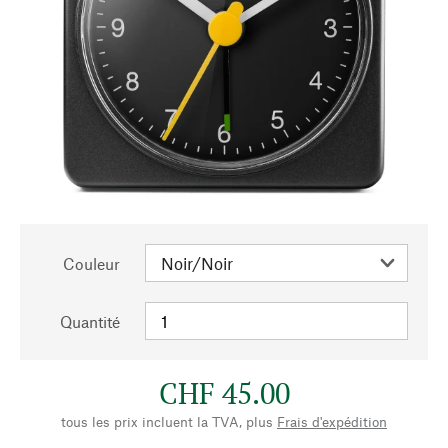
Couleur
Quantité
CHF 45.00
tous les prix incluent la TVA, plus
Frais d'expédition