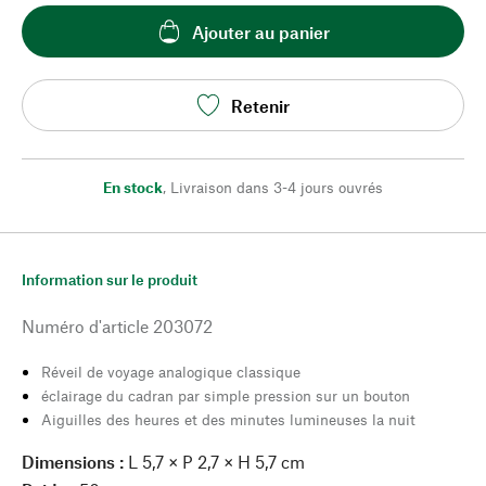
Ajouter au panier
Retenir
En stock
,
Livraison dans 3-4 jours ouvrés
Information sur le produit
Numéro d'article
203072
Réveil de voyage analogique classique
éclairage du cadran par simple pression sur un bouton
Aiguilles des heures et des minutes lumineuses la nuit
Dimensions :
L 5,7 × P 2,7 × H 5,7 cm