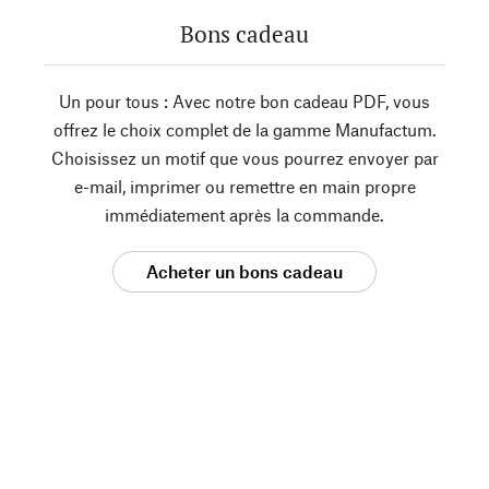
Bons cadeau
Un pour tous : Avec notre bon cadeau PDF, vous
offrez le choix complet de la gamme Manufactum.
Choisissez un motif que vous pourrez envoyer par
e-mail, imprimer ou remettre en main propre
immédiatement après la commande.
Acheter un bons cadeau