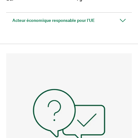
Acteur économique responsable pour l'UE