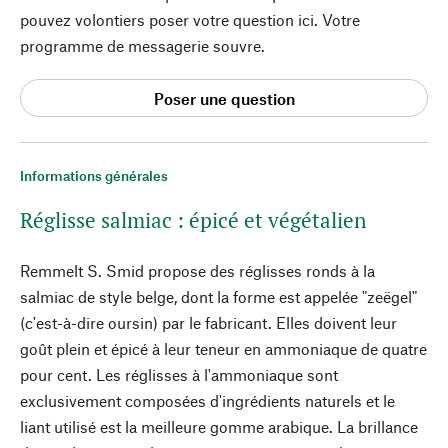
pouvez volontiers poser votre question ici. Votre
programme de messagerie souvre.
Poser une question
Informations générales
Réglisse salmiac : épicé et végétalien
Remmelt S. Smid propose des réglisses ronds à la
salmiac de style belge, dont la forme est appelée "zeëgel"
(c'est-à-dire oursin) par le fabricant. Elles doivent leur
goût plein et épicé à leur teneur en ammoniaque de quatre
pour cent. Les réglisses à l'ammoniaque sont
exclusivement composées d'ingrédients naturels et le
liant utilisé est la meilleure gomme arabique. La brillance