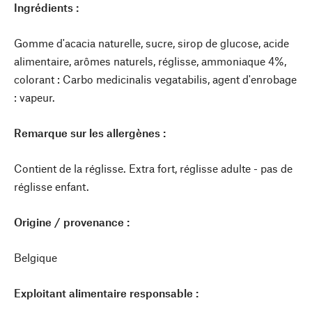
Ingrédients :
Gomme d'acacia naturelle, sucre, sirop de glucose, acide
alimentaire, arômes naturels, réglisse, ammoniaque 4%,
colorant : Carbo medicinalis vegatabilis, agent d'enrobage
: vapeur.
Remarque sur les allergènes :
Contient de la réglisse. Extra fort, réglisse adulte - pas de
réglisse enfant.
Origine / provenance :
Belgique
Exploitant alimentaire responsable :