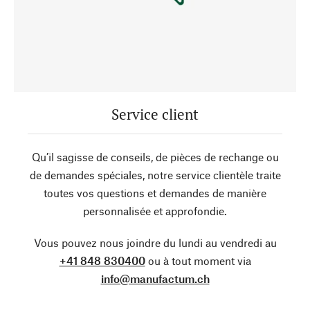
Service client
Qu’il sagisse de conseils, de pièces de rechange ou
de demandes spéciales, notre service clientèle traite
toutes vos questions et demandes de manière
personnalisée et approfondie.
Vous pouvez nous joindre du lundi au vendredi au
+41 848 830400
ou à tout moment via
info@manufactum.ch