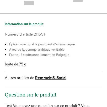
--,-- €
Information sur le produit
Numéro d'article
211691
Épicé : avec quatre pour cent d'ammoniaque
Avec de la gomme arabique véritable
Fabriqué traditionnellement en Belgique
boîte de 75 g
Autres articles de
Remmelt S. Smid
Question sur le produit
Test Vous avez une question sur ce produit ? Vous