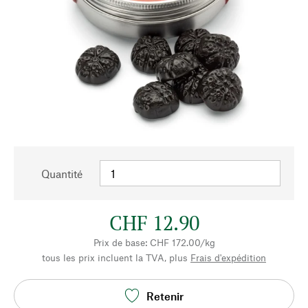
Quantité
CHF 12.90
Prix de base: CHF 172.00/kg
tous les prix incluent la TVA, plus
Frais d'expédition
Retenir