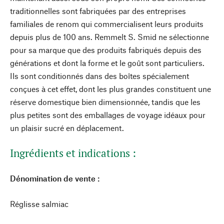
traditionnelles sont fabriquées par des entreprises
familiales de renom qui commercialisent leurs produits
depuis plus de 100 ans. Remmelt S. Smid ne sélectionne
pour sa marque que des produits fabriqués depuis des
générations et dont la forme et le goût sont particuliers.
Ils sont conditionnés dans des boîtes spécialement
conçues à cet effet, dont les plus grandes constituent une
réserve domestique bien dimensionnée, tandis que les
plus petites sont des emballages de voyage idéaux pour
un plaisir sucré en déplacement.
Ingrédients et indications :
Dénomination de vente :
Réglisse salmiac