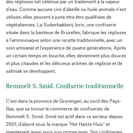
des réglisses est obtenue par un traitement à la vapeur
d'eau. Comme aucune cire d'abeille ou huile animale n'est
utilisée, elles peuvent à juste titre être qualifiées de
végétaliennes. La Suikerbakkerij Joris, une confiserie
située dans la banlieue de Bruxelles, fabrique les réglisses
à l'ammoniaque selon une recette traditionnelle, avec un
soin artisanal et l'expérience de quatre générations. Après
un certain temps en bouche, elles deviennent plus douces
et plus chaudes et les délicieux arômes de réglisse et de
salmiak se développent.
Remmelt S. Smid. Confiserie traditionnelle
C'est dans la province de Groningen, au nord des Pays-
Bas, que se trouve le commerce de confiseries de
Remmelt S. Smid. Smid est actif dans ce secteur depuis
2001, d'abord sous la marque "Het Hanze Huis" et
maintenant aussi sous son propre nom. Ses confiseries