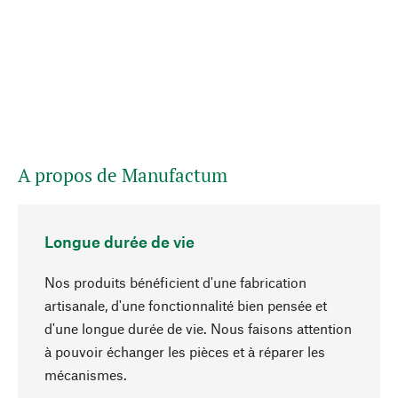
A propos de Manufactum
Longue durée de vie
Nos produits bénéficient d'une fabrication
artisanale, d'une fonctionnalité bien pensée et
d'une longue durée de vie. Nous faisons attention
à pouvoir échanger les pièces et à réparer les
Haut de page
mécanismes.