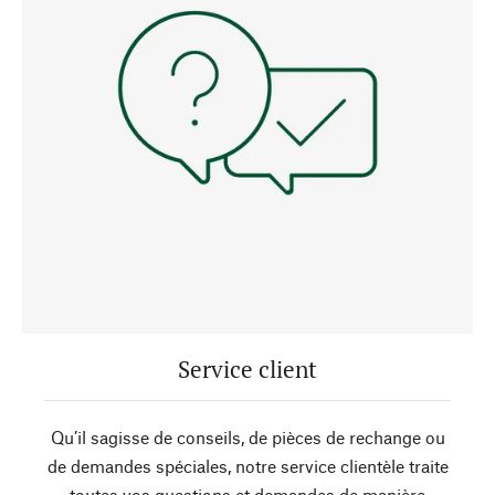
Service client
Qu’il sagisse de conseils, de pièces de rechange ou
de demandes spéciales, notre service clientèle traite
toutes vos questions et demandes de manière