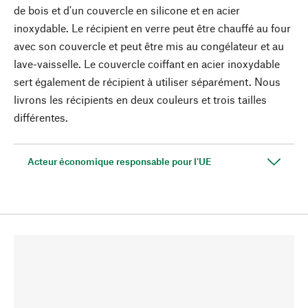
de bois et d'un couvercle en silicone et en acier
inoxydable. Le récipient en verre peut être chauffé au four
avec son couvercle et peut être mis au congélateur et au
lave-vaisselle. Le couvercle coiffant en acier inoxydable
sert également de récipient à utiliser séparément. Nous
livrons les récipients en deux couleurs et trois tailles
différentes.
Acteur économique responsable pour l'UE