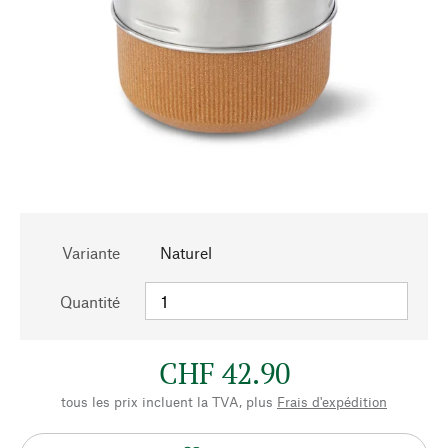
Variante
Naturel
Quantité
CHF 42.90
tous les prix incluent la TVA, plus
Frais d'expédition