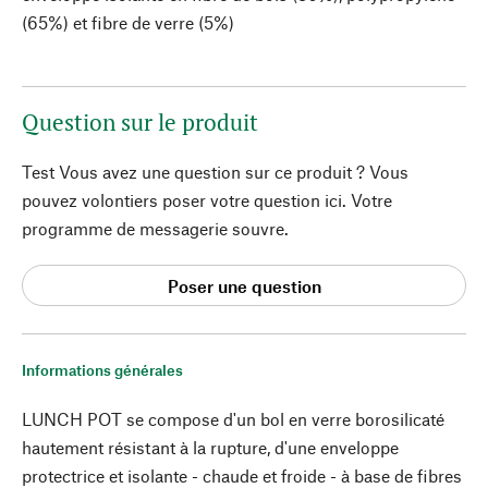
(65%) et fibre de verre (5%)
Question sur le produit
Test Vous avez une question sur ce produit ? Vous
pouvez volontiers poser votre question ici. Votre
programme de messagerie souvre.
Poser une question
Informations générales
LUNCH POT se compose d'un bol en verre borosilicaté
hautement résistant à la rupture, d'une enveloppe
protectrice et isolante - chaude et froide - à base de fibres