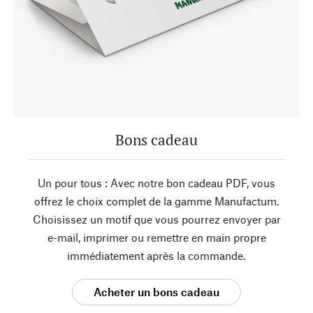
Bons cadeau
Un pour tous : Avec notre bon cadeau PDF, vous
offrez le choix complet de la gamme Manufactum.
Choisissez un motif que vous pourrez envoyer par
e-mail, imprimer ou remettre en main propre
immédiatement après la commande.
Acheter un bons cadeau