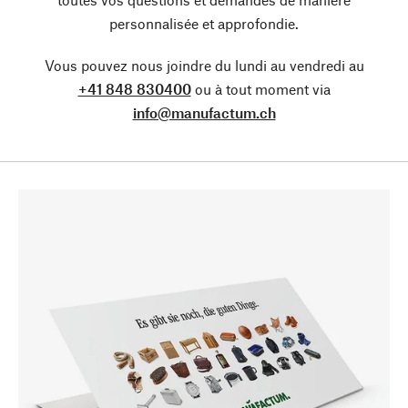
personnalisée et approfondie.
Vous pouvez nous joindre du lundi au vendredi au
+41 848 830400
ou à tout moment via
info@manufactum.ch