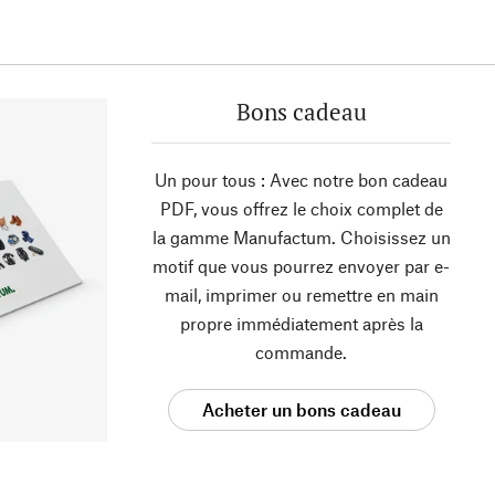
Bons cadeau
Un pour tous : Avec notre bon cadeau
PDF, vous offrez le choix complet de
la gamme Manufactum. Choisissez un
motif que vous pourrez envoyer par e-
mail, imprimer ou remettre en main
propre immédiatement après la
commande.
Acheter un bons cadeau