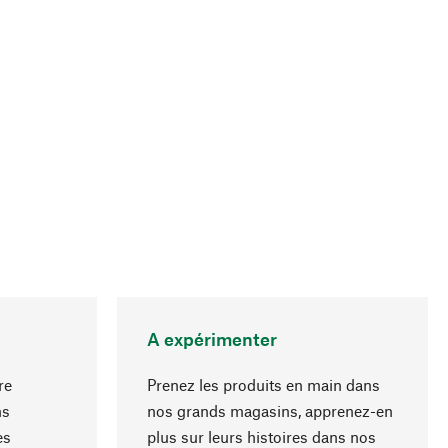
A expérimenter
re
Prenez les produits en main dans
ns
nos grands magasins, apprenez-en
es
plus sur leurs histoires dans nos