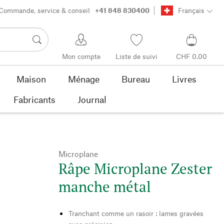
Commande, service & conseil
+41 848 830400
Français
Mon compte
Liste de suivi
CHF 0.00
Maison
Ménage
Bureau
Livres
Fabricants
Journal
Microplane
Râpe Microplane Zester
manche métal
Tranchant comme un rasoir : lames gravées