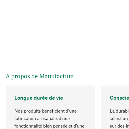
A propos de Manufactum
Longue durée de vie
Conscie
Nos produits bénéficient d'une
La durabi
fabrication artisanale, d'une
sélection
fonctionnalité bien pensée et d'une
sur des i