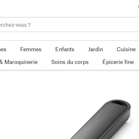
es
Femmes
Enfants
Jardin
Cuisine
 & Maroquinerie
Soins du corps
Épicerie fine