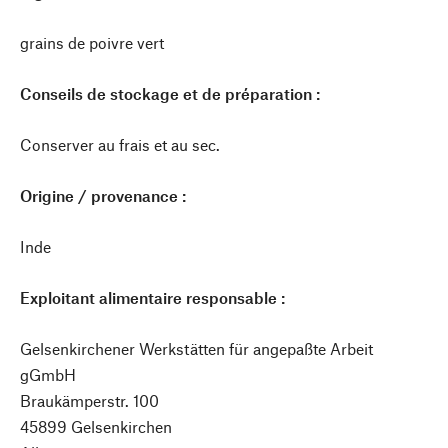
grains de poivre vert
Conseils de stockage et de préparation :
Conserver au frais et au sec.
Origine / provenance :
Inde
Exploitant alimentaire responsable :
Gelsenkirchener Werkstätten für angepaßte Arbeit
gGmbH
Braukämperstr. 100
45899 Gelsenkirchen