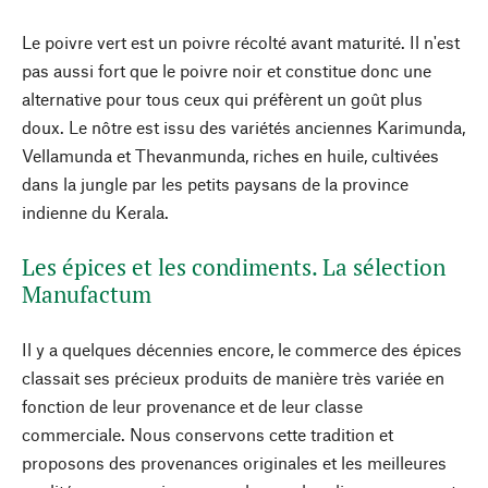
Le poivre vert est un poivre récolté avant maturité. Il n'est
pas aussi fort que le poivre noir et constitue donc une
alternative pour tous ceux qui préfèrent un goût plus
doux. Le nôtre est issu des variétés anciennes Karimunda,
Vellamunda et Thevanmunda, riches en huile, cultivées
dans la jungle par les petits paysans de la province
indienne du Kerala.
Les épices et les condiments. La sélection
Manufactum
Il y a quelques décennies encore, le commerce des épices
classait ses précieux produits de manière très variée en
fonction de leur provenance et de leur classe
commerciale. Nous conservons cette tradition et
proposons des provenances originales et les meilleures