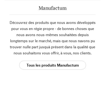
Manufactum
Découvrez des produits que nous avons développés
pour vous en régie propre - de bonnes choses que
nous avons nous-mêmes souhaitées depuis
longtemps sur le marché, mais que nous navons pu
trouver nulle part jusquà présent dans la qualité que
nous souhaitons vous offrir, à vous, nos clients.
Tous les produits Manufactum