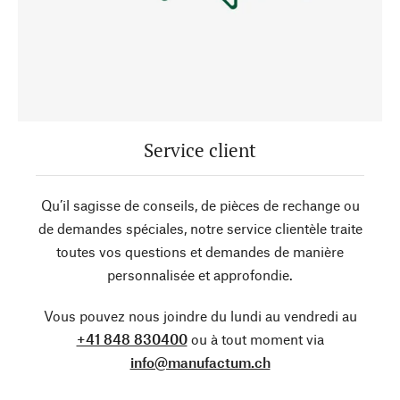
Service client
Qu’il sagisse de conseils, de pièces de rechange ou
de demandes spéciales, notre service clientèle traite
toutes vos questions et demandes de manière
personnalisée et approfondie.
Vous pouvez nous joindre du lundi au vendredi au
+41 848 830400
ou à tout moment via
info@manufactum.ch