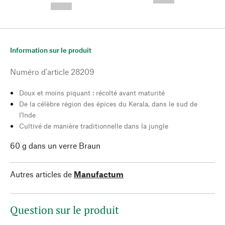
--,-- €
Information sur le produit
Numéro d'article
28209
Doux et moins piquant : récolté avant maturité
De la célèbre région des épices du Kerala, dans le sud de
l'Inde
Cultivé de manière traditionnelle dans la jungle
60 g dans un verre Braun
Autres articles de
Manufactum
Question sur le produit