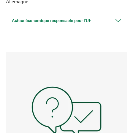
Allemagne
Acteur économique responsable pour l'UE