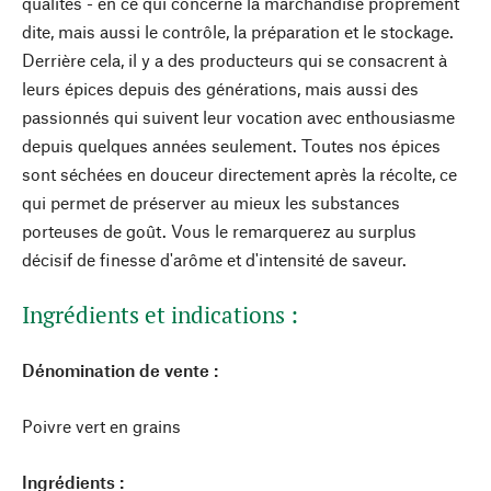
qualités - en ce qui concerne la marchandise proprement
dite, mais aussi le contrôle, la préparation et le stockage.
Derrière cela, il y a des producteurs qui se consacrent à
leurs épices depuis des générations, mais aussi des
passionnés qui suivent leur vocation avec enthousiasme
depuis quelques années seulement. Toutes nos épices
sont séchées en douceur directement après la récolte, ce
qui permet de préserver au mieux les substances
porteuses de goût. Vous le remarquerez au surplus
décisif de finesse d'arôme et d'intensité de saveur.
Ingrédients et indications :
Dénomination de vente :
Poivre vert en grains
Ingrédients :