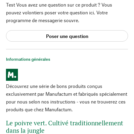
Test Vous avez une question sur ce produit ? Vous
pouvez volontiers poser votre question ici. Votre
programme de messagerie souvre.
Poser une question
Informations générales
Découvrez une série de bons produits conçus
exclusivement par Manufactum et fabriqués spécialement
pour nous selon nos instructions - vous ne trouverez ces
produits que chez Manufactum.
Le poivre vert. Cultivé traditionnellement
dans la jungle