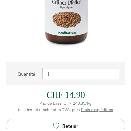
Quantité
CHF 14.90
Prix de base: CHF 248.33/kg
tous les prix incluent la TVA, plus
Frais d'expédition
Retenir