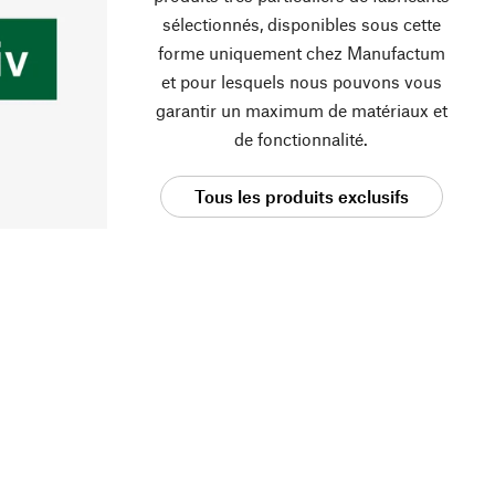
sélectionnés, disponibles sous cette
forme uniquement chez Manufactum
et pour lesquels nous pouvons vous
garantir un maximum de matériaux et
de fonctionnalité.
Tous les produits exclusifs