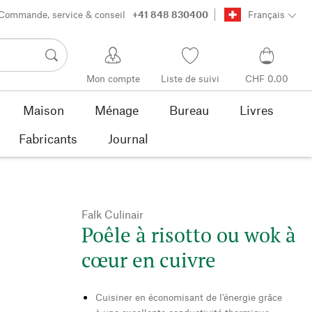
Commande, service & conseil
+41 848 830400
Français
Mon compte
Liste de suivi
CHF 0.00
Maison
Ménage
Bureau
Livres
Fabricants
Journal
Falk Culinair
Poêle à risotto ou wok à
cœur en cuivre
Cuisiner en économisant de l'énergie grâce