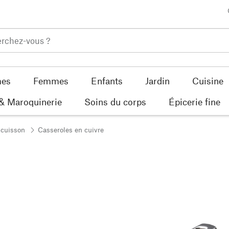
es
Femmes
Enfants
Jardin
Cuisine
 & Maroquinerie
Soins du corps
Épicerie fine
 cuisson
Casseroles en cuivre