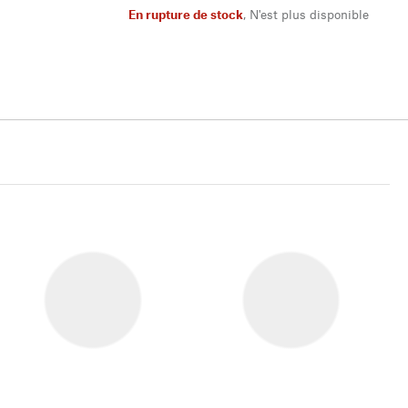
En rupture de stock
,
N'est plus disponible