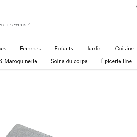
es
Femmes
Enfants
Jardin
Cuisine
 & Maroquinerie
Soins du corps
Épicerie fine