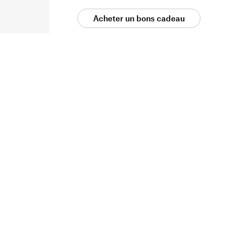
Acheter un bons cadeau