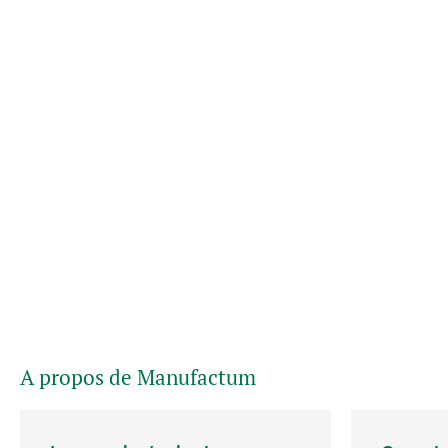
A propos de Manufactum