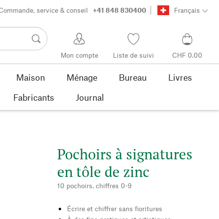
Commande, service & conseil
+41 848 830400
Français
Mon compte
Liste de suivi
CHF 0.00
Maison
Ménage
Bureau
Livres
Fabricants
Journal
Pochoirs à signatures
en tôle de zinc
10 pochoirs, chiffres 0-9
Écrire et chiffrer sans fioritures