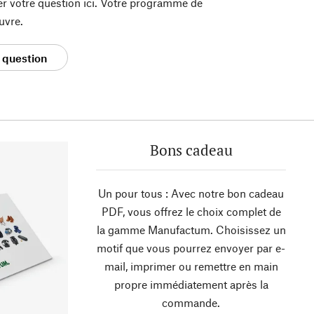
er votre question ici. Votre programme de
uvre.
 question
Bons cadeau
Un pour tous : Avec notre bon cadeau
PDF, vous offrez le choix complet de
la gamme Manufactum. Choisissez un
motif que vous pourrez envoyer par e-
mail, imprimer ou remettre en main
propre immédiatement après la
commande.