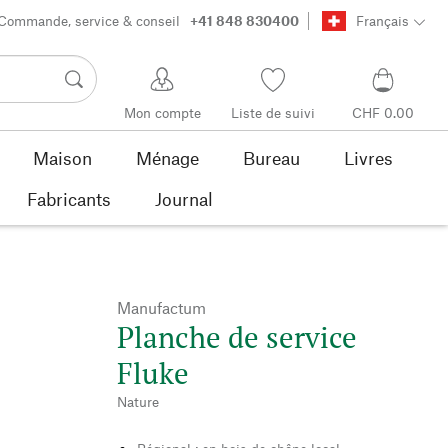
Commande, service & conseil
+41 848 830400
Français
Mon compte
Liste de suivi
CHF 0.00
Maison
Ménage
Bureau
Livres
Fabricants
Journal
Manufactum
Planche de service
Fluke
Nature