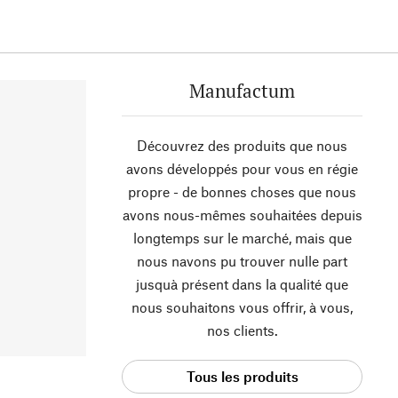
Manufactum
Découvrez des produits que nous
avons développés pour vous en régie
propre - de bonnes choses que nous
avons nous-mêmes souhaitées depuis
longtemps sur le marché, mais que
nous navons pu trouver nulle part
jusquà présent dans la qualité que
nous souhaitons vous offrir, à vous,
nos clients.
Tous les produits