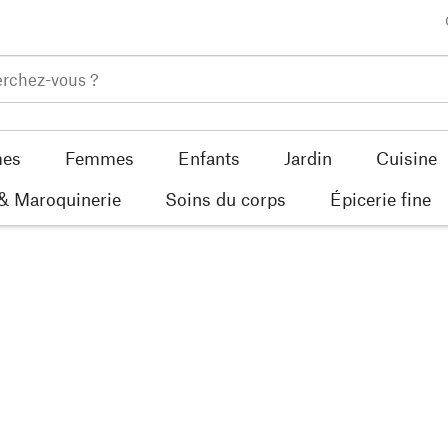
es
Femmes
Enfants
Jardin
Cuisine
 & Maroquinerie
Soins du corps
Épicerie fine