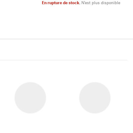
En rupture de stock
,
N'est plus disponible