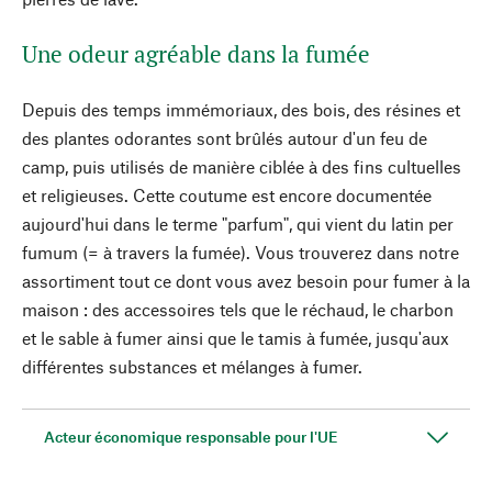
Une odeur agréable dans la fumée
Depuis des temps immémoriaux, des bois, des résines et
des plantes odorantes sont brûlés autour d'un feu de
camp, puis utilisés de manière ciblée à des fins cultuelles
et religieuses. Cette coutume est encore documentée
aujourd'hui dans le terme "parfum", qui vient du latin per
fumum (= à travers la fumée). Vous trouverez dans notre
assortiment tout ce dont vous avez besoin pour fumer à la
maison : des accessoires tels que le réchaud, le charbon
et le sable à fumer ainsi que le tamis à fumée, jusqu'aux
différentes substances et mélanges à fumer.
Acteur économique responsable pour l'UE