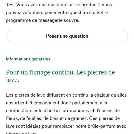
Test Vous avez une question sur ce produit ? Vous
pouvez volontiers poser votre question ici. Votre
programme de messagerie souvre.
Poser une question
Informations générales
Pour un fumage continu. Les pierres de
lave.
Les pierres de lave diffusent en continu la chaleur qu'elles
absorbent et conviennent donc parfaitement à la
combustion lente d'herbes aromatiques et d'épices, de
fleurs, de feuilles, de bois et de graines. Ces pierres de
lave sont idéales pour remplacer notre brûle-parfum avec
pierres de lave.