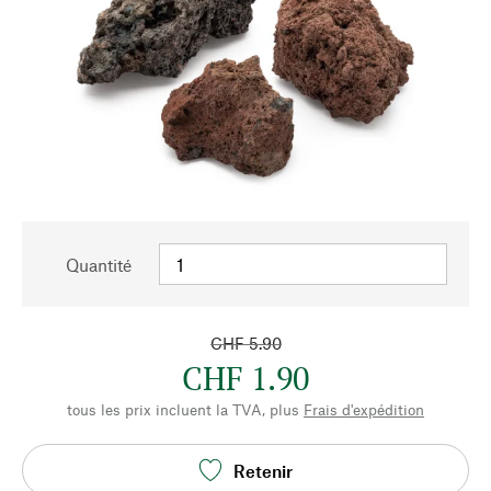
Quantité
CHF 5.90
CHF 1.90
tous les prix incluent la TVA, plus
Frais d'expédition
Retenir