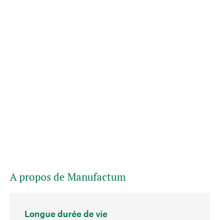
A propos de Manufactum
Longue durée de vie