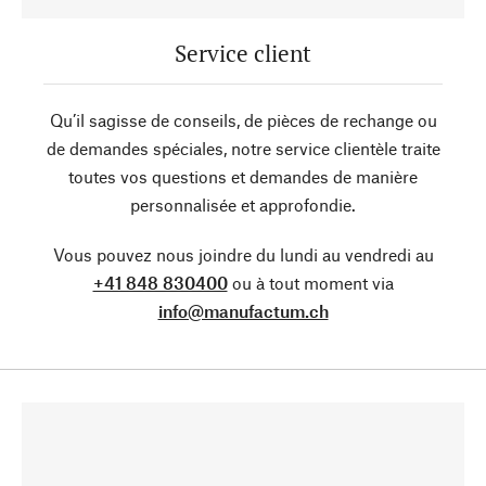
Service client
Qu’il sagisse de conseils, de pièces de rechange ou
de demandes spéciales, notre service clientèle traite
toutes vos questions et demandes de manière
personnalisée et approfondie.
Vous pouvez nous joindre du lundi au vendredi au
+41 848 830400
ou à tout moment via
info@manufactum.ch