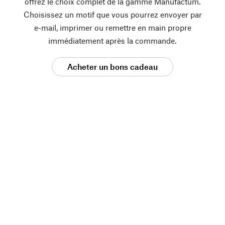
offrez le choix complet de la gamme Manufactum.
Choisissez un motif que vous pourrez envoyer par
e-mail, imprimer ou remettre en main propre
immédiatement après la commande.
Acheter un bons cadeau