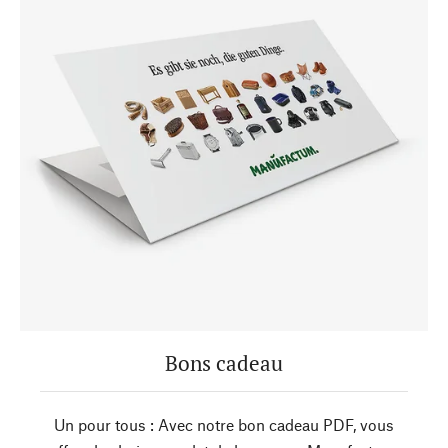
Bons cadeau
Un pour tous : Avec notre bon cadeau PDF, vous