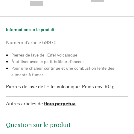
--,-- €
Information sur le produit
Numéro d'article
69970
Pierres de lave de l'Eifel volcanique
À utiliser avec le petit brûleur d'encens
Pour une chaleur continue et une combustion lente des
aliments à fumer
Pierres de lave de l'Eifel volcanique. Poids env. 90 g.
Autres articles de
flora perpetua
Question sur le produit