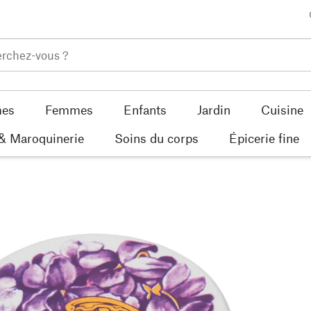
es
Femmes
Enfants
Jardin
Cuisine
 & Maroquinerie
Soins du corps
Épicerie fine