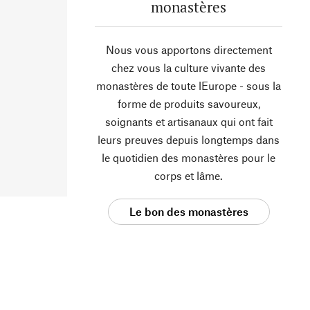
monastères
Nous vous apportons directement
chez vous la culture vivante des
monastères de toute lEurope - sous la
forme de produits savoureux,
soignants et artisanaux qui ont fait
leurs preuves depuis longtemps dans
le quotidien des monastères pour le
corps et lâme.
Le bon des monastères