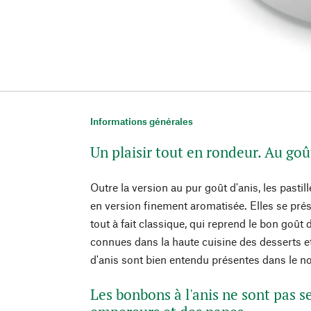
Informations générales
Un plaisir tout en rondeur. Au goû
Outre la version au pur goût d'anis, les pasti
en version finement aromatisée. Elles se prés
tout à fait classique, qui reprend le bon goût 
connues dans la haute cuisine des desserts et
d'anis sont bien entendu présentes dans le n
Les bonbons à l'anis ne sont pas 