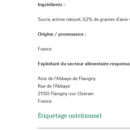
Ingrédients :
Sucre, arôme naturel, 0,2% de graines d'anis ve
Origine / provenance :
France
Exploitant du secteur alimentaire responsa
Anis de l'Abbaye de Flavigny
Rue de l'Abbaye
21150 Flavigny-sur-Ozerain
France
Étiquetage nutritionnel