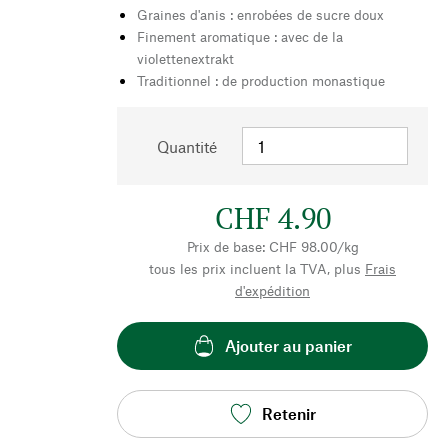
Graines d'anis : enrobées de sucre doux
Finement aromatique : avec de la
violettenextrakt
Traditionnel : de production monastique
Quantité
CHF 4.90
Prix de base: CHF 98.00/kg
tous les prix incluent la TVA, plus
Frais
d'expédition
Ajouter au panier
Retenir