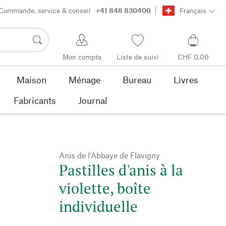
Commande, service & conseil
+41 848 830400
Français
Mon compte
Liste de suivi
CHF 0.00
Maison
Ménage
Bureau
Livres
Fabricants
Journal
Anis de l’Abbaye de Flavigny
Pastilles d'anis à la
violette, boîte
individuelle