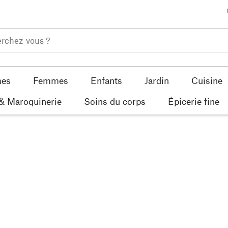
es
Femmes
Enfants
Jardin
Cuisine
 & Maroquinerie
Soins du corps
Épicerie fine