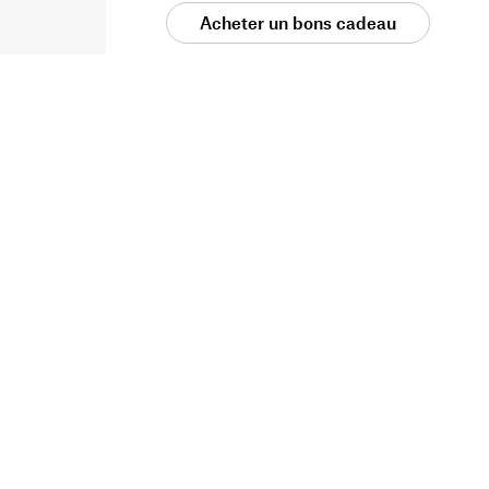
Acheter un bons cadeau