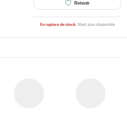
Retenir
En rupture de stock
,
N'est plus disponible