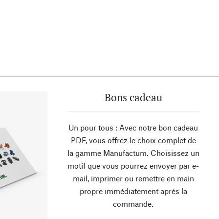
Bons cadeau
Un pour tous : Avec notre bon cadeau
PDF, vous offrez le choix complet de
la gamme Manufactum. Choisissez un
motif que vous pourrez envoyer par e-
mail, imprimer ou remettre en main
propre immédiatement après la
commande.