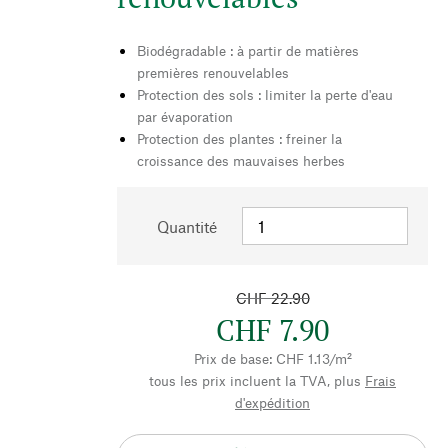
Biodégradable : à partir de matières
premières renouvelables
Protection des sols : limiter la perte d'eau
par évaporation
Protection des plantes : freiner la
croissance des mauvaises herbes
Quantité
CHF 22.90
CHF 7.90
Prix de base: CHF 1.13/m²
tous les prix incluent la TVA, plus
Frais
d'expédition