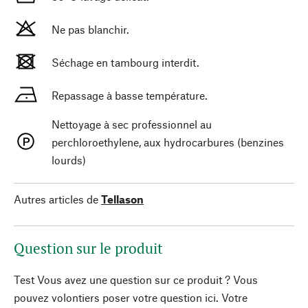
Ne pas blanchir.
Séchage en tambourg interdit.
Repassage à basse température.
Nettoyage à sec professionnel au
perchloroethylene, aux hydrocarbures (benzines
lourds)
Autres articles de
Tellason
Question sur le produit
Test Vous avez une question sur ce produit ? Vous
pouvez volontiers poser votre question ici. Votre