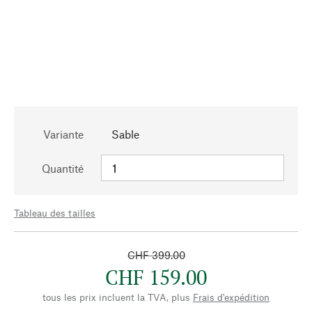
Variante
Sable
Quantité
Tableau des tailles
CHF 399.00
CHF 159.00
tous les prix incluent la TVA, plus
Frais d'expédition