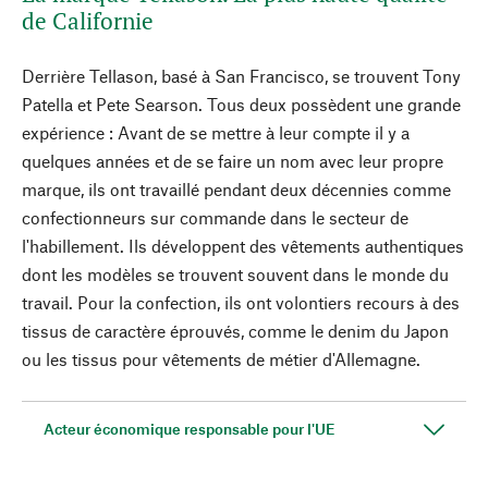
de Californie
Derrière Tellason, basé à San Francisco, se trouvent Tony
Patella et Pete Searson. Tous deux possèdent une grande
expérience : Avant de se mettre à leur compte il y a
quelques années et de se faire un nom avec leur propre
marque, ils ont travaillé pendant deux décennies comme
confectionneurs sur commande dans le secteur de
l'habillement. Ils développent des vêtements authentiques
dont les modèles se trouvent souvent dans le monde du
travail. Pour la confection, ils ont volontiers recours à des
tissus de caractère éprouvés, comme le denim du Japon
ou les tissus pour vêtements de métier d'Allemagne.
Acteur économique responsable pour l'UE