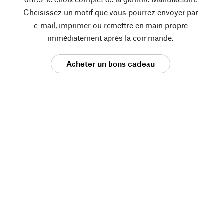
Choisissez un motif que vous pourrez envoyer par
e-mail, imprimer ou remettre en main propre
immédiatement après la commande.
Acheter un bons cadeau