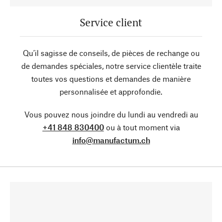
Service client
Qu’il sagisse de conseils, de pièces de rechange ou
de demandes spéciales, notre service clientèle traite
toutes vos questions et demandes de manière
personnalisée et approfondie.
Vous pouvez nous joindre du lundi au vendredi au
+41 848 830400
ou à tout moment via
info@manufactum.ch