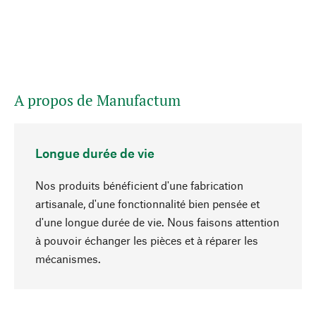
A propos de Manufactum
Longue durée de vie
Nos produits bénéficient d'une fabrication
artisanale, d'une fonctionnalité bien pensée et
d'une longue durée de vie. Nous faisons attention
à pouvoir échanger les pièces et à réparer les
Haut de page
mécanismes.