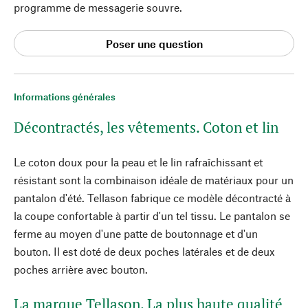
programme de messagerie souvre.
Poser une question
Informations générales
Décontractés, les vêtements. Coton et lin
Le coton doux pour la peau et le lin rafraîchissant et
résistant sont la combinaison idéale de matériaux pour un
pantalon d'été. Tellason fabrique ce modèle décontracté à
la coupe confortable à partir d'un tel tissu. Le pantalon se
ferme au moyen d'une patte de boutonnage et d'un
bouton. Il est doté de deux poches latérales et de deux
poches arrière avec bouton.
La marque Tellason. La plus haute qualité