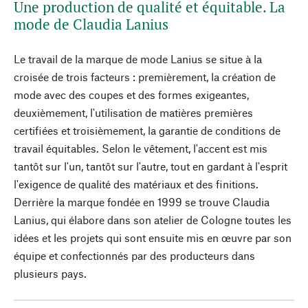
Une production de qualité et équitable. La
mode de Claudia Lanius
Le travail de la marque de mode Lanius se situe à la
croisée de trois facteurs : premièrement, la création de
mode avec des coupes et des formes exigeantes,
deuxièmement, l'utilisation de matières premières
certifiées et troisièmement, la garantie de conditions de
travail équitables. Selon le vêtement, l'accent est mis
tantôt sur l'un, tantôt sur l'autre, tout en gardant à l'esprit
l'exigence de qualité des matériaux et des finitions.
Derrière la marque fondée en 1999 se trouve Claudia
Lanius, qui élabore dans son atelier de Cologne toutes les
idées et les projets qui sont ensuite mis en œuvre par son
équipe et confectionnés par des producteurs dans
plusieurs pays.