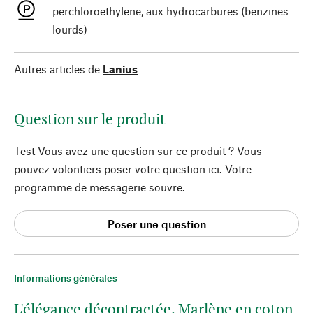
perchloroethylene, aux hydrocarbures (benzines
lourds)
Autres articles de
Lanius
Question sur le produit
Test Vous avez une question sur ce produit ? Vous
pouvez volontiers poser votre question ici. Votre
programme de messagerie souvre.
Poser une question
Informations générales
L'élégance décontractée. Marlène en coton