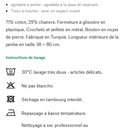
agréable à porter : agréable à la peau et respirant
Tissu à toucher : avec un aspect vivant
71% coton, 29% chanvre. Fermeture à glissière en
plastique. Crochets et œillets en métal. Bouton en noyer
de pierre. Fabriqué en Turquie. Longueur intérieure de la
jambe en taille 38 = 80 cm.
Instructions de lavage
30°C lavage très doux - articles délicats.
Ne pas blanchir.
Séchage en tambourg interdit.
Repassage à basse température.
Nettoyage à sec professionnel au