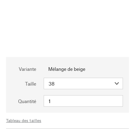
Variante
Mélange de beige
Taille
Quantité
Tableau des tailles