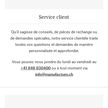
Service client
Qu’il sagisse de conseils, de pièces de rechange ou
de demandes spéciales, notre service clientèle traite
toutes vos questions et demandes de manière
personnalisée et approfondie.
Vous pouvez nous joindre du lundi au vendredi au
+41 848 830400
ou à tout moment via
info@manufactum.ch