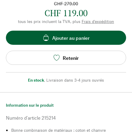
CHF 279.00
CHF 119.00
tous les prix incluent la TVA, plus
Frais d'expédition
Ajouter au panier
Retenir
En stock
,
Livraison dans 3-4 jours ouvrés
Information sur le produit
Numéro d'article
215214
Bonne combinaison de matériaux : coton et chanvre