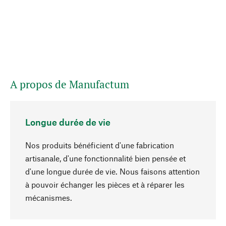
A propos de Manufactum
Longue durée de vie
Nos produits bénéficient d'une fabrication
artisanale, d'une fonctionnalité bien pensée et
d'une longue durée de vie. Nous faisons attention
à pouvoir échanger les pièces et à réparer les
Haut de page
mécanismes.