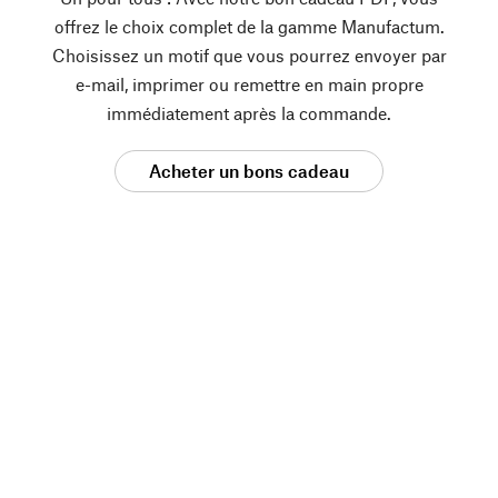
offrez le choix complet de la gamme Manufactum.
Choisissez un motif que vous pourrez envoyer par
e-mail, imprimer ou remettre en main propre
immédiatement après la commande.
Acheter un bons cadeau