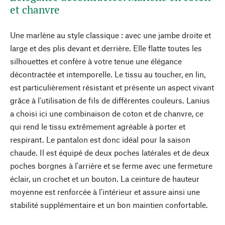
et chanvre
Une marlène au style classique : avec une jambe droite et
large et des plis devant et derrière. Elle flatte toutes les
silhouettes et confère à votre tenue une élégance
décontractée et intemporelle. Le tissu au toucher, en lin,
est particulièrement résistant et présente un aspect vivant
grâce à l'utilisation de fils de différentes couleurs. Lanius
a choisi ici une combinaison de coton et de chanvre, ce
qui rend le tissu extrêmement agréable à porter et
respirant. Le pantalon est donc idéal pour la saison
chaude. Il est équipé de deux poches latérales et de deux
poches borgnes à l'arrière et se ferme avec une fermeture
éclair, un crochet et un bouton. La ceinture de hauteur
moyenne est renforcée à l'intérieur et assure ainsi une
stabilité supplémentaire et un bon maintien confortable.