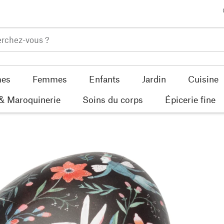
es
Femmes
Enfants
Jardin
Cuisine
 & Maroquinerie
Soins du corps
Épicerie fine