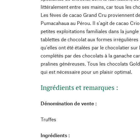
littéralement entre ses mains, car tous les cho
Les fèves de cacao Grand Cru proviennent de
Pumacahaua au Pérou. Il s'agit de cacao Criol
petites exploitations familiales dans la jungl
tablettes de chocolat aux formes irrégulières
qu'elles ont été étalées par le chocolatier sur
complétés par des chocolats à la ganache car
pralines généreuses. Tous les chocolats Gol
qui est nécessaire pour un plaisir optimal.
Ingrédients et remarques :
Dénomination de vente :
Truffes
Ingrédients :