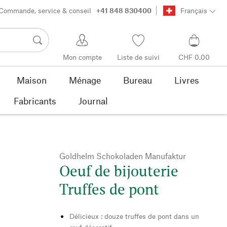
Commande, service & conseil
+41 848 830400
Français
Mon compte
Liste de suivi
CHF 0.00
Maison
Ménage
Bureau
Livres
Fabricants
Journal
Goldhelm Schokoladen Manufaktur
Oeuf de bijouterie
Truffes de pont
Délicieux : douze truffes de pont dans un