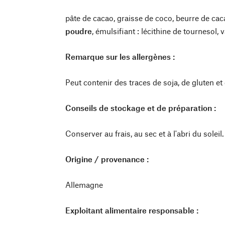
pâte de cacao, graisse de coco, beurre de cac
poudre
, émulsifiant : lécithine de tournesol, v
Remarque sur les allergènes :
Peut contenir des traces de soja, de gluten et 
Conseils de stockage et de préparation :
Conserver au frais, au sec et à l'abri du soleil.
Origine / provenance :
Allemagne
Exploitant alimentaire responsable :