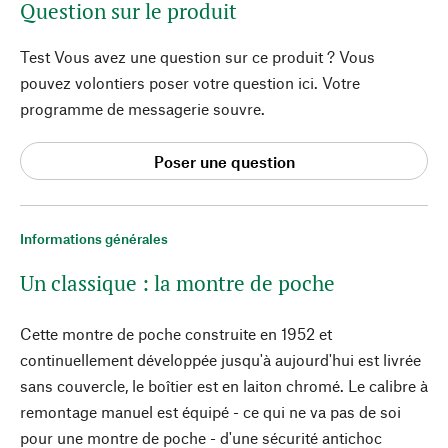
Question sur le produit
Test Vous avez une question sur ce produit ? Vous
pouvez volontiers poser votre question ici. Votre
programme de messagerie souvre.
Poser une question
Informations générales
Un classique : la montre de poche
Cette montre de poche construite en 1952 et
continuellement développée jusqu'à aujourd'hui est livrée
sans couvercle, le boîtier est en laiton chromé. Le calibre à
remontage manuel est équipé - ce qui ne va pas de soi
pour une montre de poche - d'une sécurité antichoc