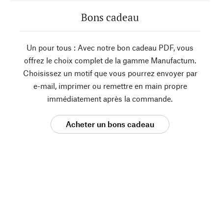
Bons cadeau
Un pour tous : Avec notre bon cadeau PDF, vous
offrez le choix complet de la gamme Manufactum.
Choisissez un motif que vous pourrez envoyer par
e-mail, imprimer ou remettre en main propre
immédiatement après la commande.
Acheter un bons cadeau