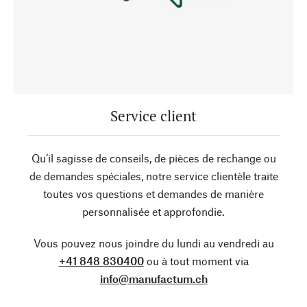
Service client
Qu’il sagisse de conseils, de pièces de rechange ou
de demandes spéciales, notre service clientèle traite
toutes vos questions et demandes de manière
personnalisée et approfondie.
Vous pouvez nous joindre du lundi au vendredi au
+41 848 830400
ou à tout moment via
info@manufactum.ch