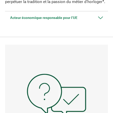
perpétuer la tradition et la passion du métier d'horloger*.
Acteur économique responsable pour l'UE