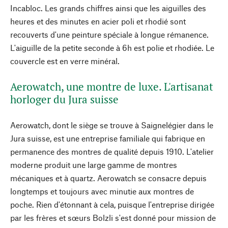
Incabloc. Les grands chiffres ainsi que les aiguilles des
heures et des minutes en acier poli et rhodié sont
recouverts d'une peinture spéciale à longue rémanence.
L'aiguille de la petite seconde à 6h est polie et rhodiée. Le
couvercle est en verre minéral.
Aerowatch, une montre de luxe. L'artisanat
horloger du Jura suisse
Aerowatch, dont le siège se trouve à Saignelégier dans le
Jura suisse, est une entreprise familiale qui fabrique en
permanence des montres de qualité depuis 1910. L'atelier
moderne produit une large gamme de montres
mécaniques et à quartz. Aerowatch se consacre depuis
longtemps et toujours avec minutie aux montres de
poche. Rien d'étonnant à cela, puisque l'entreprise dirigée
par les frères et sœurs Bolzli s'est donné pour mission de