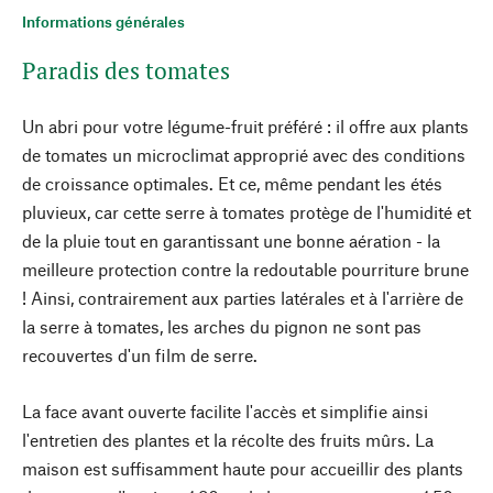
Informations générales
Paradis des tomates
Un abri pour votre légume-fruit préféré : il offre aux plants
de tomates un microclimat approprié avec des conditions
de croissance optimales. Et ce, même pendant les étés
pluvieux, car cette serre à tomates protège de l'humidité et
de la pluie tout en garantissant une bonne aération - la
meilleure protection contre la redoutable pourriture brune
! Ainsi, contrairement aux parties latérales et à l'arrière de
la serre à tomates, les arches du pignon ne sont pas
recouvertes d'un film de serre.
La face avant ouverte facilite l'accès et simplifie ainsi
l'entretien des plantes et la récolte des fruits mûrs. La
maison est suffisamment haute pour accueillir des plants