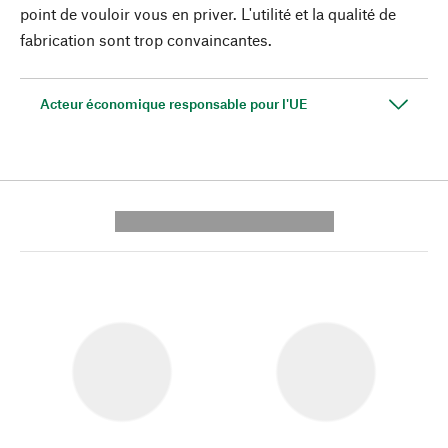
point de vouloir vous en priver. L'utilité et la qualité de
fabrication sont trop convaincantes.
Acteur économique responsable pour l'UE
---------- --------------