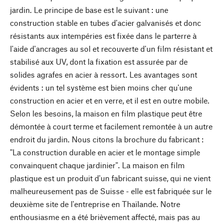
jardin. Le principe de base est le suivant : une
construction stable en tubes d'acier galvanisés et donc
résistants aux intempéries est fixée dans le parterre à
l'aide d'ancrages au sol et recouverte d'un film résistant et
stabilisé aux UV, dont la fixation est assurée par de
solides agrafes en acier à ressort. Les avantages sont
évidents : un tel système est bien moins cher qu'une
construction en acier et en verre, et il est en outre mobile.
Selon les besoins, la maison en film plastique peut être
démontée à court terme et facilement remontée à un autre
endroit du jardin. Nous citons la brochure du fabricant :
"La construction durable en acier et le montage simple
convainquent chaque jardinier". La maison en film
plastique est un produit d'un fabricant suisse, qui ne vient
malheureusement pas de Suisse - elle est fabriquée sur le
deuxième site de l'entreprise en Thaïlande. Notre
enthousiasme en a été brièvement affecté, mais pas au