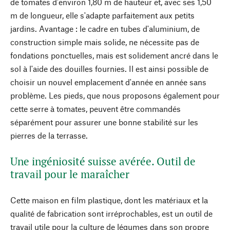
de tomates d'environ 1,80 m de hauteur et, avec ses 1,50
m de longueur, elle s'adapte parfaitement aux petits
jardins. Avantage : le cadre en tubes d'aluminium, de
construction simple mais solide, ne nécessite pas de
fondations ponctuelles, mais est solidement ancré dans le
sol à l'aide des douilles fournies. Il est ainsi possible de
choisir un nouvel emplacement d'année en année sans
problème. Les pieds, que nous proposons également pour
cette serre à tomates, peuvent être commandés
séparément pour assurer une bonne stabilité sur les
pierres de la terrasse.
Une ingéniosité suisse avérée. Outil de
travail pour le maraîcher
Cette maison en film plastique, dont les matériaux et la
qualité de fabrication sont irréprochables, est un outil de
travail utile pour la culture de légumes dans son propre