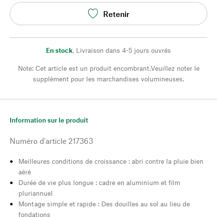
Retenir
En stock
,
Livraison dans 4-5 jours ouvrés
Note: Cet article est un produit encombrant.Veuillez noter le
supplément pour les marchandises volumineuses.
Information sur le produit
Numéro d'article
217363
Meilleures conditions de croissance : abri contre la pluie bien
aéré
Durée de vie plus longue : cadre en aluminium et film
pluriannuel
Montage simple et rapide : Des douilles au sol au lieu de
fondations