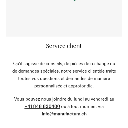
Service client
Qu’il sagisse de conseils, de pièces de rechange ou
de demandes spéciales, notre service clientèle traite
toutes vos questions et demandes de manière
personnalisée et approfondie.
Vous pouvez nous joindre du lundi au vendredi au
+41 848 830400
ou à tout moment via
info@manufactum.ch