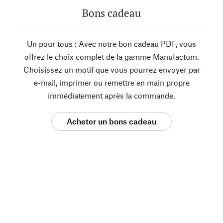
Bons cadeau
Un pour tous : Avec notre bon cadeau PDF, vous
offrez le choix complet de la gamme Manufactum.
Choisissez un motif que vous pourrez envoyer par
e-mail, imprimer ou remettre en main propre
immédiatement après la commande.
Acheter un bons cadeau