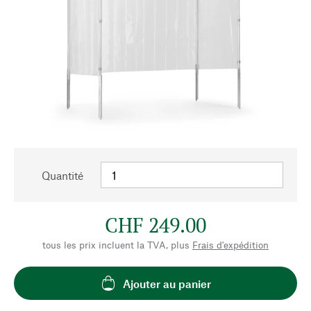
Quantité
CHF 249.00
tous les prix incluent la TVA, plus
Frais d'expédition
Ajouter au panier