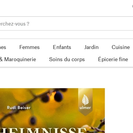
es
Femmes
Enfants
Jardin
Cuisine
 & Maroquinerie
Soins du corps
Épicerie fine