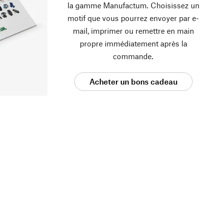
la gamme Manufactum. Choisissez un
motif que vous pourrez envoyer par e-
mail, imprimer ou remettre en main
propre immédiatement après la
commande.
Acheter un bons cadeau