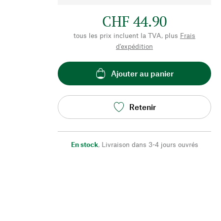
CHF 44.90
tous les prix incluent la TVA, plus
Frais
d'expédition
Ajouter au panier
Retenir
En stock
,
Livraison dans 3-4 jours ouvrés