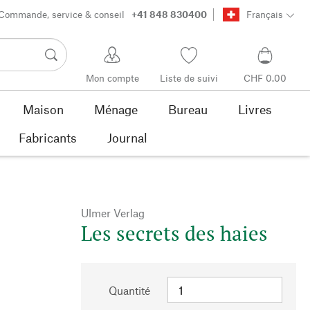
Commande, service & conseil
+41 848 830400
Français
Mon compte
Liste de suivi
CHF 0.00
Maison
Ménage
Bureau
Livres
Fabricants
Journal
Ulmer Verlag
Les secrets des haies
Quantité