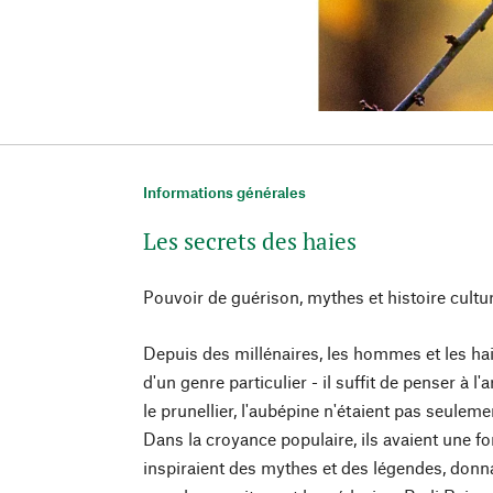
Informations générales
Les secrets des haies
Pouvoir de guérison, mythes et histoire cultu
Depuis des millénaires, les hommes et les hai
d'un genre particulier - il suffit de penser à 
le prunellier, l'aubépine n'étaient pas seulem
Dans la croyance populaire, ils avaient une f
inspiraient des mythes et des légendes, donnai