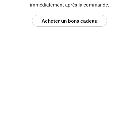
immédiatement après la commande.
Acheter un bons cadeau