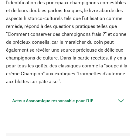
l'identification des principaux champignons comestibles
et de leurs doubles parfois toxiques, le livre aborde des
aspects historico-culturels tels que l'utilisation comme
remède, répond à des questions pratiques telles que
"Comment conserver des champignons frais ?" et donne
de précieux conseils, car le maraîcher du coin peut
également se révéler une source précieuse de délicieux
champignons de culture. Dans la partie recettes, il y en a
pour tous les goûts, des classiques comme la "soupe à la
crème Champion" aux exotiques "trompettes d'automne
aux blettes sur pâte à sel".
Acteur économique responsable pour l'UE