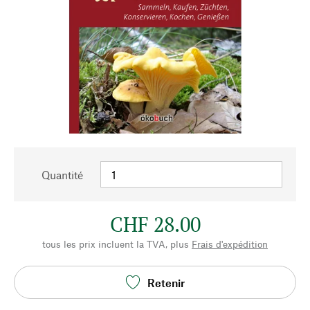
Quantité
CHF 28.00
tous les prix incluent la TVA, plus
Frais d'expédition
Retenir