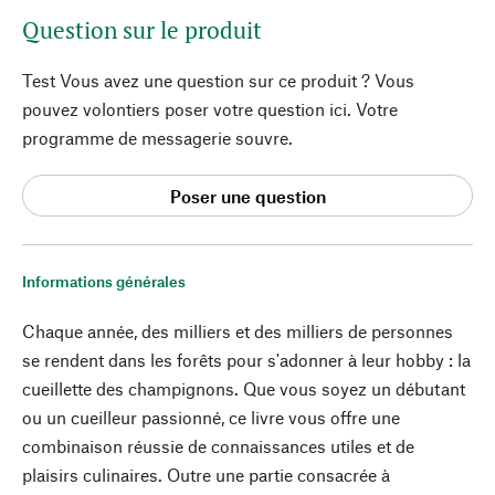
Question sur le produit
Test Vous avez une question sur ce produit ? Vous
pouvez volontiers poser votre question ici. Votre
programme de messagerie souvre.
Poser une question
Informations générales
Chaque année, des milliers et des milliers de personnes
se rendent dans les forêts pour s'adonner à leur hobby : la
cueillette des champignons. Que vous soyez un débutant
ou un cueilleur passionné, ce livre vous offre une
combinaison réussie de connaissances utiles et de
plaisirs culinaires. Outre une partie consacrée à