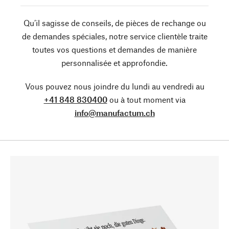
Qu’il sagisse de conseils, de pièces de rechange ou
de demandes spéciales, notre service clientèle traite
toutes vos questions et demandes de manière
personnalisée et approfondie.
Vous pouvez nous joindre du lundi au vendredi au
+41 848 830400
ou à tout moment via
info@manufactum.ch