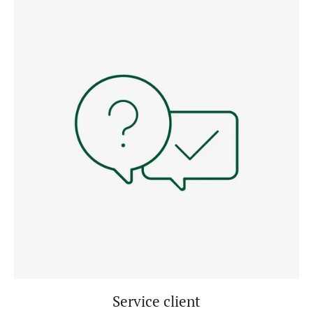
Service client