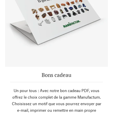
Bons cadeau
Un pour tous : Avec notre bon cadeau PDF, vous
offrez le choix complet de la gamme Manufactum.
Choisissez un motif que vous pourrez envoyer par
e-mail, imprimer ou remettre en main propre