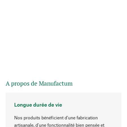
A propos de Manufactum
Longue durée de vie
Nos produits bénéficient d'une fabrication
artisanale, d'une fonctionnalité bien pensée et