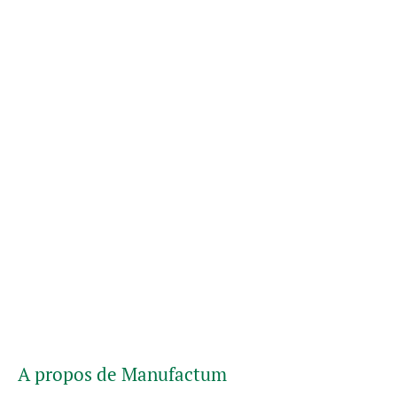
A propos de Manufactum