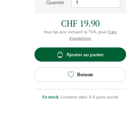
Quantité
CHF 19.90
tous les prix incluent la TVA, plus
Frais
d'expédition
Ajouter au panier
Retenir
En stock
,
Livraison dans 3-4 jours ouvrés