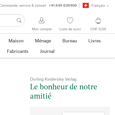
Commande, service & conseil
+41 848 830400
Français
Mon compte
Liste de suivi
CHF 0.00
Maison
Ménage
Bureau
Livres
Fabricants
Journal
Dorling Kindersley Verlag
Le bonheur de notre
amitié