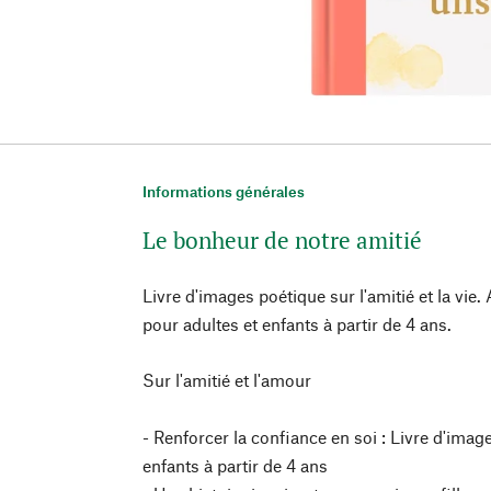
Informations générales
Le bonheur de notre amitié
Livre d'images poétique sur l'amitié et la vie.
pour adultes et enfants à partir de 4 ans.
Sur l'amitié et l'amour
- Renforcer la confiance en soi : Livre d'imag
enfants à partir de 4 ans