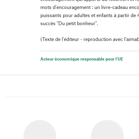
mots d'encouragement : un livre-cadeau enco
puissants pour adultes et enfants à partir de 
succès "Du petit bonheur".
(Texte de l'éditeur - reproduction avec l'aimab
Acteur économique responsable pour l'UE