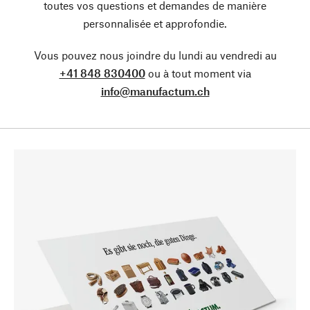
toutes vos questions et demandes de manière
personnalisée et approfondie.
Vous pouvez nous joindre du lundi au vendredi au
+41 848 830400
ou à tout moment via
info@manufactum.ch