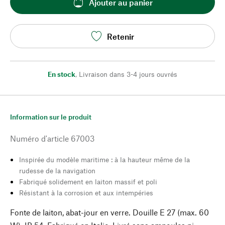
Ajouter au panier
Retenir
En stock
,
Livraison dans 3-4 jours ouvrés
Information sur le produit
Numéro d'article
67003
Inspirée du modèle maritime : à la hauteur même de la
rudesse de la navigation
Fabriqué solidement en laiton massif et poli
Résistant à la corrosion et aux intempéries
Fonte de laiton, abat-jour en verre. Douille E 27 (max. 60