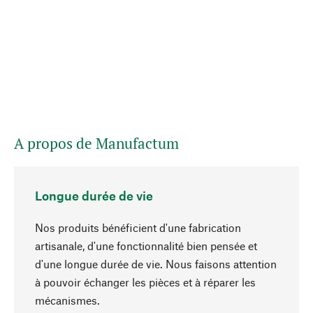
A propos de Manufactum
Longue durée de vie
Nos produits bénéficient d'une fabrication
artisanale, d'une fonctionnalité bien pensée et
d'une longue durée de vie. Nous faisons attention
à pouvoir échanger les pièces et à réparer les
Haut de page
mécanismes.