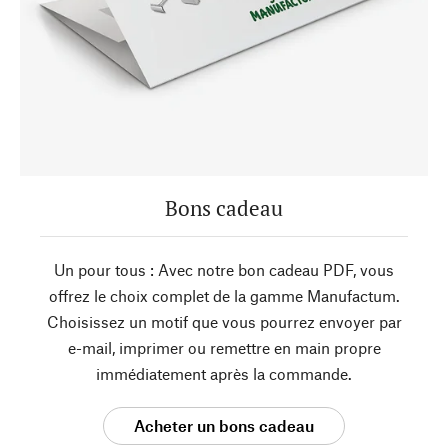
Bons cadeau
Un pour tous : Avec notre bon cadeau PDF, vous
offrez le choix complet de la gamme Manufactum.
Choisissez un motif que vous pourrez envoyer par
e-mail, imprimer ou remettre en main propre
immédiatement après la commande.
Acheter un bons cadeau