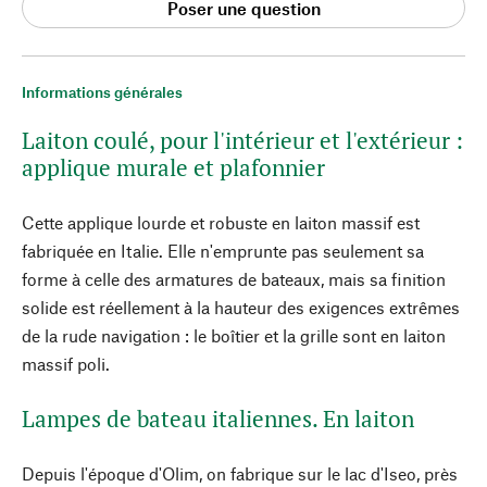
Poser une question
Informations générales
Laiton coulé, pour l'intérieur et l'extérieur :
applique murale et plafonnier
Cette applique lourde et robuste en laiton massif est
fabriquée en Italie. Elle n'emprunte pas seulement sa
forme à celle des armatures de bateaux, mais sa finition
solide est réellement à la hauteur des exigences extrêmes
de la rude navigation : le boîtier et la grille sont en laiton
massif poli.
Lampes de bateau italiennes. En laiton
Depuis l'époque d'Olim, on fabrique sur le lac d'Iseo, près