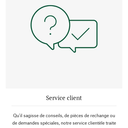
Service client
Qu’il sagisse de conseils, de pièces de rechange ou
de demandes spéciales, notre service clientèle traite