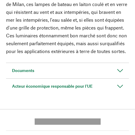
de Milan, ces lampes de bateau en laiton coulé et en verre
qui résistent au vent et aux intempéries, qui bravent en
mer les intempéries, l'eau salée et, si elles sont équipées
d'une grille de protection, même les pièces qui frappent.
Ces luminaires étonnamment bon marché sont donc non
seulement parfaitement équipés, mais aussi surqualifiés
pour les applications extérieures à terre de toutes sortes.
Documents
Acteur économique responsable pour l'UE
---------- --------------