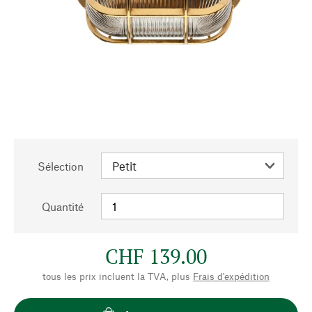
Sélection
Quantité
CHF 139.00
tous les prix incluent la TVA, plus
Frais d'expédition