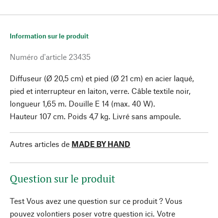
Information sur le produit
Numéro d'article
23435
Diffuseur (Ø 20,5 cm) et pied (Ø 21 cm) en acier laqué,
pied et interrupteur en laiton, verre. Câble textile noir,
longueur 1,65 m. Douille E 14 (max. 40 W).
Hauteur 107 cm. Poids 4,7 kg. Livré sans ampoule.
Autres articles de
MADE BY HAND
Question sur le produit
Test Vous avez une question sur ce produit ? Vous
pouvez volontiers poser votre question ici. Votre