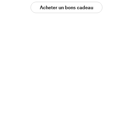
Acheter un bons cadeau