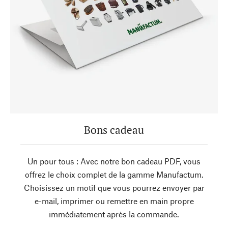
Bons cadeau
Un pour tous : Avec notre bon cadeau PDF, vous
offrez le choix complet de la gamme Manufactum.
Choisissez un motif que vous pourrez envoyer par
e-mail, imprimer ou remettre en main propre
immédiatement après la commande.