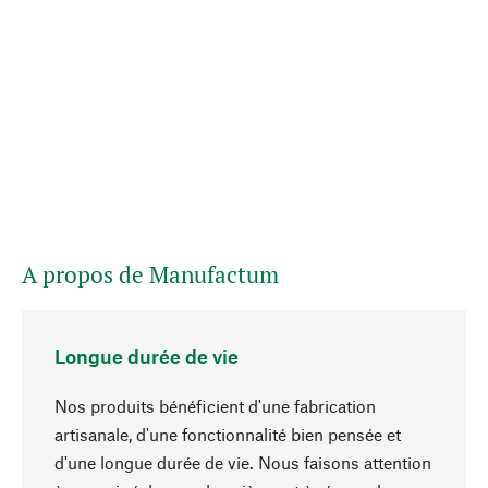
A propos de Manufactum
Longue durée de vie
Nos produits bénéficient d'une fabrication
artisanale, d'une fonctionnalité bien pensée et
d'une longue durée de vie. Nous faisons attention