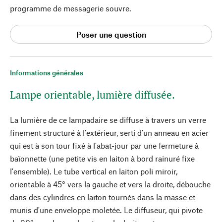
programme de messagerie souvre.
Poser une question
Informations générales
Lampe orientable, lumière diffusée.
La lumière de ce lampadaire se diffuse à travers un verre
finement structuré à l'extérieur, serti d'un anneau en acier
qui est à son tour fixé à l'abat-jour par une fermeture à
baïonnette (une petite vis en laiton à bord rainuré fixe
l'ensemble). Le tube vertical en laiton poli miroir,
orientable à 45° vers la gauche et vers la droite, débouche
dans des cylindres en laiton tournés dans la masse et
munis d'une enveloppe moletée. Le diffuseur, qui pivote