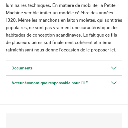
luminaires techniques. En matière de mobilité, la Petite
Machine semble imiter un modèle célèbre des années
1920. Même les manchons en laiton moletés, qui sont très
populaires, ne sont pas vraiment une caractéristique des
habitudes de conception scandinaves. Le fait que ce fils
de plusieurs pères soit finalement cohérent et même
rafraîchissant nous donne l'occasion de le proposer ici.
Documents
Acteur économique responsable pour l'UE