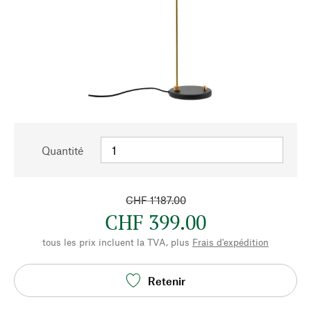
Quantité
CHF 1’187.00
CHF 399.00
tous les prix incluent la TVA, plus
Frais d'expédition
Retenir