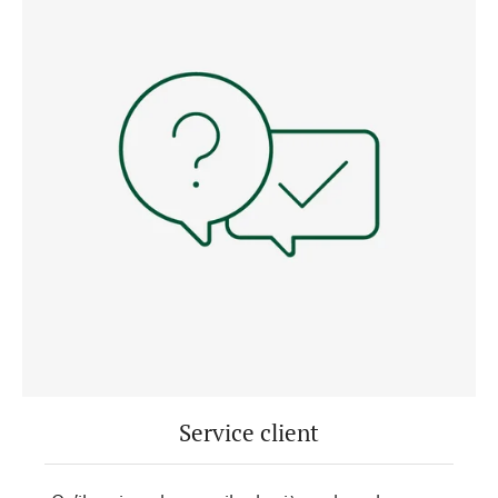
Service client