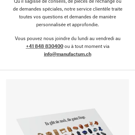
Qu’il sagisse de conseils, de pièces de rechange ou
de demandes spéciales, notre service clientèle traite
toutes vos questions et demandes de manière
personnalisée et approfondie.
Vous pouvez nous joindre du lundi au vendredi au
+41 848 830400
ou à tout moment via
info@manufactum.ch