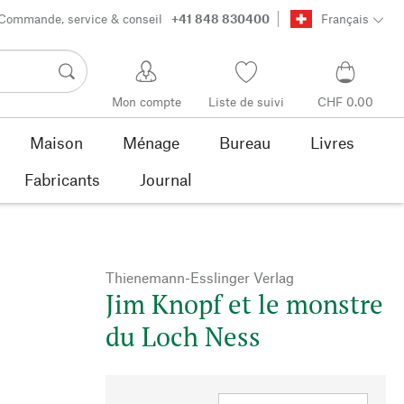
Commande, service & conseil
+41 848 830400
Français
Mon compte
Liste de suivi
CHF 0.00
Maison
Ménage
Bureau
Livres
Fabricants
Journal
Thienemann-Esslinger Verlag
Jim Knopf et le monstre
du Loch Ness