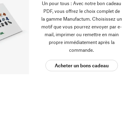
Un pour tous : Avec notre bon cadeau
PDF, vous offrez le choix complet de
la gamme Manufactum. Choisissez un
motif que vous pourrez envoyer par e-
mail, imprimer ou remettre en main
propre immédiatement après la
commande.
Acheter un bons cadeau