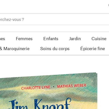
es
Femmes
Enfants
Jardin
Cuisine
 & Maroquinerie
Soins du corps
Épicerie fine