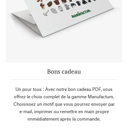
Bons cadeau
Un pour tous : Avec notre bon cadeau PDF, vous
offrez le choix complet de la gamme Manufactum.
Choisissez un motif que vous pourrez envoyer par
e-mail, imprimer ou remettre en main propre
immédiatement après la commande.