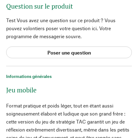
Question sur le produit
Test Vous avez une question sur ce produit ? Vous
pouvez volontiers poser votre question ici. Votre
programme de messagerie souvre.
Poser une question
Informations générales
Jeu mobile
Format pratique et poids léger, tout en étant aussi
soigneusement élaboré et ludique que son grand frère :
cette version du jeu de stratégie TAC garantit un jeu de
réflexion extrêmement divertissant, même dans les petits
coins de jeu et d'amusement, et peut être rangée sans