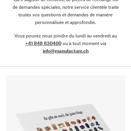
de demandes spéciales, notre service clientèle traite
toutes vos questions et demandes de manière
personnalisée et approfondie.
Vous pouvez nous joindre du lundi au vendredi au
+41 848 830400
ou à tout moment via
info@manufactum.ch