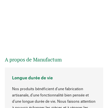
A propos de Manufactum
Longue durée de vie
Nos produits bénéficient d'une fabrication
artisanale, d'une fonctionnalité bien pensée et
d'une longue durée de vie. Nous faisons attention
à pouvoir échanger les pièces et à réparer les