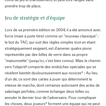
prendre trop de place.
Jeu de stratégie et d'équipe
Lors de sa première édition en 2004, il a été annoncé avec
force (mais à juste titre) comme un "nouveau classique" :
le but du TAC, qui suit des règles simples tout en étant
stratégiquement exigeant, est d'amener quatre pions
représentés par des billes de verre dans sa propre
"maisonnette" (jusqu'ici, c'est bien connu). Mais le chemin
vers l'objectif comporte des embûches spéciales qui se
révèlent bientôt douloureusement aux novices* : Au lieu
d'un dé, ce sont des cartes à jouer qui déterminent la
vitesse de marche, dont certaines autorisent des actes de
sabotage perfides, comme échanger deux billes ou
annuler le dernier tour de l'adversaire. Pour compliquer
les choses, deux joueurs* forment une équipe qui ne peut