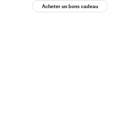
Acheter un bons cadeau