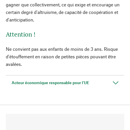
gagner que collectivement, ce qui exige et encourage un
certain degré d'altruisme, de capacité de coopération et
d'anticipation.
Attention !
Ne convient pas aux enfants de moins de 3 ans. Risque
d'étouffement en raison de petites pièces pouvant être
avalées.
Acteur économique responsable pour l'UE